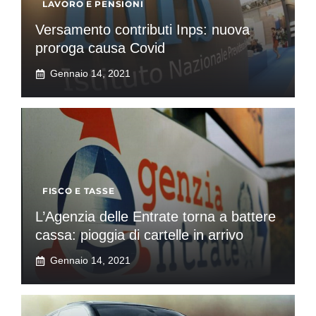
LAVORO E PENSIONI
Versamento contributi Inps: nuova
proroga causa Covid
Gennaio 14, 2021
FISCO E TASSE
L’Agenzia delle Entrate torna a battere
cassa: pioggia di cartelle in arrivo
Gennaio 14, 2021