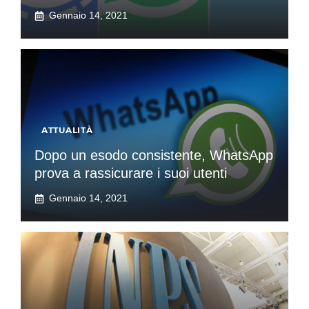
Gennaio 14, 2021
ATTUALITÀ
Dopo un esodo consistente, WhatsApp
prova a rassicurare i suoi utenti
Gennaio 14, 2021