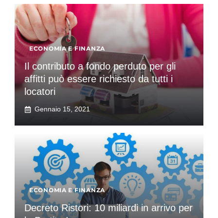
ECONOMIA E FINANZA
Il contributo a fondo perduto per gli
affitti può essere richiesto da tutti i
locatori
Gennaio 15, 2021
ECONOMIA E FINANZA
Decreto Ristori: 10 miliardi in arrivo per