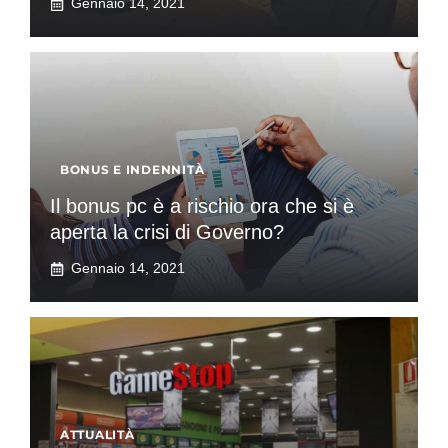
Gennaio 14, 2021
BONUS E INDENNITÀ
Il bonus pc è a rischio ora che si è
aperta la crisi di Governo?
Gennaio 14, 2021
ATTUALITÀ