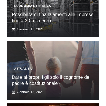
ECONOMIA E FINANZA
Possibilità di finanziamenti alle imprese
fino a 30 mila euro
Gennaio 15, 2021
ATTUALITÀ
Dare ai propri figli solo il cognome del
padre è costituzionale?
Gennaio 15, 2021