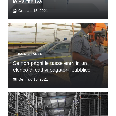
le Partite Iva
Gennaio 15, 2021
FISCO E TASSE
Se non paghi le tasse entri in un
elenco di cattivi pagatori: pubblico!
Gennaio 15, 2021