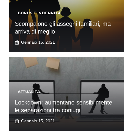
BONUS E INDENNITÀ
Scompaiono gli assegni familiari, ma
arriva di meglio
Gennaio 15, 2021
ATTUALITÀ
Lockdown: aumentano sensibilmente
le separazioni tra coniugi
Gennaio 15, 2021