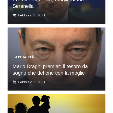
Serenella
Febbraio 2, 2021
ATTUALITÀ
Mario Draghi premier: il tesoro da
sogno che detiene con la moglie
Febbraio 2, 2021