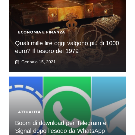
ECONOMIA E FINANZA
Quali mille lire oggi valgono più di 1000
euro? Il tesoro del 1979
Gennaio 15, 2021
ATTUALITÀ
Boom di download per Telegram e
Signal dopo l’esodo da WhatsApp