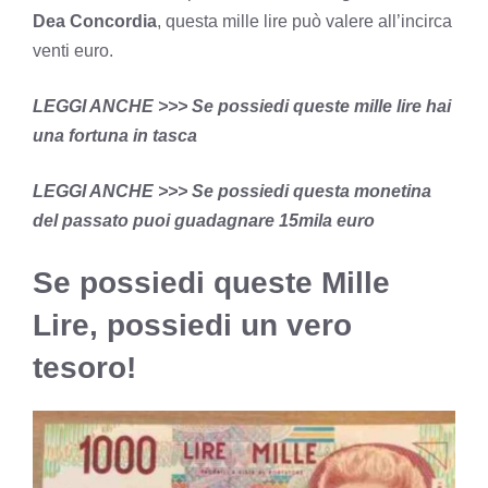
Dea Concordia
, questa mille lire può valere all’incirca
venti euro.
LEGGI ANCHE >>>
Se possiedi queste mille lire hai
una fortuna in tasca
LEGGI ANCHE >>>
Se possiedi questa monetina
del passato puoi guadagnare 15mila euro
Se possiedi queste Mille
Lire, possiedi un vero
tesoro!