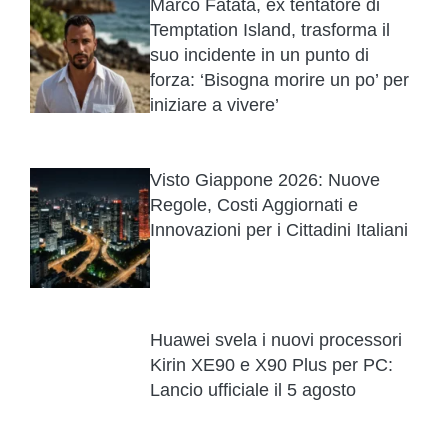
Marco Fatata, ex tentatore di
Temptation Island, trasforma il
suo incidente in un punto di
forza: ‘Bisogna morire un po’ per
iniziare a vivere’
Visto Giappone 2026: Nuove
Regole, Costi Aggiornati e
Innovazioni per i Cittadini Italiani
Huawei svela i nuovi processori
Kirin XE90 e X90 Plus per PC:
Lancio ufficiale il 5 agosto