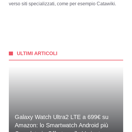
verso siti specializzati, come per esempio Catawiki.
ULTIMI ARTICOLI
Galaxy Watch Ultra2 LTE a 699€ su
Amazon: lo Smartwatch Android più