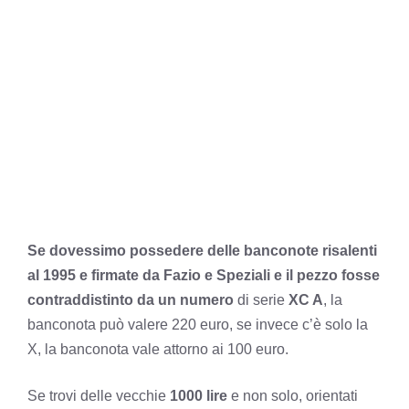
Se dovessimo possedere delle banconote risalenti
al 1995 e firmate da Fazio e Speziali e il pezzo fosse
contraddistinto da un numero
di serie
XC A
, la
banconota può valere 220 euro, se invece c’è solo la
X, la banconota vale attorno ai 100 euro.
Se trovi delle vecchie
1000 lire
e non solo, orientati