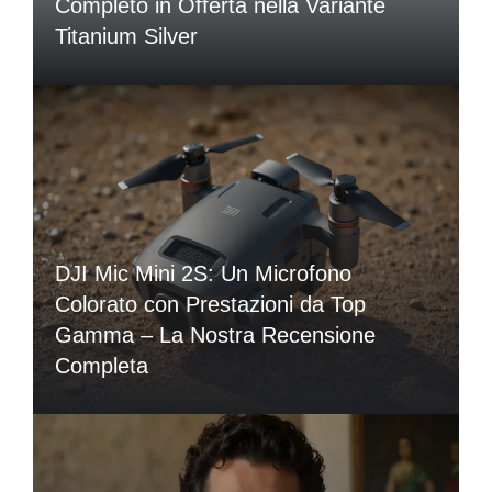
Completo in Offerta nella Variante
Titanium Silver
DJI Mic Mini 2S: Un Microfono
Colorato con Prestazioni da Top
Gamma – La Nostra Recensione
Completa