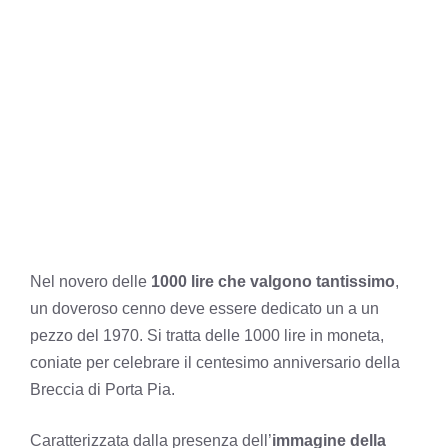
Nel novero delle
1000 lire che valgono tantissimo
,
un doveroso cenno deve essere dedicato un a un
pezzo del 1970. Si tratta delle 1000 lire in moneta,
coniate per celebrare il centesimo anniversario della
Breccia di Porta Pia.
Caratterizzata dalla presenza dell’
immagine della