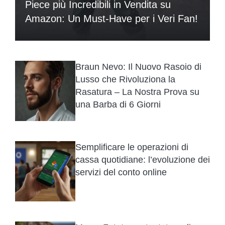
Piece più Incredibili in Vendita su
Amazon: Un Must-Have per i Veri Fan!
Braun Nevo: Il Nuovo Rasoio di
Lusso che Rivoluziona la
Rasatura – La Nostra Prova su
una Barba di 6 Giorni
Semplificare le operazioni di
cassa quotidiane: l’evoluzione dei
servizi del conto online