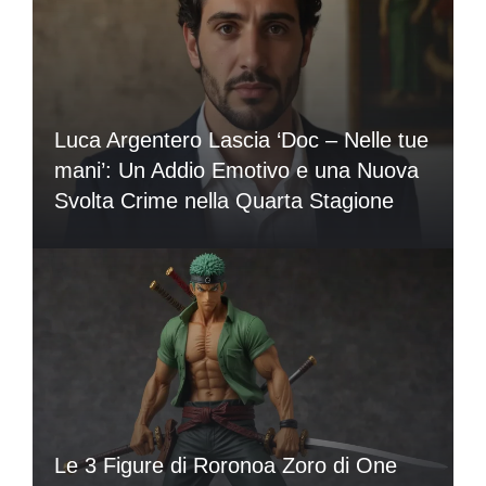
Luca Argentero Lascia ‘Doc – Nelle tue
mani’: Un Addio Emotivo e una Nuova
Svolta Crime nella Quarta Stagione
Le 3 Figure di Roronoa Zoro di One