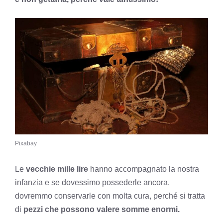
Pixabay
Le
vecchie mille lire
hanno accompagnato la nostra
infanzia e se dovessimo possederle ancora,
dovremmo conservarle con molta cura, perché si tratta
di
pezzi che possono valere somme enormi.