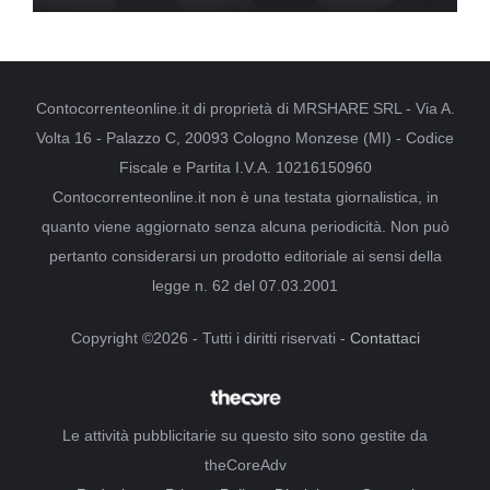
Contocorrenteonline.it di proprietà di MRSHARE SRL - Via A.
Volta 16 - Palazzo C, 20093 Cologno Monzese (MI) - Codice
Fiscale e Partita I.V.A. 10216150960
Contocorrenteonline.it non è una testata giornalistica, in
quanto viene aggiornato senza alcuna periodicità. Non può
pertanto considerarsi un prodotto editoriale ai sensi della
legge n. 62 del 07.03.2001
Copyright ©2026 - Tutti i diritti riservati -
Contattaci
Le attività pubblicitarie su questo sito sono gestite da
theCoreAdv