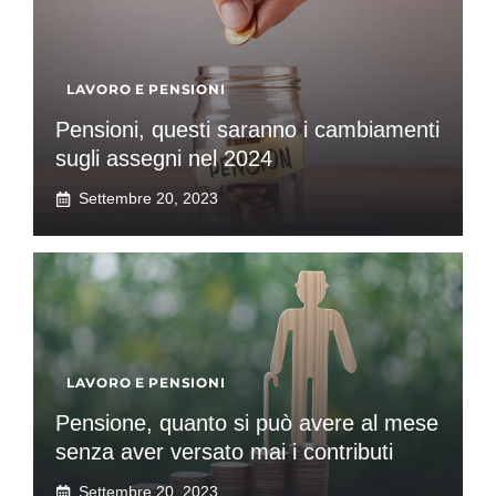
LAVORO E PENSIONI
Pensioni, questi saranno i cambiamenti
sugli assegni nel 2024
Settembre 20, 2023
LAVORO E PENSIONI
Pensione, quanto si può avere al mese
senza aver versato mai i contributi
Settembre 20, 2023