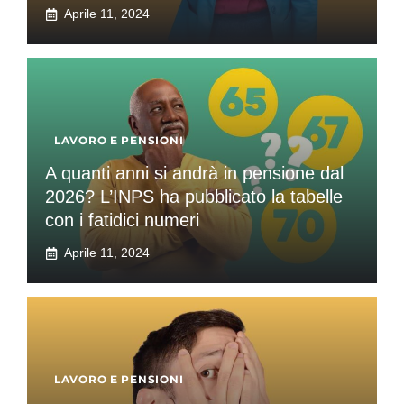
Aprile 11, 2024
LAVORO E PENSIONI
A quanti anni si andrà in pensione dal
2026? L’INPS ha pubblicato la tabelle
con i fatidici numeri
Aprile 11, 2024
LAVORO E PENSIONI