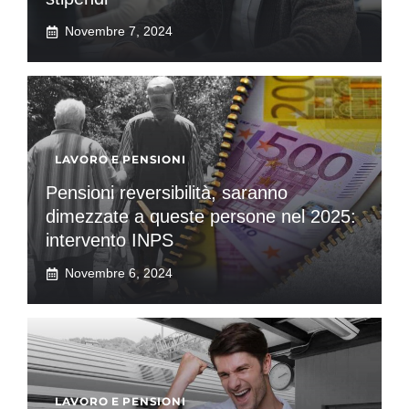
Novembre 7, 2024
LAVORO E PENSIONI
Pensioni reversibilità, saranno
dimezzate a queste persone nel 2025:
intervento INPS
Novembre 6, 2024
LAVORO E PENSIONI