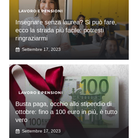
LAVORO E PENSIONI
Insegnare senza laurea? Si può fare,
ecco la strada più facile: potresti
ringraziarmi
Settembre 17, 2023
LAVORO E PENSIONI
Busta paga, occhio allo stipendio di
ottobre: fino a 100 euro in più, è tutto
vero
Settembre 17, 2023