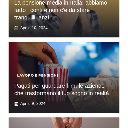
La pensione media in Italia: abbiamo
fatto i conti e non c’è da stare
tranquilli, anzi
Aprile 10, 2024
LAVORO E PENSIONI
Pagati per guardare film: le aziende
che trasformano il tuo sogno in realtà
Aprile 9, 2024