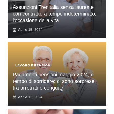
Assunzioni Trenitalia senza laurea e
con contratto a tempo indeterminato,
l’occasione della vita
Aprile 15, 2024
LAVORO E PENSIONI
Pagamenti pensioni maggio 2024, è
tempo di sorridere: ci sono sorprese,
tra arretrati e conguagli
Aprile 12, 2024