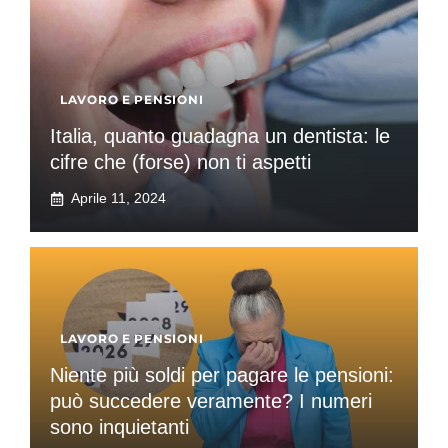
LAVORO E PENSIONI
Italia, quanto guadagna un dentista: le
cifre che (forse) non ti aspetti
Aprile 11, 2024
LAVORO E PENSIONI
Niente più soldi per pagare le pensioni:
può succedere veramente? I numeri
sono inquietanti