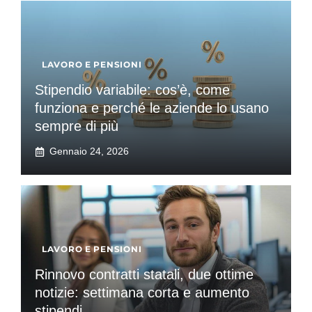
LAVORO E PENSIONI
Stipendio variabile: cos’è, come
funziona e perché le aziende lo usano
sempre di più
Gennaio 24, 2026
LAVORO E PENSIONI
Rinnovo contratti statali, due ottime
notizie: settimana corta e aumento
stipendi