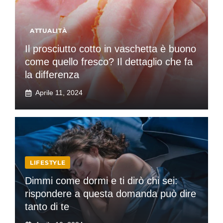
ATTUALITÀ
Il prosciutto cotto in vaschetta è buono
come quello fresco? Il dettaglio che fa
la differenza
Aprile 11, 2024
LIFESTYLE
Dimmi come dormi e ti dirò chi sei:
rispondere a questa domanda può dire
tanto di te