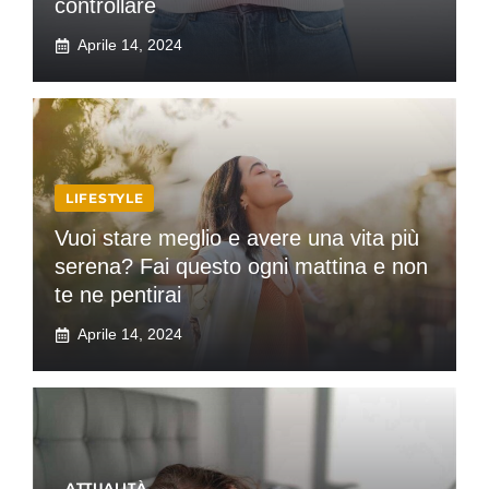
controllare
Aprile 14, 2024
LIFESTYLE
Vuoi stare meglio e avere una vita più
serena? Fai questo ogni mattina e non
te ne pentirai
Aprile 14, 2024
ATTUALITÀ