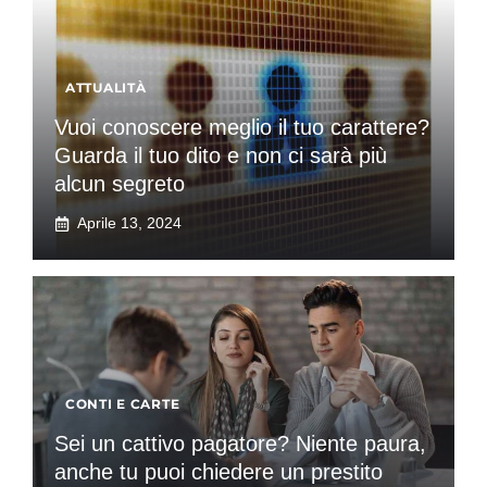
ATTUALITÀ
Vuoi conoscere meglio il tuo carattere?
Guarda il tuo dito e non ci sarà più
alcun segreto
Aprile 13, 2024
CONTI E CARTE
Sei un cattivo pagatore? Niente paura,
anche tu puoi chiedere un prestito