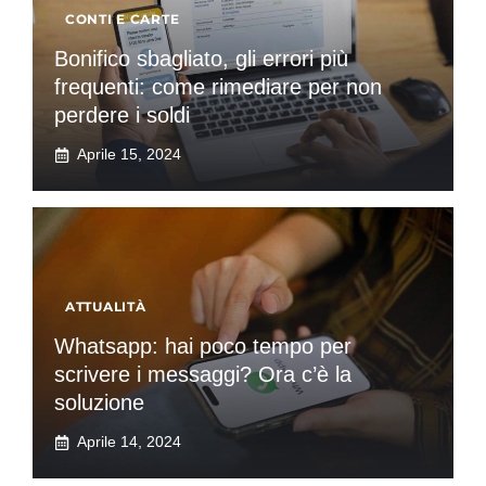
CONTI E CARTE
Bonifico sbagliato, gli errori più
frequenti: come rimediare per non
perdere i soldi
Aprile 15, 2024
ATTUALITÀ
Whatsapp: hai poco tempo per
scrivere i messaggi? Ora c’è la
soluzione
Aprile 14, 2024