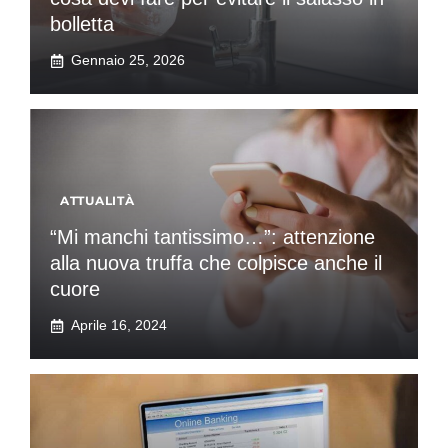
bolletta
Gennaio 25, 2026
ATTUALITÀ
“Mi manchi tantissimo…”: attenzione
alla nuova truffa che colpisce anche il
cuore
Aprile 16, 2024