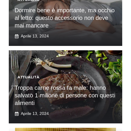
Dormire bene è importante, ma occhio
al letto: questo accessorio non deve
mai mancare
Aprile 13, 2024
ATTUALITÀ
Troppa carne rossa fa male: hanno
salvato 1 milione di persone con questi
alimenti
Aprile 13, 2024