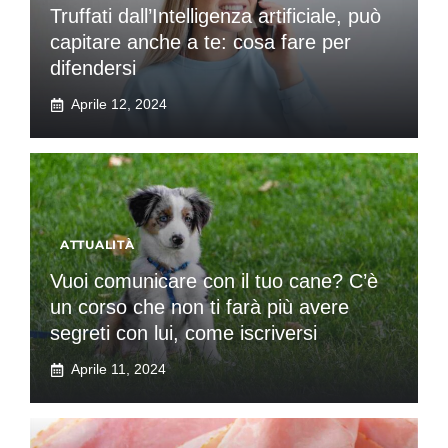
Truffati dall’Intelligenza artificiale, può
capitare anche a te: cosa fare per
difendersi
Aprile 12, 2024
ATTUALITÀ
Vuoi comunicare con il tuo cane? C’è
un corso che non ti farà più avere
segreti con lui, come iscriversi
Aprile 11, 2024