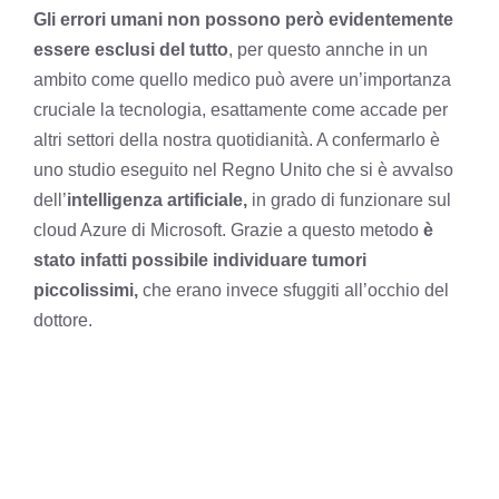
Gli errori umani non possono però evidentemente
essere esclusi del tutto
, per questo annche in un
ambito come quello medico può avere un’importanza
cruciale la tecnologia, esattamente come accade per
altri settori della nostra quotidianità. A confermarlo è
uno studio eseguito nel Regno Unito che si è avvalso
dell’
intelligenza artificiale,
in grado di funzionare sul
cloud Azure di Microsoft. Grazie a questo metodo
è
stato infatti possibile individuare tumori
piccolissimi,
che erano invece sfuggiti all’occhio del
dottore.