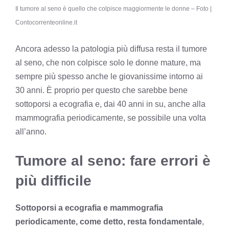
Il tumore al seno è quello che colpisce maggiormente le donne – Foto |
Contocorrenteonline.it
Ancora adesso la patologia più diffusa resta il tumore
al seno, che non colpisce solo le donne mature, ma
sempre più spesso anche le giovanissime intorno ai
30 anni. È proprio per questo che sarebbe bene
sottoporsi a ecografia e, dai 40 anni in su, anche alla
mammografia periodicamente, se possibile una volta
all’anno.
Tumore al seno: fare errori è
più difficile
Sottoporsi a ecografia e mammografia
periodicamente, come detto, resta fondamentale
,