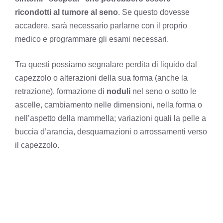
ricondotti al tumore al seno
. Se questo dovesse
accadere, sarà necessario parlarne con il proprio
medico e programmare gli esami necessari.
Tra questi possiamo segnalare perdita di liquido dal
capezzolo o alterazioni della sua forma (anche la
retrazione), formazione di
noduli
nel seno o sotto le
ascelle, cambiamento nelle dimensioni, nella forma o
nell’aspetto della mammella; variazioni quali la pelle a
buccia d’arancia, desquamazioni o arrossamenti verso
il capezzolo.