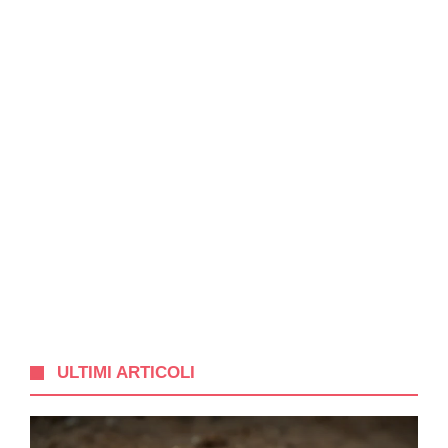
ULTIMI ARTICOLI