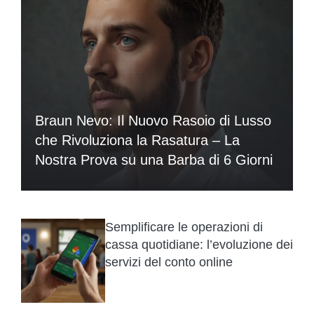
Braun Nevo: Il Nuovo Rasoio di Lusso
che Rivoluziona la Rasatura – La
Nostra Prova su una Barba di 6 Giorni
Semplificare le operazioni di
cassa quotidiane: l’evoluzione dei
servizi del conto online