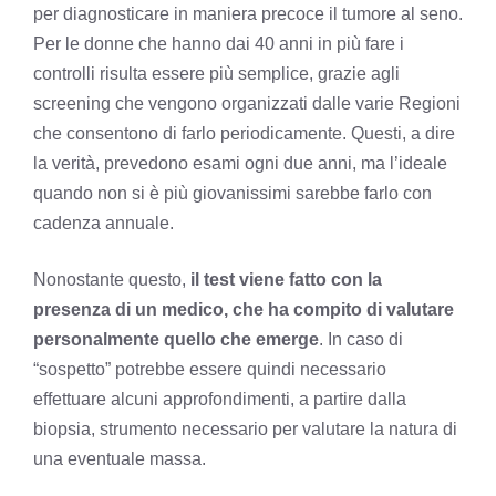
per diagnosticare in maniera precoce il tumore al seno.
Per le donne che hanno dai 40 anni in più fare i
controlli risulta essere più semplice, grazie agli
screening che vengono organizzati dalle varie Regioni
che consentono di farlo periodicamente. Questi, a dire
la verità, prevedono esami ogni due anni, ma l’ideale
quando non si è più giovanissimi sarebbe farlo con
cadenza annuale.
Nonostante questo,
il test viene fatto con la
presenza di un medico, che ha compito di valutare
personalmente quello che emerge
. In caso di
“sospetto” potrebbe essere quindi necessario
effettuare alcuni approfondimenti, a partire dalla
biopsia, strumento necessario per valutare la natura di
una eventuale massa.