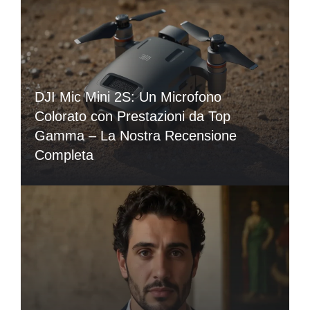
DJI Mic Mini 2S: Un Microfono
Colorato con Prestazioni da Top
Gamma – La Nostra Recensione
Completa