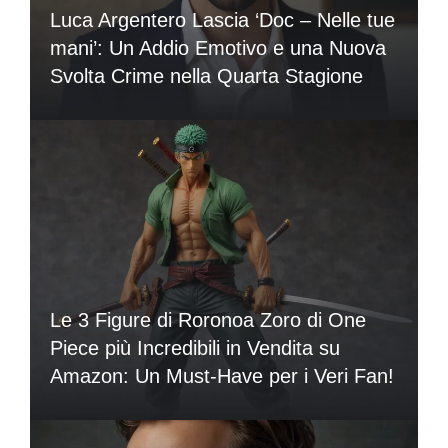
Luca Argentero Lascia ‘Doc – Nelle tue
mani’: Un Addio Emotivo e una Nuova
Svolta Crime nella Quarta Stagione
Le 3 Figure di Roronoa Zoro di One
Piece più Incredibili in Vendita su
Amazon: Un Must-Have per i Veri Fan!