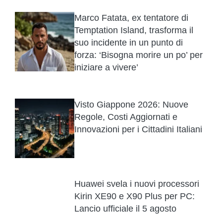
Marco Fatata, ex tentatore di
Temptation Island, trasforma il
suo incidente in un punto di
forza: ‘Bisogna morire un po’ per
iniziare a vivere’
Visto Giappone 2026: Nuove
Regole, Costi Aggiornati e
Innovazioni per i Cittadini Italiani
Huawei svela i nuovi processori
Kirin XE90 e X90 Plus per PC:
Lancio ufficiale il 5 agosto