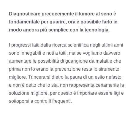
Diagnosticare precocemente il tumore al seno è
fondamentale per guarire, ora è possibile farlo in
modo ancora più semplice con la tecnologia.
I progressi fatti dalla ricerca scientifica negli ultimi anni
sono innegabili e noti a tutti, ma se vogliamo davvero
aumentare le possibilità di guarigione da malattie che
prima non lo erano la prevenzione resta lo strumento
migliore. Trincerarsi dietro la paura di un esito nefasto,
e non è detto che lo sia, non rappresenta certamente la
soluzione migliore, per questo è importare essere ligi e
sottoporsi a controlli frequenti.