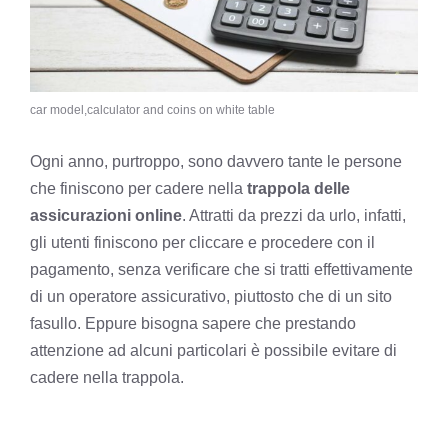
car model,calculator and coins on white table
Ogni anno, purtroppo, sono davvero tante le persone
che finiscono per cadere nella
trappola delle
assicurazioni online
. Attratti da prezzi da urlo, infatti,
gli utenti finiscono per cliccare e procedere con il
pagamento, senza verificare che si tratti effettivamente
di un operatore assicurativo, piuttosto che di un sito
fasullo. Eppure bisogna sapere che prestando
attenzione ad alcuni particolari è possibile evitare di
cadere nella trappola.