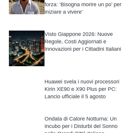
forza: ‘Bisogna morire un po’ per
iniziare a vivere’
Visto Giappone 2026: Nuove
Regole, Costi Aggiornati e
Innovazioni per i Cittadini Italiani
Huawei svela i nuovi processori
Kirin XE90 e X90 Plus per PC:
Lancio ufficiale il 5 agosto
Ondata di Calore Notturna: Un
Incubo per i Disturbi del Sonno