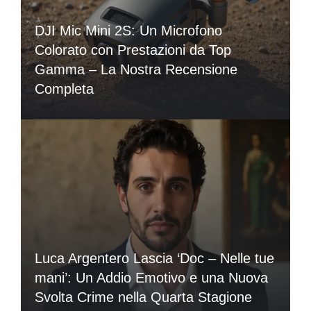
DJI Mic Mini 2S: Un Microfono
Colorato con Prestazioni da Top
Gamma – La Nostra Recensione
Completa
Luca Argentero Lascia ‘Doc – Nelle tue
mani’: Un Addio Emotivo e una Nuova
Svolta Crime nella Quarta Stagione