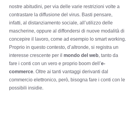
nostre abitudini, per via delle varie restrizioni volte a
contrastare la diffusione del virus. Basti pensare,
infatti, al distanziamento sociale, all’utilizzo delle
mascherine, oppure al diffondersi di nuove modalità di
concepire il lavoro, come ad esempio lo smart working.
Proprio in questo contesto, d’altronde, si registra un
interesse crescente per il
mondo del web
, tanto da
fare i conti con un vero e proprio boom dell’
e-
commerce
. Oltre ai tanti vantaggi derivanti dal
commercio elettronico, però, bisogna fare i conti con le
possibili insidie.