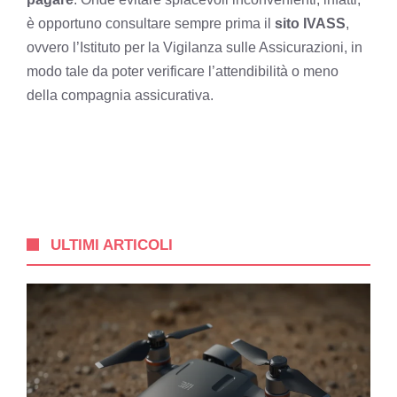
è opportuno consultare sempre prima il
sito IVASS
,
ovvero l’Istituto per la Vigilanza sulle Assicurazioni, in
modo tale da poter verificare l’attendibilità o meno
della compagnia assicurativa.
ULTIMI ARTICOLI