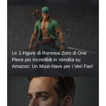
Le 3 Figure di Roronoa Zoro di One
Piece più Incredibili in Vendita su
Amazon: Un Must-Have per i Veri Fan!