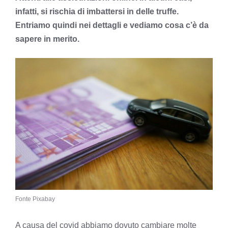
infatti, si rischia di imbattersi in delle truffe.
Entriamo quindi nei dettagli e vediamo cosa c’è da
sapere in merito.
Fonte Pixabay
A causa del covid abbiamo dovuto cambiare molte