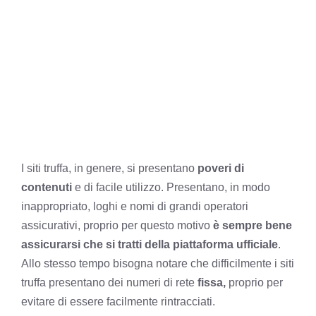
I siti truffa, in genere, si presentano
poveri di
contenuti
e di facile utilizzo. Presentano, in modo
inappropriato, loghi e nomi di grandi operatori
assicurativi, proprio per questo motivo
è sempre bene
assicurarsi che si tratti della piattaforma ufficiale
.
Allo stesso tempo bisogna notare che difficilmente i siti
truffa presentano dei numeri di rete
fissa,
proprio per
evitare di essere facilmente rintracciati.