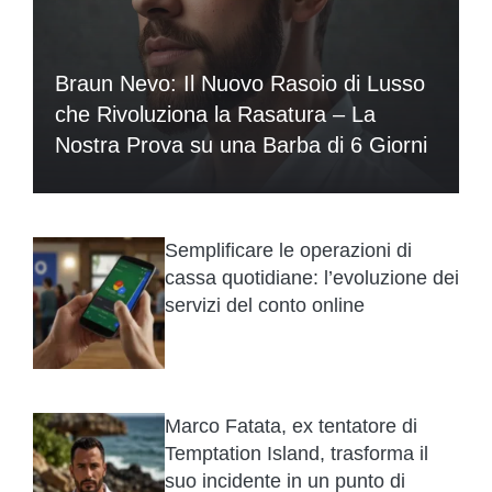
Braun Nevo: Il Nuovo Rasoio di Lusso
che Rivoluziona la Rasatura – La
Nostra Prova su una Barba di 6 Giorni
Semplificare le operazioni di
cassa quotidiane: l’evoluzione dei
servizi del conto online
Marco Fatata, ex tentatore di
Temptation Island, trasforma il
suo incidente in un punto di