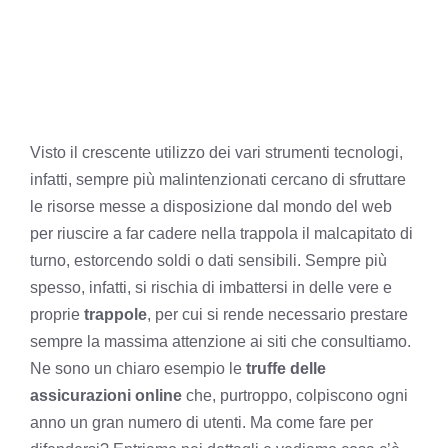
Visto il crescente utilizzo dei vari strumenti tecnologi,
infatti, sempre più malintenzionati cercano di sfruttare
le risorse messe a disposizione dal mondo del web
per riuscire a far cadere nella trappola il malcapitato di
turno, estorcendo soldi o dati sensibili. Sempre più
spesso, infatti, si rischia di imbattersi in delle vere e
proprie
trappole
, per cui si rende necessario prestare
sempre la massima attenzione ai siti che consultiamo.
Ne sono un chiaro esempio le
truffe delle
assicurazioni online
che, purtroppo, colpiscono ogni
anno un gran numero di utenti. Ma come fare per