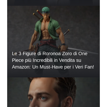
Le 3 Figure di Roronoa Zoro di One
Piece più Incredibili in Vendita su
Amazon: Un Must-Have per i Veri Fan!