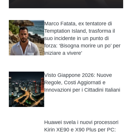
Marco Fatata, ex tentatore di
Temptation Island, trasforma il
suo incidente in un punto di
forza: ‘Bisogna morire un po’ per
iniziare a vivere’
Visto Giappone 2026: Nuove
Regole, Costi Aggiornati e
Innovazioni per i Cittadini Italiani
Huawei svela i nuovi processori
Kirin XE90 e X90 Plus per PC: