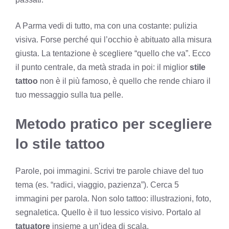
A Parma vedi di tutto, ma con una costante: pulizia
visiva. Forse perché qui l’occhio è abituato alla misura
giusta. La tentazione è scegliere “quello che va”. Ecco
il punto centrale, da metà strada in poi: il miglior
stile
tattoo
non è il più famoso, è quello che rende chiaro il
tuo messaggio sulla tua pelle.
Metodo pratico per scegliere
lo stile tattoo
Parole, poi immagini. Scrivi tre parole chiave del tuo
tema (es. “radici, viaggio, pazienza”). Cerca 5
immagini per parola. Non solo tattoo: illustrazioni, foto,
segnaletica. Quello è il tuo lessico visivo. Portalo al
tatuatore
insieme a un’idea di scala.