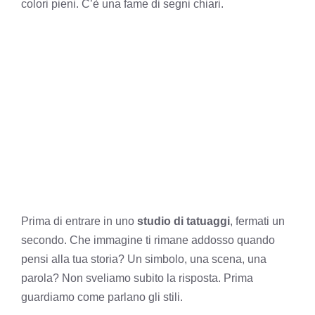
colori pieni. C’è una fame di segni chiari.
Prima di entrare in uno
studio di tatuaggi
, fermati un
secondo. Che immagine ti rimane addosso quando
pensi alla tua storia? Un simbolo, una scena, una
parola? Non sveliamo subito la risposta. Prima
guardiamo come parlano gli stili.