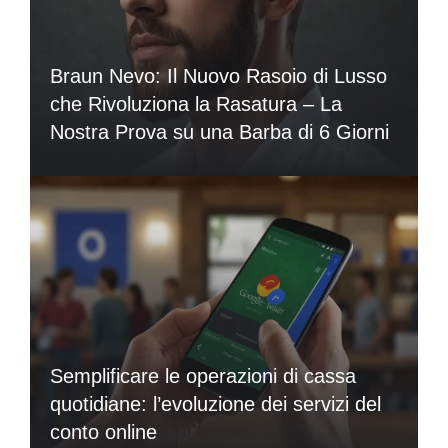
Braun Nevo: Il Nuovo Rasoio di Lusso
che Rivoluziona la Rasatura – La
Nostra Prova su una Barba di 6 Giorni
Semplificare le operazioni di cassa
quotidiane: l’evoluzione dei servizi del
conto online