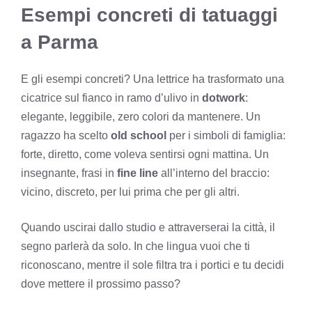
Esempi concreti di tatuaggi
a Parma
E gli esempi concreti? Una lettrice ha trasformato una
cicatrice sul fianco in ramo d’ulivo in
dotwork
:
elegante, leggibile, zero colori da mantenere. Un
ragazzo ha scelto
old school
per i simboli di famiglia:
forte, diretto, come voleva sentirsi ogni mattina. Un
insegnante, frasi in
fine line
all’interno del braccio:
vicino, discreto, per lui prima che per gli altri.
Quando uscirai dallo studio e attraverserai la città, il
segno parlerà da solo. In che lingua vuoi che ti
riconoscano, mentre il sole filtra tra i portici e tu decidi
dove mettere il prossimo passo?