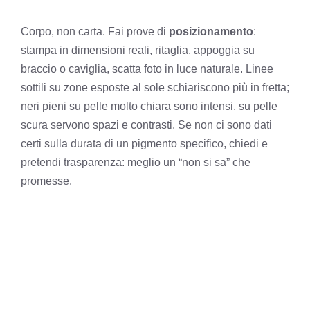
Corpo, non carta. Fai prove di
posizionamento
:
stampa in dimensioni reali, ritaglia, appoggia su
braccio o caviglia, scatta foto in luce naturale. Linee
sottili su zone esposte al sole schiariscono più in fretta;
neri pieni su pelle molto chiara sono intensi, su pelle
scura servono spazi e contrasti. Se non ci sono dati
certi sulla durata di un pigmento specifico, chiedi e
pretendi trasparenza: meglio un “non si sa” che
promesse.