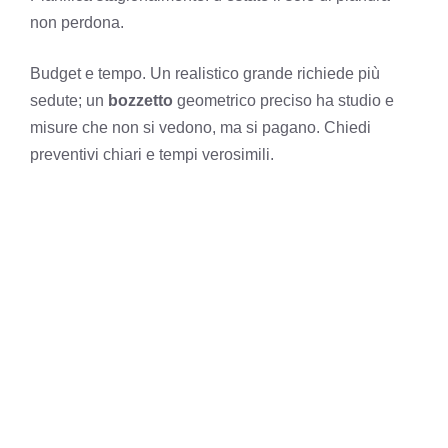
non perdona.
Budget e tempo. Un realistico grande richiede più
sedute; un
bozzetto
geometrico preciso ha studio e
misure che non si vedono, ma si pagano. Chiedi
preventivi chiari e tempi verosimili.