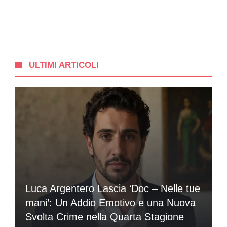
ULTIMI ARTICOLI
Luca Argentero Lascia ‘Doc – Nelle tue
mani’: Un Addio Emotivo e una Nuova
Svolta Crime nella Quarta Stagione