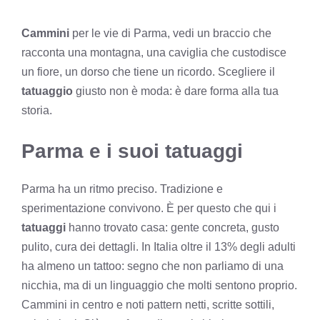
Cammini
per le vie di Parma, vedi un braccio che
racconta una montagna, una caviglia che custodisce
un fiore, un dorso che tiene un ricordo. Scegliere il
tatuaggio
giusto non è moda: è dare forma alla tua
storia.
Parma e i suoi tatuaggi
Parma ha un ritmo preciso. Tradizione e
sperimentazione convivono. È per questo che qui i
tatuaggi
hanno trovato casa: gente concreta, gusto
pulito, cura dei dettagli. In Italia oltre il 13% degli adulti
ha almeno un tattoo: segno che non parliamo di una
nicchia, ma di un linguaggio che molti sentono proprio.
Cammini in centro e noti pattern netti, scritte sottili,