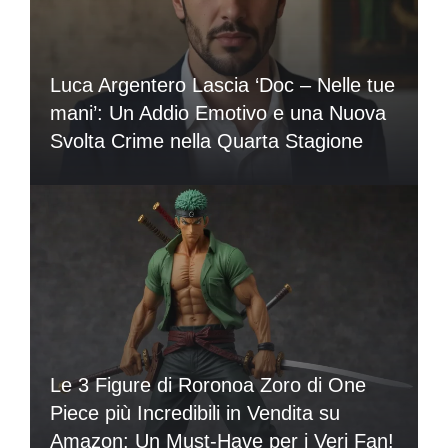
Luca Argentero Lascia ‘Doc – Nelle tue
mani’: Un Addio Emotivo e una Nuova
Svolta Crime nella Quarta Stagione
Le 3 Figure di Roronoa Zoro di One
Piece più Incredibili in Vendita su
Amazon: Un Must-Have per i Veri Fan!