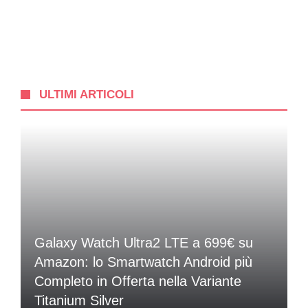
ULTIMI ARTICOLI
Galaxy Watch Ultra2 LTE a 699€ su
Amazon: lo Smartwatch Android più
Completo in Offerta nella Variante
Titanium Silver