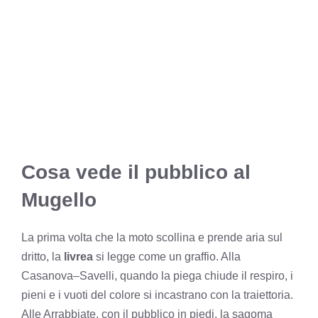
Cosa vede il pubblico al
Mugello
La prima volta che la moto scollina e prende aria sul
dritto, la
livrea
si legge come un graffio. Alla
Casanova–Savelli, quando la piega chiude il respiro, i
pieni e i vuoti del colore si incastrano con la traiettoria.
Alle Arrabbiate, con il pubblico in piedi, la sagoma