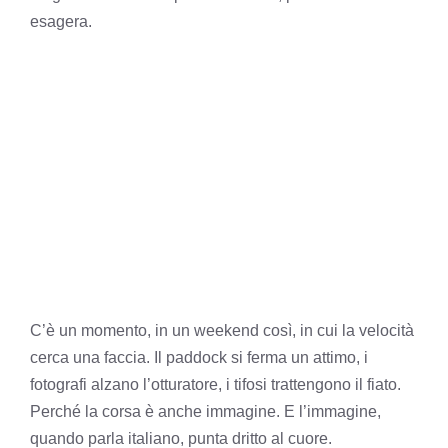
esagera.
C’è un momento, in un weekend così, in cui la velocità
cerca una faccia. Il paddock si ferma un attimo, i
fotografi alzano l’otturatore, i tifosi trattengono il fiato.
Perché la corsa è anche immagine. E l’immagine,
quando parla italiano, punta dritto al cuore.