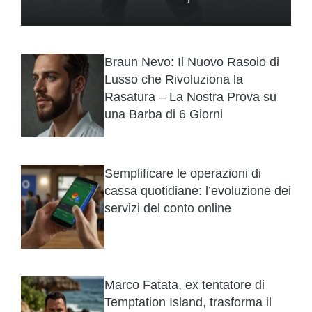
Braun Nevo: Il Nuovo Rasoio di
Lusso che Rivoluziona la
Rasatura – La Nostra Prova su
una Barba di 6 Giorni
Semplificare le operazioni di
cassa quotidiane: l’evoluzione dei
servizi del conto online
Marco Fatata, ex tentatore di
Temptation Island, trasforma il