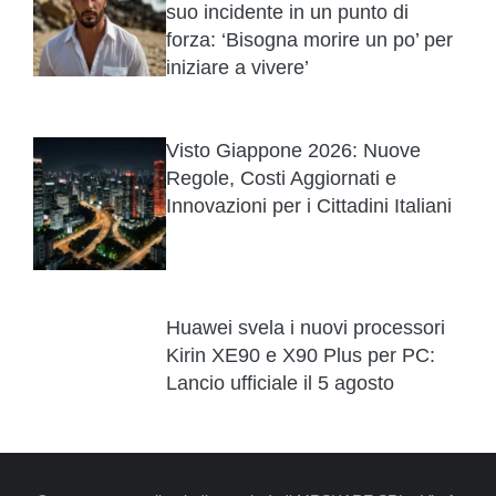
suo incidente in un punto di
forza: ‘Bisogna morire un po’ per
iniziare a vivere’
Visto Giappone 2026: Nuove
Regole, Costi Aggiornati e
Innovazioni per i Cittadini Italiani
Huawei svela i nuovi processori
Kirin XE90 e X90 Plus per PC:
Lancio ufficiale il 5 agosto