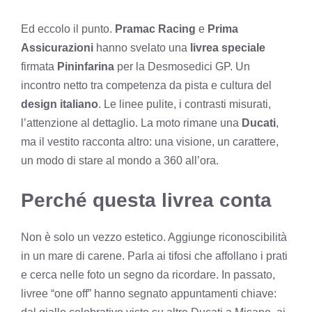
Ed eccolo il punto.
Pramac Racing
e
Prima
Assicurazioni
hanno svelato una
livrea speciale
firmata
Pininfarina
per la Desmosedici GP. Un
incontro netto tra competenza da pista e cultura del
design italiano
. Le linee pulite, i contrasti misurati,
l’attenzione al dettaglio. La moto rimane una
Ducati
,
ma il vestito racconta altro: una visione, un carattere,
un modo di stare al mondo a 360 all’ora.
Perché questa livrea conta
Non è solo un vezzo estetico. Aggiunge riconoscibilità
in un mare di carene. Parla ai tifosi che affollano i prati
e cerca nelle foto un segno da ricordare. In passato,
livree “one off” hanno segnato appuntamenti chiave: