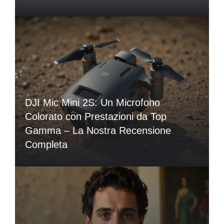
DJI Mic Mini 2S: Un Microfono
Colorato con Prestazioni da Top
Gamma – La Nostra Recensione
Completa