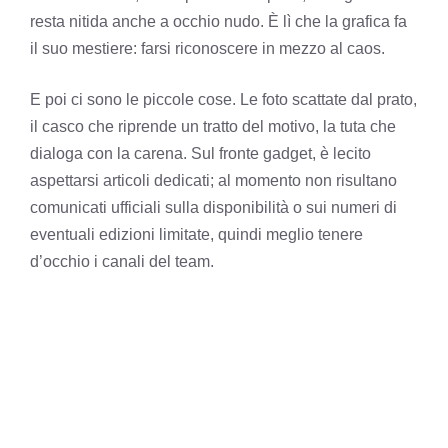
resta nitida anche a occhio nudo. È lì che la grafica fa
il suo mestiere: farsi riconoscere in mezzo al caos.
E poi ci sono le piccole cose. Le foto scattate dal prato,
il casco che riprende un tratto del motivo, la tuta che
dialoga con la carena. Sul fronte gadget, è lecito
aspettarsi articoli dedicati; al momento non risultano
comunicati ufficiali sulla disponibilità o sui numeri di
eventuali edizioni limitate, quindi meglio tenere
d’occhio i canali del team.