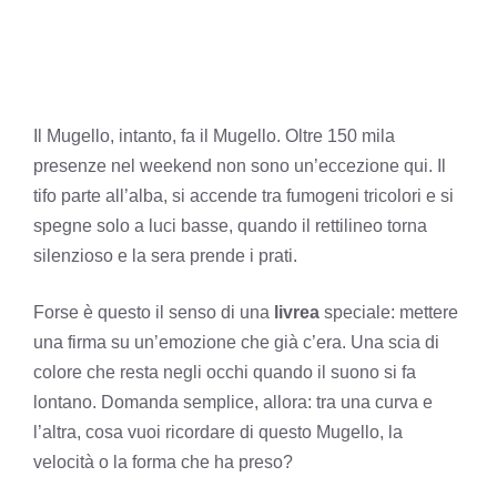
Il Mugello, intanto, fa il Mugello. Oltre 150 mila
presenze nel weekend non sono un’eccezione qui. Il
tifo parte all’alba, si accende tra fumogeni tricolori e si
spegne solo a luci basse, quando il rettilineo torna
silenzioso e la sera prende i prati.
Forse è questo il senso di una
livrea
speciale: mettere
una firma su un’emozione che già c’era. Una scia di
colore che resta negli occhi quando il suono si fa
lontano. Domanda semplice, allora: tra una curva e
l’altra, cosa vuoi ricordare di questo Mugello, la
velocità o la forma che ha preso?