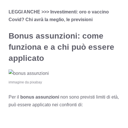
LEGGI ANCHE >>>
Investimenti: oro o vaccino
Covid? Chi avrà la meglio, le previsioni
Bonus assunzioni: come
funziona e a chi può essere
applicato
immagine da pixabay
Per il
bonus assunzioni
non sono previsti limiti di età,
può essere applicato nei confronti di: