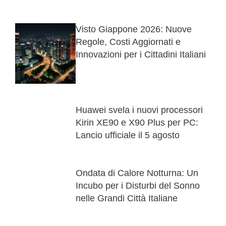
Visto Giappone 2026: Nuove
Regole, Costi Aggiornati e
Innovazioni per i Cittadini Italiani
Huawei svela i nuovi processori
Kirin XE90 e X90 Plus per PC:
Lancio ufficiale il 5 agosto
Ondata di Calore Notturna: Un
Incubo per i Disturbi del Sonno
nelle Grandi Città Italiane