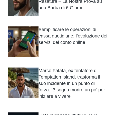
Rasatura – La Nostra Prova su
una Barba di 6 Giorni
Semplificare le operazioni di
cassa quotidiane: l’evoluzione dei
servizi del conto online
Marco Fatata, ex tentatore di
Temptation Island, trasforma il
suo incidente in un punto di
forza: ‘Bisogna morire un po’ per
iniziare a vivere’