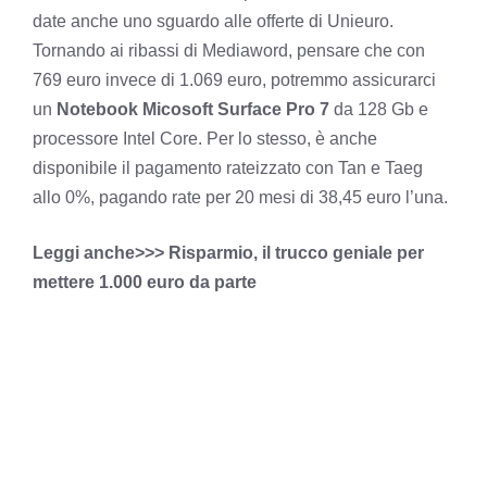
date
anche uno sguardo alle offerte di Unieuro
.
Tornando ai ribassi di Mediaword, pensare che con
769 euro invece di 1.069 euro, potremmo assicurarci
un
Notebook Micosoft Surface Pro 7
da 128 Gb e
processore Intel Core. Per lo stesso, è anche
disponibile il pagamento rateizzato con Tan e Taeg
allo 0%, pagando rate per 20 mesi di 38,45 euro l’una.
Leggi anche>>> Risparmio, il trucco geniale per
mettere 1.000 euro da parte