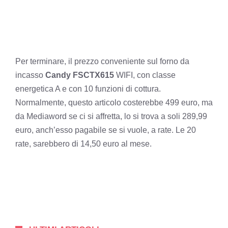
Per terminare, il prezzo conveniente sul forno da
incasso
Candy
FSCTX615
WIFI, con classe
energetica A e con 10 funzioni di cottura.
Normalmente, questo articolo costerebbe 499 euro, ma
da Mediaword se ci si affretta, lo si trova a soli 289,99
euro, anch’esso pagabile se si vuole, a rate. Le 20
rate, sarebbero di 14,50 euro al mese.