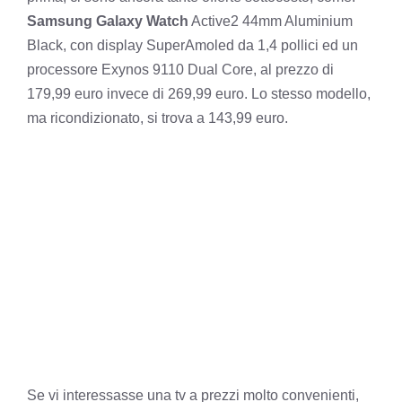
Samsung Galaxy Watch
Active2 44mm Aluminium
Black, con display SuperAmoled da 1,4 pollici ed un
processore Exynos 9110 Dual Core, al prezzo di
179,99 euro invece di 269,99 euro. Lo stesso modello,
ma ricondizionato, si trova a 143,99 euro.
Se vi interessasse una tv a prezzi molto convenienti,