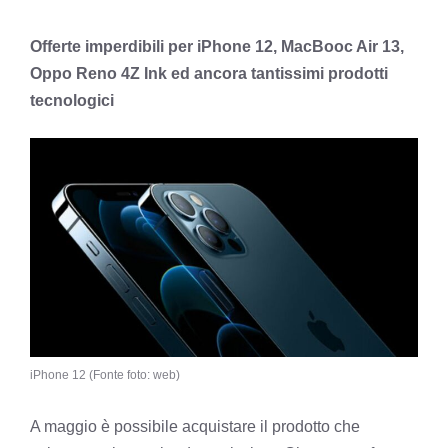
Offerte imperdibili per iPhone 12, MacBooc Air 13,
Oppo Reno 4Z Ink ed ancora tantissimi prodotti
tecnologici
iPhone 12 (Fonte foto: web)
A maggio è possibile acquistare il prodotto che