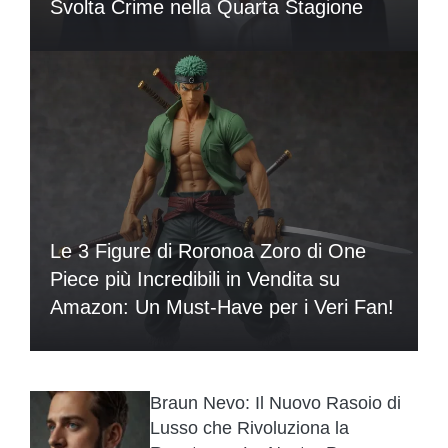
Svolta Crime nella Quarta Stagione
Le 3 Figure di Roronoa Zoro di One
Piece più Incredibili in Vendita su
Amazon: Un Must-Have per i Veri Fan!
Braun Nevo: Il Nuovo Rasoio di
Lusso che Rivoluziona la