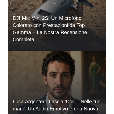
DJI Mic Mini 2S: Un Microfono
Colorato con Prestazioni da Top
Gamma – La Nostra Recensione
Completa
Luca Argentero Lascia ‘Doc – Nelle tue
mani’: Un Addio Emotivo e una Nuova