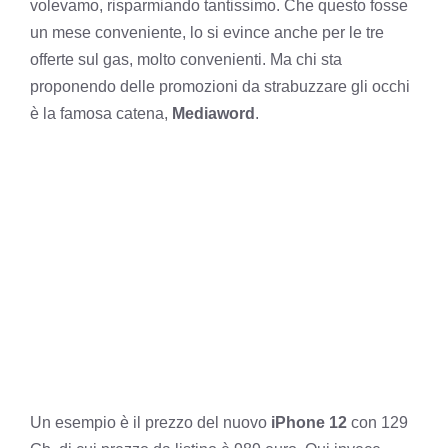
volevamo, risparmiando tantissimo. Che questo fosse
un mese conveniente, lo si evince anche per le
tre
offerte sul gas, molto convenienti
. Ma chi sta
proponendo delle promozioni da strabuzzare gli occhi
è la famosa catena,
Mediaword
.
Un esempio è il prezzo del nuovo
iPhone 12
con 129