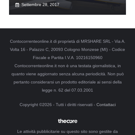
Settembre 28, 2017
Contocorrenteonline.it di proprietà di MRSHARE SRL - Via A.
Volta 16 - Palazzo C, 20093 Cologno Monzese (MI) - Codice
Fiscale e Partita I.V.A. 10216150960
Contocorrenteonline.it non è una testata giornalistica, in
quanto viene aggiornato senza alcuna periodicità. Non può
pertanto considerarsi un prodotto editoriale ai sensi della
legge n. 62 del 07.03.2001
Copyright ©2026 - Tutti i diritti riservati -
Contattaci
Le attività pubblicitarie su questo sito sono gestite da