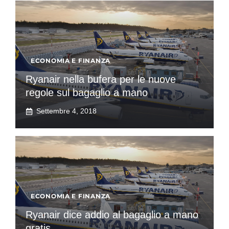
ECONOMIA E FINANZA
Ryanair nella bufera per le nuove
regole sul bagaglio a mano
Settembre 4, 2018
ECONOMIA E FINANZA
Ryanair dice addio al bagaglio a mano
gratis