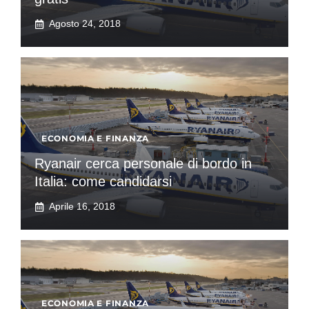
Agosto 24, 2018
ECONOMIA E FINANZA
Ryanair cerca personale di bordo in
Italia: come candidarsi
Aprile 16, 2018
ECONOMIA E FINANZA