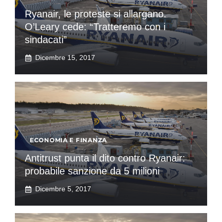
Ryanair, le proteste si allargano.
O’Leary cede: “Tratteremo con i
sindacati”
Dicembre 15, 2017
ECONOMIA E FINANZA
Antitrust punta il dito contro Ryanair:
probabile sanzione da 5 milioni
Dicembre 5, 2017