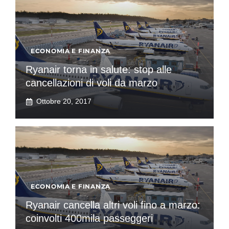
ECONOMIA E FINANZA
Ryanair torna in salute: stop alle
cancellazioni di voli da marzo
Ottobre 20, 2017
ECONOMIA E FINANZA
Ryanair cancella altri voli fino a marzo:
coinvolti 400mila passeggeri