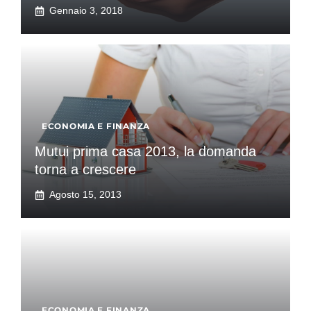
Gennaio 3, 2018
ECONOMIA E FINANZA
Mutui prima casa 2013, la domanda
torna a crescere
Agosto 15, 2013
ECONOMIA E FINANZA