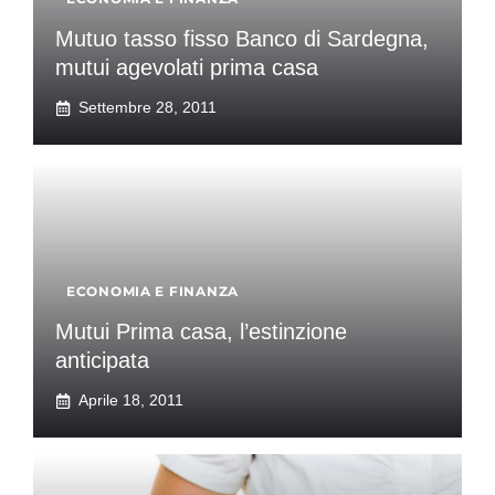
Mutuo tasso fisso Banco di Sardegna,
mutui agevolati prima casa
Settembre 28, 2011
ECONOMIA E FINANZA
Mutui Prima casa, l’estinzione
anticipata
Aprile 18, 2011