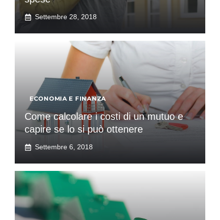
Settembre 28, 2018
ECONOMIA E FINANZA
Come calcolare i costi di un mutuo e
capire se lo si può ottenere
Settembre 6, 2018