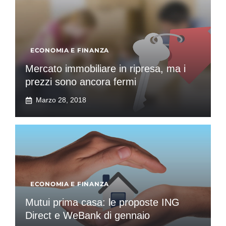
ECONOMIA E FINANZA
Mercato immobiliare in ripresa, ma i
prezzi sono ancora fermi
Marzo 28, 2018
ECONOMIA E FINANZA
Mutui prima casa: le proposte ING
Direct e WeBank di gennaio