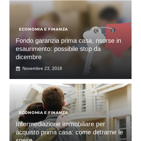
ECONOMIA E FINANZA
Fondo garanzia prima casa, risorse in
esaurimento: possibile stop da
dicembre
Novembre 23, 2018
ECONOMIA E FINANZA
Intermediazione immobiliare per
acquisto prima casa: come detrarne le
spese