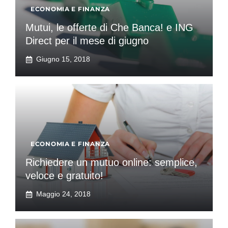
ECONOMIA E FINANZA
Mutui, le offerte di Che Banca! e ING
Direct per il mese di giugno
Giugno 15, 2018
ECONOMIA E FINANZA
Richiedere un mutuo online: semplice,
veloce e gratuito!
Maggio 24, 2018