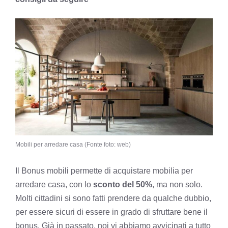
Mobili per arredare casa (Fonte foto: web)
Il Bonus mobili permette di acquistare mobilia per
arredare casa, con lo
sconto del 50%
, ma non solo.
Molti cittadini si sono fatti prendere da qualche dubbio,
per essere sicuri di essere in grado di sfruttare bene il
bonus. Già in passato, noi vi abbiamo avvicinati a
tutto