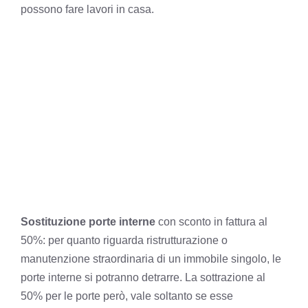
possono fare lavori in casa
.
Sostituzione porte interne
con sconto in fattura al
50%: per quanto riguarda ristrutturazione o
manutenzione straordinaria di un immobile singolo, le
porte interne si potranno detrarre. La sottrazione al
50% per le porte però, vale soltanto se esse