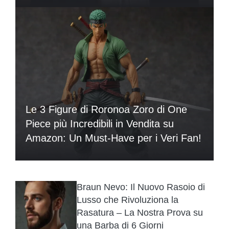
Le 3 Figure di Roronoa Zoro di One
Piece più Incredibili in Vendita su
Amazon: Un Must-Have per i Veri Fan!
Braun Nevo: Il Nuovo Rasoio di
Lusso che Rivoluziona la
Rasatura – La Nostra Prova su
una Barba di 6 Giorni