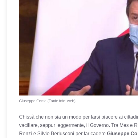
Giuseppe Conte (Fonte foto: web)
Chissà che non sia un modo per farsi piacere ai cittadi
vacillare, seppur leggermente, il Governo. Tra Mes e Re
Renzi e Silvio Berlusconi per far cadere
Giuseppe Co