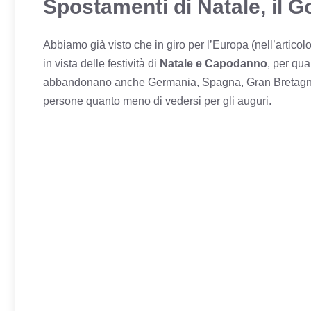
Spostamenti di Natale, il G
Abbiamo già visto che in giro per l’Europa (nell’articol
in vista delle festività di
Natale e Capodanno
, per qua
abbandonano anche Germania, Spagna, Gran Bretagna, m
persone quanto meno di vedersi per gli auguri.