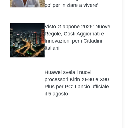
po’ per iniziare a vivere’
Visto Giappone 2026: Nuove
Regole, Costi Aggiornati e
Innovazioni per i Cittadini
Italiani
Huawei svela i nuovi
processori Kirin XE90 e X90
Plus per PC: Lancio ufficiale
il 5 agosto