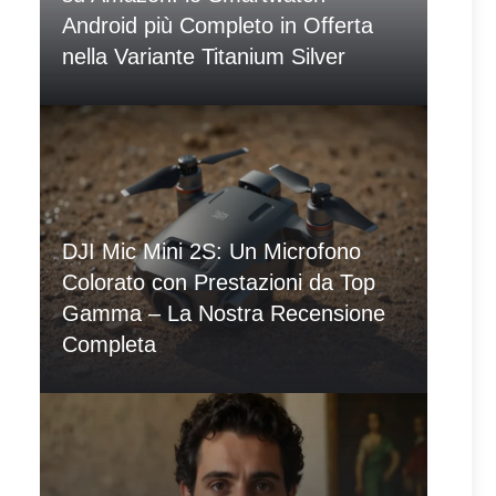
Android più Completo in Offerta
nella Variante Titanium Silver
DJI Mic Mini 2S: Un Microfono
Colorato con Prestazioni da Top
Gamma – La Nostra Recensione
Completa