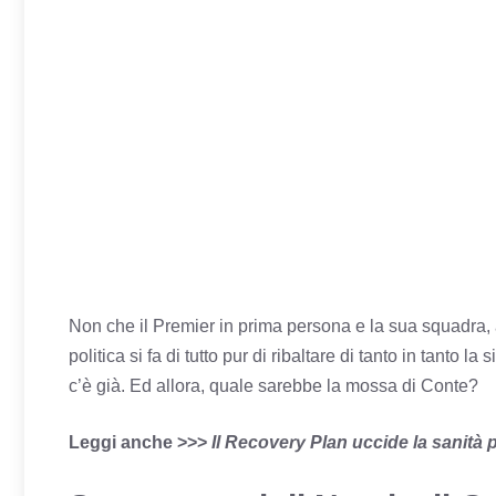
Non che il Premier in prima persona e la sua squadra, 
politica si fa di tutto pur di ribaltare di tanto in tanto l
c’è già. Ed allora, quale sarebbe la mossa di Conte?
Leggi anche >>>
Il Recovery Plan uccide la sanità 