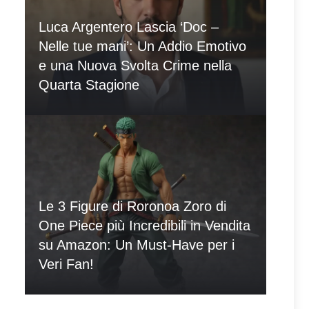
Luca Argentero Lascia ‘Doc –
Nelle tue mani’: Un Addio Emotivo
e una Nuova Svolta Crime nella
Quarta Stagione
Le 3 Figure di Roronoa Zoro di
One Piece più Incredibili in Vendita
su Amazon: Un Must-Have per i
Veri Fan!