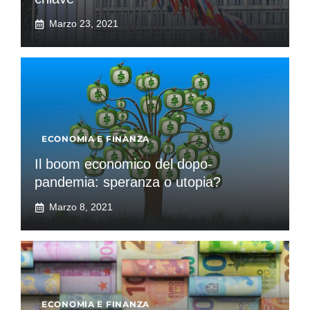
Marzo 23, 2021
ECONOMIA E FINANZA
Il boom economico del dopo-
pandemia: speranza o utopia?
Marzo 8, 2021
ECONOMIA E FINANZA