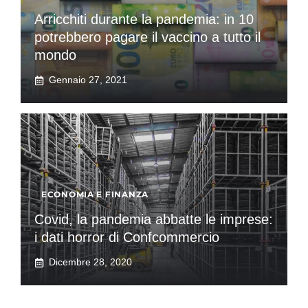
Arricchiti durante la pandemia: in 10
potrebbero pagare il vaccino a tutto il
mondo
Gennaio 27, 2021
ECONOMIA E FINANZA
Covid, la pandemia abbatte le imprese:
i dati horror di Confcommercio
Dicembre 28, 2020