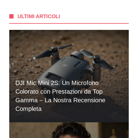
ULTIMI ARTICOLI
DJI Mic Mini 2S: Un Microfono
Colorato con Prestazioni da Top
Gamma – La Nostra Recensione
Completa