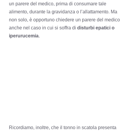
un parere del medico, prima di consumare tale
alimento, durante la gravidanza o l’allattamento. Ma
non solo, è opportuno chiedere un parere del medico
anche nel caso in cui si soffra di
disturbi epatici o
iperurucemia
.
Ricordiamo, inoltre, che il tonno in scatola presenta