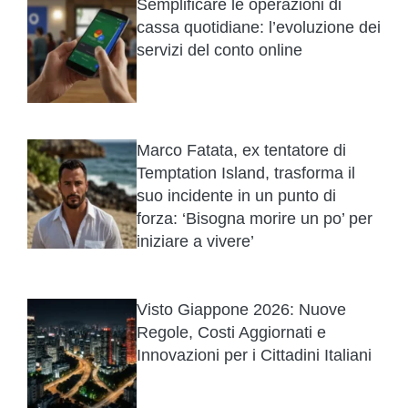
Semplificare le operazioni di
cassa quotidiane: l’evoluzione dei
servizi del conto online
Marco Fatata, ex tentatore di
Temptation Island, trasforma il
suo incidente in un punto di
forza: ‘Bisogna morire un po’ per
iniziare a vivere’
Visto Giappone 2026: Nuove
Regole, Costi Aggiornati e
Innovazioni per i Cittadini Italiani