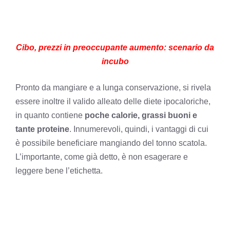
Cibo, prezzi in preoccupante aumento: scenario da
incubo
Pronto da mangiare e a lunga conservazione, si rivela
essere inoltre il valido alleato delle diete ipocaloriche,
in quanto contiene
poche calorie, grassi buoni e
tante proteine
. Innumerevoli, quindi, i vantaggi di cui
è possibile beneficiare mangiando del tonno scatola.
L’importante, come già detto, è non esagerare e
leggere bene l’etichetta.