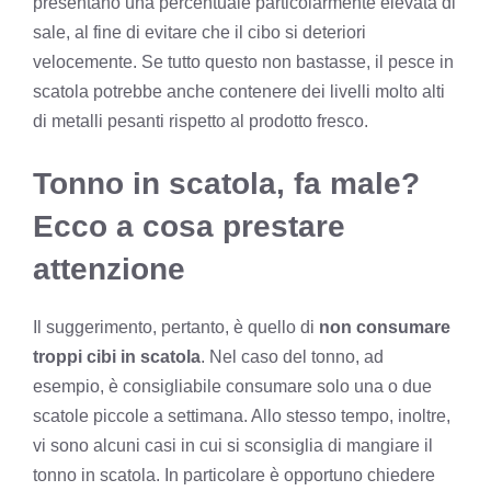
presentano una percentuale particolarmente elevata di
sale, al fine di evitare che il cibo si deteriori
velocemente. Se tutto questo non bastasse, il pesce in
scatola potrebbe anche contenere dei livelli molto alti
di metalli pesanti rispetto al prodotto fresco.
Tonno in scatola, fa male?
Ecco a cosa prestare
attenzione
Il suggerimento, pertanto, è quello di
non consumare
troppi cibi in scatola
. Nel caso del tonno, ad
esempio, è consigliabile consumare solo una o due
scatole piccole a settimana. Allo stesso tempo, inoltre,
vi sono alcuni casi in cui si sconsiglia di mangiare il
tonno in scatola. In particolare è opportuno chiedere