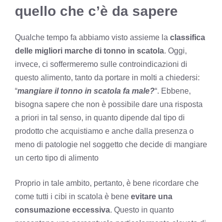
quello che c’è da sapere
Qualche tempo fa abbiamo visto assieme la
classifica
delle migliori marche di tonno in scatola
. Oggi,
invece, ci soffermeremo sulle controindicazioni di
questo alimento, tanto da portare in molti a chiedersi:
“
mangiare il tonno in scatola fa male?
“. Ebbene,
bisogna sapere che non è possibile dare una risposta
a priori in tal senso, in quanto dipende dal tipo di
prodotto che acquistiamo e anche dalla presenza o
meno di patologie nel soggetto che decide di mangiare
un certo tipo di alimento
Proprio in tale ambito, pertanto, è bene ricordare che
come tutti i cibi in scatola è bene
evitare una
consumazione eccessiva
. Questo in quanto