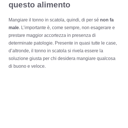
questo alimento
Mangiare il tonno in scatola, quindi, di per sé
non fa
male
. L’importante è, come sempre, non esagerare e
prestare maggior accortezza in presenza di
determinate patologie. Presente in quasi tutte le case,
d’altronde, il tonno in scatola si rivela essere la
soluzione giusta per chi desidera mangiare qualcosa
di buono e veloce.