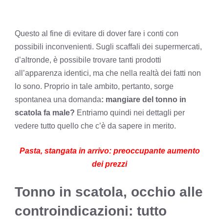
Questo al fine di evitare di dover fare i conti con
possibili inconvenienti. Sugli scaffali dei supermercati,
d’altronde, è possibile trovare tanti prodotti
all’apparenza identici, ma che nella realtà dei fatti non
lo sono. Proprio in tale ambito, pertanto, sorge
spontanea una domanda
: mangiare del tonno in
scatola fa male?
Entriamo quindi nei dettagli per
vedere tutto quello che c’è da sapere in merito.
Pasta, stangata in arrivo: preoccupante aumento
dei prezzi
Tonno in scatola, occhio alle
controindicazioni: tutto