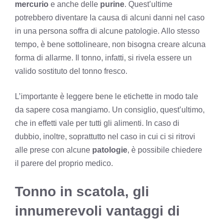
mercurio
e anche delle
purine
. Quest’ultime
potrebbero diventare la causa di alcuni danni nel caso
in una persona soffra di alcune patologie. Allo stesso
tempo, è bene sottolineare, non bisogna creare alcuna
forma di allarme. Il tonno, infatti, si rivela essere un
valido sostituto del tonno fresco.
L’importante è leggere bene le etichette in modo tale
da sapere cosa mangiamo. Un consiglio, quest’ultimo,
che in effetti vale per tutti gli alimenti. In caso di
dubbio, inoltre, soprattutto nel caso in cui ci si ritrovi
alle prese con alcune
patologie
, è possibile chiedere
il parere del proprio medico.
Tonno in scatola, gli
innumerevoli vantaggi di