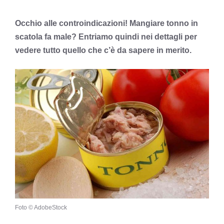
Occhio alle controindicazioni! Mangiare tonno in
scatola fa male? Entriamo quindi nei dettagli per
vedere tutto quello che c’è da sapere in merito.
Foto © AdobeStock