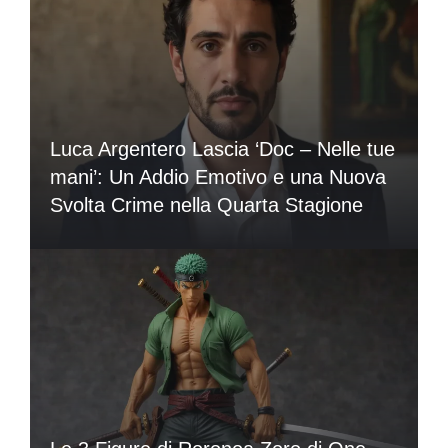
Luca Argentero Lascia ‘Doc – Nelle tue
mani’: Un Addio Emotivo e una Nuova
Svolta Crime nella Quarta Stagione