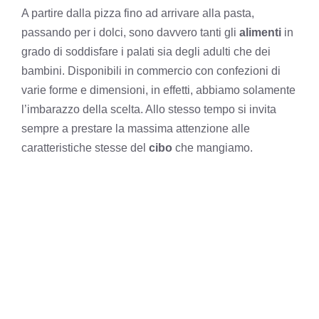
A partire dalla pizza fino ad arrivare alla pasta,
passando per i dolci, sono davvero tanti gli
alimenti
in
grado di soddisfare i palati sia degli adulti che dei
bambini. Disponibili in commercio con confezioni di
varie forme e dimensioni, in effetti, abbiamo solamente
l’imbarazzo della scelta. Allo stesso tempo si invita
sempre a prestare la massima attenzione alle
caratteristiche stesse del
cibo
che mangiamo.