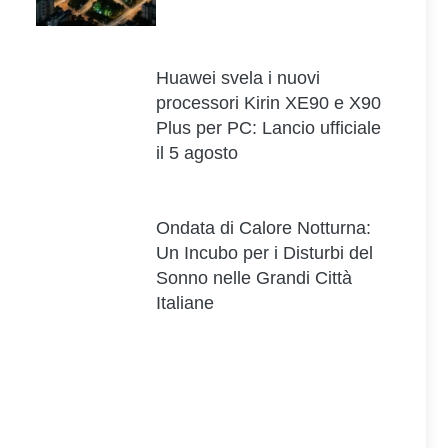
Huawei svela i nuovi
processori Kirin XE90 e X90
Plus per PC: Lancio ufficiale
il 5 agosto
Ondata di Calore Notturna:
Un Incubo per i Disturbi del
Sonno nelle Grandi Città
Italiane