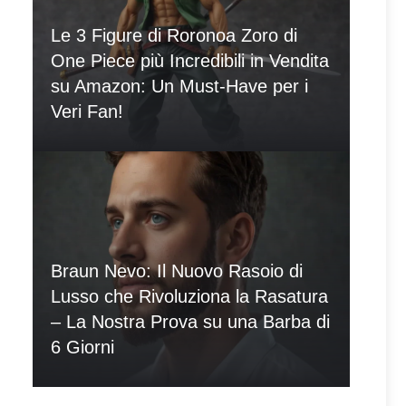
Le 3 Figure di Roronoa Zoro di
One Piece più Incredibili in Vendita
su Amazon: Un Must-Have per i
Veri Fan!
Braun Nevo: Il Nuovo Rasoio di
Lusso che Rivoluziona la Rasatura
– La Nostra Prova su una Barba di
6 Giorni