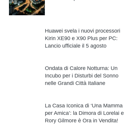
Huawei svela i nuovi processori
Kirin XE90 e X90 Plus per PC:
Lancio ufficiale il 5 agosto
Ondata di Calore Notturna: Un
Incubo per i Disturbi del Sonno
nelle Grandi Città Italiane
La Casa Iconica di ‘Una Mamma
per Amica’: la Dimora di Lorelai e
Rory Gilmore è Ora in Vendita!