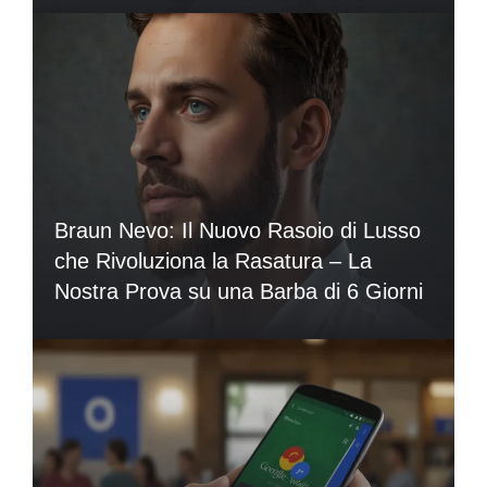
Braun Nevo: Il Nuovo Rasoio di Lusso
che Rivoluziona la Rasatura – La
Nostra Prova su una Barba di 6 Giorni