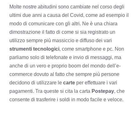
Molte nostre abitudini sono cambiate nel corso degli
ultimi due anni a causa del Covid, come ad esempio il
modo di comunicare con gli altri. Ne è una chiara
dimostrazione il fatto di come si sia registrato un
utilizzo sempre più massiccio e diffuso dei vari
strumenti tecnologici
, come smartphone e pc. Non
parliamo solo di telefonate e invio di messaggi, ma
anche di un vero e proprio boom del mondo dell’e-
commerce dovuto al fatto che sempre più persone
decidono di utilizzare le
carte
per effettuare i vari
pagamenti. Tra queste si cita la carta
Postepay
, che
consente di trasferire i soldi in modo facile e veloce.