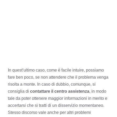
In quest’ultimo caso, come è facile intuire, possiamo
fare ben poco, se non attendere che il problema venga
risolta a monte. In caso di dubbio, comunque, si
consiglia di
contattare il centro assistenza
, in modo
tale da poter ottenere maggior informazioni in merito e
accertarsi che si tratti di un disservizio momentaneo.
Stesso discorso vale anche per altri problemi