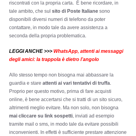
riscontrati con la propria carta. È bene ricordare, in
tale ambito, che sul
sito di Poste Italiane
sono
disponibili diversi numeri di telefono da poter
contattare, in modo tale da avere assistenza a
seconda della propria problematica.
LEGGI ANCHE >>>
WhatsApp, attenti ai messaggi
degli amici: la trappola è dietro l’angolo
Allo stesso tempo non bisogna mai abbassare la
guardia e stare
attenti ai vari tentativi di truffa
.
Proprio per questo motivo, prima di fare acquisti
online, è bene accertarsi che si tratti di un sito sicuro,
altrimenti meglio evitare. Ma non solo, non bisogna
mai cliccare su link sospetti
, inviati ad esempio
tramite mail o sms, in modo tale da evitare possibili
inconvenienti. In effetti è sufficiente prestare attenzione