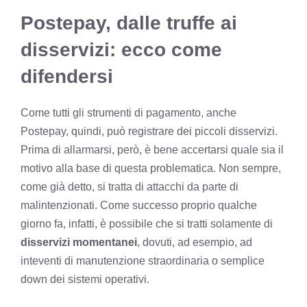
Postepay, dalle truffe ai
disservizi: ecco come
difendersi
Come tutti gli strumenti di pagamento, anche
Postepay, quindi, può registrare dei piccoli disservizi.
Prima di allarmarsi, però, è bene accertarsi quale sia il
motivo alla base di questa problematica. Non sempre,
come già detto, si tratta di attacchi da parte di
malintenzionati. Come successo proprio qualche
giorno fa, infatti, è possibile che si tratti solamente di
disservizi momentanei
, dovuti, ad esempio, ad
inteventi di manutenzione straordinaria o semplice
down dei sistemi operativi.