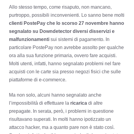
Allo stesso tempo, come risaputo, non mancano,
purtroppo, possibili inconvenienti. Lo sanno bene molti
clienti PostePay che lo scorso 27 novembre hanno
segnalato su Downdetector diversi disservizi e
malfunzionamenti
sui sistemi di pagamento. In
particolare PostePay non avrebbe assolto per qualche
ora alla sua funzione primaria, ovvero fare acquisti.
Molti utenti, infatti, hanno segnalato problemi nel fare
acquisti con le carte sia presso negozi fisici che sulle
piattaforme di e-commerce.
Ma non solo, alcuni hanno segnalato anche
l’impossibilità di effettuare la
ricarica
di altre
prepagate. In serata, però, i problemi in questione
risultavano superati. In molti hanno ipotizzato un
attacco hacker, ma a quanto pare non è stato così.