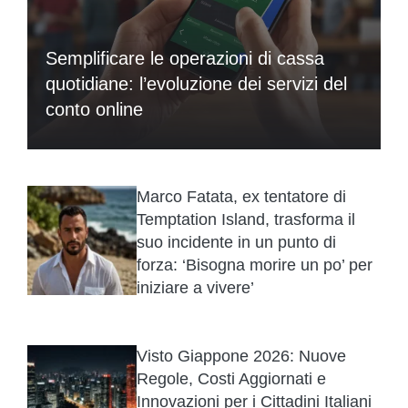
Semplificare le operazioni di cassa
quotidiane: l’evoluzione dei servizi del
conto online
Marco Fatata, ex tentatore di
Temptation Island, trasforma il
suo incidente in un punto di
forza: ‘Bisogna morire un po’ per
iniziare a vivere’
Visto Giappone 2026: Nuove
Regole, Costi Aggiornati e
Innovazioni per i Cittadini Italiani