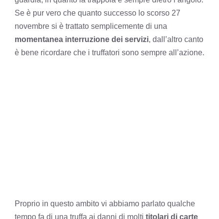
Se è pur vero che quanto successo lo scorso 27
novembre si è trattato semplicemente di una
momentanea interruzione dei servizi
, dall’altro canto
è bene ricordare che i truffatori sono sempre all’azione.
Proprio in questo ambito vi abbiamo parlato qualche
tempo fa di una truffa ai danni di molti
titolari di carte