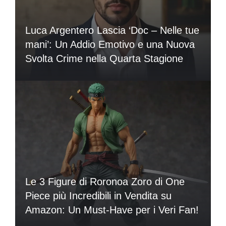
Luca Argentero Lascia ‘Doc – Nelle tue
mani’: Un Addio Emotivo e una Nuova
Svolta Crime nella Quarta Stagione
Le 3 Figure di Roronoa Zoro di One
Piece più Incredibili in Vendita su
Amazon: Un Must-Have per i Veri Fan!