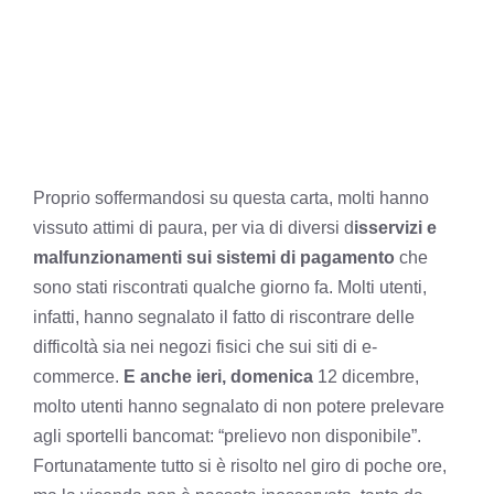
Proprio soffermandosi su questa carta, molti hanno
vissuto attimi di paura, per via di diversi d
isservizi e
malfunzionamenti sui sistemi di pagamento
che
sono stati riscontrati qualche giorno fa. Molti utenti,
infatti, hanno segnalato il fatto di riscontrare delle
difficoltà sia nei negozi fisici che sui siti di e-
commerce.
E anche ieri, domenica
12 dicembre,
molto utenti hanno segnalato di non potere prelevare
agli sportelli bancomat: “prelievo non disponibile”.
Fortunatamente tutto si è risolto nel giro di poche ore,