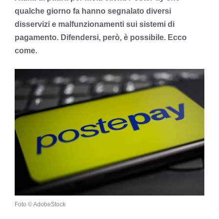
qualche giorno fa hanno segnalato diversi
disservizi e malfunzionamenti sui sistemi di
pagamento. Difendersi, però, è possibile. Ecco
come.
Foto © AdobeStock