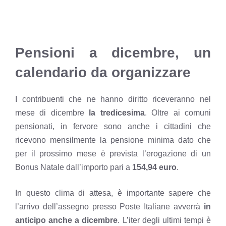
Pensioni a dicembre, un
calendario da organizzare
I contribuenti che ne hanno diritto riceveranno nel
mese di dicembre
la tredicesima
. Oltre ai comuni
pensionati, in fervore sono anche i cittadini che
ricevono mensilmente la
pensione minima
dato che
per il prossimo mese è prevista l’erogazione di un
Bonus Natale dall’importo pari a
154,94 euro
.
In questo clima di attesa, è importante sapere che
l’arrivo dell’assegno presso Poste Italiane avverrà
in
anticipo anche a dicembre
. L’iter degli ultimi tempi è