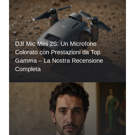
DJI Mic Mini 2S: Un Microfono
Colorato con Prestazioni da Top
Gamma – La Nostra Recensione
Completa