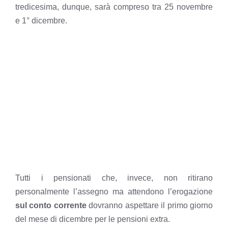
tredicesima, dunque, sarà compreso tra 25 novembre
e 1° dicembre.
Tutti i pensionati che, invece, non ritirano
personalmente l’assegno ma attendono l’erogazione
sul conto corrente
dovranno aspettare il primo giorno
del mese di dicembre per le pensioni extra.