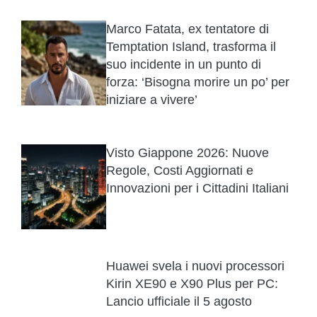
Marco Fatata, ex tentatore di
Temptation Island, trasforma il
suo incidente in un punto di
forza: ‘Bisogna morire un po’ per
iniziare a vivere’
Visto Giappone 2026: Nuove
Regole, Costi Aggiornati e
Innovazioni per i Cittadini Italiani
Huawei svela i nuovi processori
Kirin XE90 e X90 Plus per PC:
Lancio ufficiale il 5 agosto