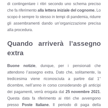
di contingentare i ritiri secondo uno schema preciso
che fa riferimento
alla lettera iniziale del cognome.
Lo
scopo è sempre lo stesso in tempi di pandemia, ridurre
gli assembramenti dando un’organizzazione precisa
alla procedura.
Quando arriverà l’assegno
extra
Buone notizie
, dunque, per i pensionati che
attendono l’assegno extra. Dato che, solitamente, la
tredicesima viene riconosciuta a partire dal 1°
dicembre, nell’anno in corso considerando gli anticipi
dei pagamenti, verrà erogata dal
25 novembre 2021
.
Questa data fa riferimento ai ritiri che avvengono
presso
Poste Italiane.
Il periodo di paga della