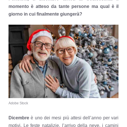
momento è atteso da tante persone ma qual è il
giorno in cui finalmente giungerà?
Adobe Stock
Dicembre
è uno dei mesi più attesi dell’anno per vari
motivi. Le feste natalizie, l’arrivo della neve, i camini