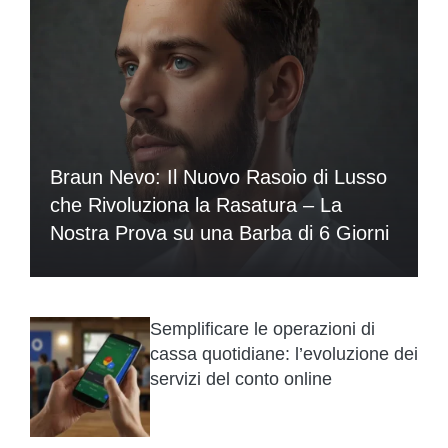
Braun Nevo: Il Nuovo Rasoio di Lusso
che Rivoluziona la Rasatura – La
Nostra Prova su una Barba di 6 Giorni
Semplificare le operazioni di
cassa quotidiane: l’evoluzione dei
servizi del conto online