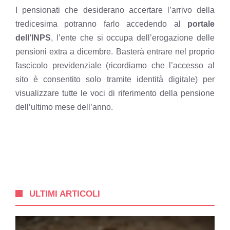
I pensionati che desiderano accertare l’arrivo della
tredicesima potranno farlo accedendo al
portale
dell’INPS
, l’ente che si occupa dell’erogazione delle
pensioni extra a dicembre. Basterà entrare nel proprio
fascicolo previdenziale (ricordiamo che
l’accesso al
sito è consentito solo tramite identità digitale
) per
visualizzare tutte le voci di riferimento della pensione
dell’ultimo mese dell’anno.
ULTIMI ARTICOLI