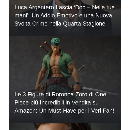
Luca Argentero Lascia ‘Doc – Nelle tue
mani’: Un Addio Emotivo e una Nuova
Svolta Crime nella Quarta Stagione
Le 3 Figure di Roronoa Zoro di One
Piece più Incredibili in Vendita su
Amazon: Un Must-Have per i Veri Fan!