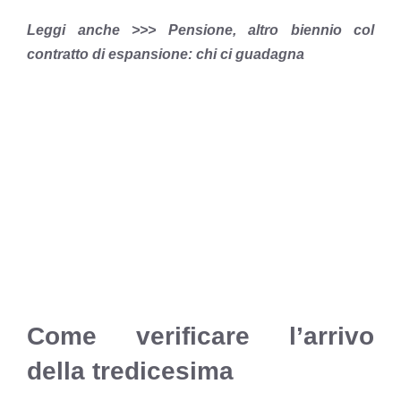
Leggi anche >>> Pensione, altro biennio col
contratto di espansione: chi ci guadagna
Come verificare l’arrivo
della tredicesima