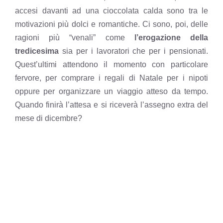
accesi davanti ad una cioccolata calda sono tra le
motivazioni più dolci e romantiche. Ci sono, poi, delle
ragioni più “venali” come
l’erogazione della
tredicesima
sia per i lavoratori che per i pensionati.
Quest’ultimi attendono il momento con particolare
fervore, per
comprare i regali di Natale per i nipoti
oppure per organizzare un viaggio atteso da tempo.
Quando finirà l’attesa e si riceverà l’assegno extra del
mese di dicembre?