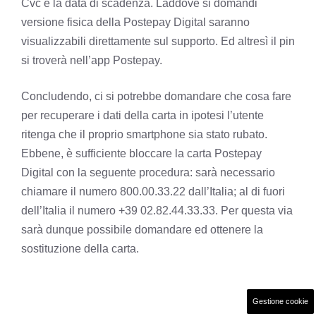
Cvc e la data di scadenza. Laddove si domandi
versione fisica della Postepay Digital saranno
visualizzabili direttamente sul supporto. Ed altresì il pin
si troverà nell’app Postepay.
Concludendo, ci si potrebbe domandare che cosa fare
per recuperare i dati della carta in ipotesi l’utente
ritenga che il proprio smartphone sia stato rubato.
Ebbene, è sufficiente bloccare la carta Postepay
Digital con la seguente procedura: sarà necessario
chiamare il numero 800.00.33.22 dall’Italia; al di fuori
dell’Italia il numero +39 02.82.44.33.33. Per questa via
sarà dunque possibile domandare ed ottenere la
sostituzione della carta.
Gestione cookie