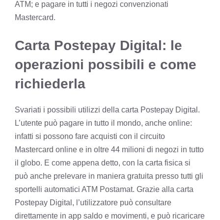
ATM; e pagare in tutti i negozi convenzionati
Mastercard.
Carta Postepay Digital: le
operazioni possibili e come
richiederla
Svariati i possibili utilizzi della carta Postepay Digital.
L’utente può pagare in tutto il mondo, anche online:
infatti si possono fare acquisti con il circuito
Mastercard online e in oltre 44 milioni di negozi in tutto
il globo. E come appena detto, con la carta fisica si
può anche prelevare in maniera gratuita presso tutti gli
sportelli automatici ATM Postamat. Grazie alla carta
Postepay Digital, l’utilizzatore può consultare
direttamente in app saldo e movimenti, e può ricaricare