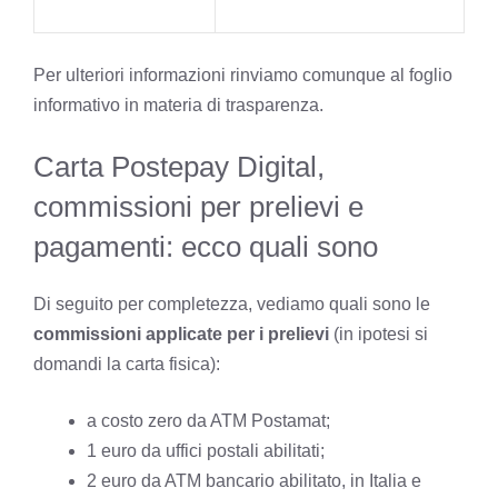
Per ulteriori informazioni rinviamo comunque al
foglio
informativo in materia di trasparenza
.
Carta Postepay Digital,
commissioni per prelievi e
pagamenti: ecco quali sono
Di seguito per completezza, vediamo quali sono le
commissioni applicate per i prelievi
(in ipotesi si
domandi la carta fisica):
a costo zero da ATM Postamat;
1 euro da uffici postali abilitati;
2 euro da ATM bancario abilitato, in Italia e