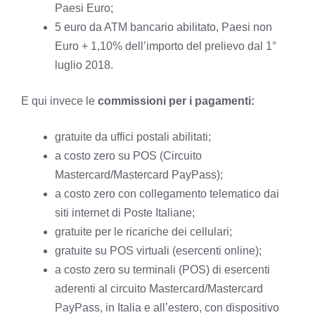
Paesi Euro;
5 euro da ATM bancario abilitato, Paesi non
Euro + 1,10% dell’importo del prelievo dal 1°
luglio 2018.
E qui invece le
commissioni per i pagamenti:
gratuite da uffici postali abilitati;
a costo zero su POS (Circuito
Mastercard/Mastercard PayPass);
a costo zero con collegamento telematico dai
siti internet di Poste Italiane;
gratuite per le ricariche dei cellulari;
gratuite su POS virtuali (esercenti online);
a costo zero su terminali (POS) di esercenti
aderenti al circuito Mastercard/Mastercard
PayPass, in Italia e all’estero, con dispositivo