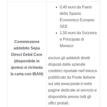
0,40 euro da Paesi
dello Spazio
Economico Europeo
SEE
1,50 euro da Svizzera
e Principato di
Commissione
Monaco
addebito Sepa
Direct Debit Core
esclusi gli addebiti diretti
(disponibile in
disposti dalle aziende
ipotesi si richieda
creditrici riportate nell’elenco
la carta con IBAN)
pubblicato da Poste Italiane
sul sito www.poste.it nelle
pagine dedicate al servizio e
disponibile presso tutti gli
uffici postali.