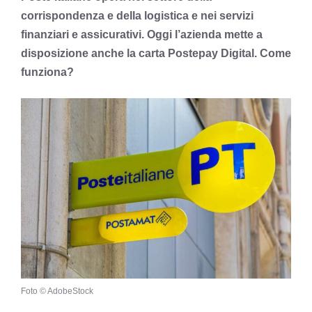
corrispondenza e della logistica e nei servizi
finanziari e assicurativi. Oggi l’azienda mette a
disposizione anche la carta Postepay Digital. Come
funziona?
Foto © AdobeStock