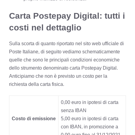
Carta Postepay Digital: tutti i
costi nel dettaglio
Sulla scorta di quanto riportato nel sito web ufficiale di
Poste Italiane, di seguito vediamo schematicamente
quelle che sono le principali condizioni economiche
dello strumento denominato carta Postepay Digital.
Anticipiamo che non è previsto un costo per la
richiesta della carta fisica.
0,00 euro in ipotesi di carta
senza IBAN
Costo di emissione
5,00 euro in ipotesi di carta
con IBAN, in promozione a
0,00 euro fino al 31/12/2021