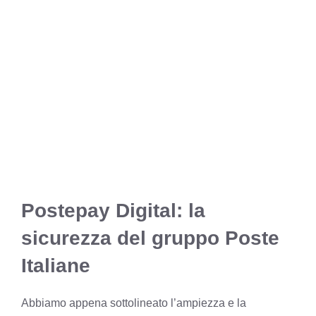
Postepay Digital: la
sicurezza del gruppo Poste
Italiane
Abbiamo appena sottolineato l’ampiezza e la