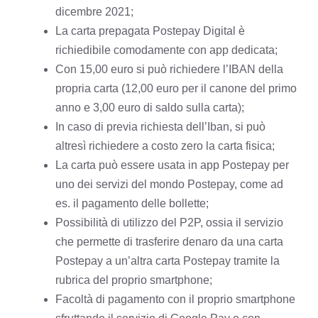
dicembre 2021;
La carta prepagata Postepay Digital è
richiedibile comodamente con app dedicata;
Con 15,00 euro si può richiedere l’IBAN della
propria carta (12,00 euro per il canone del primo
anno e 3,00 euro di saldo sulla carta);
In caso di previa richiesta dell’Iban, si può
altresì richiedere a costo zero la carta fisica;
La carta può essere usata in app Postepay per
uno dei servizi del mondo Postepay, come ad
es. il pagamento delle bollette;
Possibilità di utilizzo del P2P, ossia il servizio
che permette di trasferire denaro da una carta
Postepay a un’altra carta Postepay tramite la
rubrica del proprio smartphone;
Facoltà di pagamento con il proprio smartphone