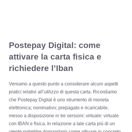
Postepay Digital: come
attivare la carta fisica e
richiedere l’Iban
Veniamo a questo punto a considerare alcuni aspetti
pratici relativi all’utilizzo di questa carta. Ricordiamo
che Postepay Digital è uno strumento di moneta
elettronica; nominativo; prepagato e ricaricabile,
messo a disposizione in tre versioni: virtuale: virtuale
con IBAN e fisica. In relazione a tale carta più di un
utente potrebbe domandarsi come attivare in concreto