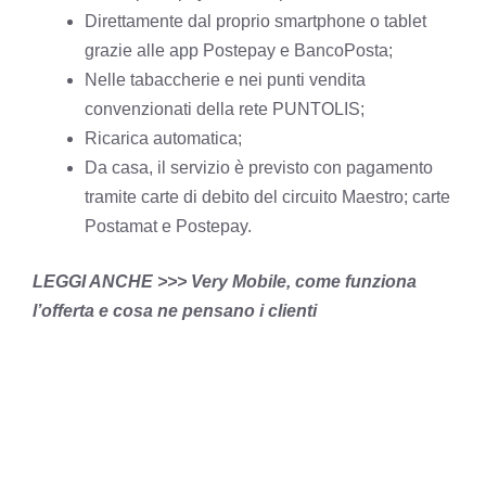
Direttamente dal proprio smartphone o tablet
grazie alle app Postepay e BancoPosta;
Nelle tabaccherie e nei punti vendita
convenzionati della rete PUNTOLIS;
Ricarica automatica;
Da casa, il servizio è previsto con pagamento
tramite carte di debito del circuito Maestro; carte
Postamat e Postepay.
LEGGI ANCHE >>>
Very Mobile, come funziona
l’offerta e cosa ne pensano i clienti