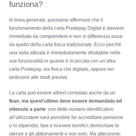
funziona?
In linea generale, possiamo affermare che il
funzionamento della carta Postepay Digital è davvero
immediato da comprendere e non si differenzia assai
da quello della carta fisica tradizionale. Ecco perchè
una volta attivata è immediatamente sfruttabile nelle
sue funzionalità in quanto è ricaricata con un’altra
carta Postepay, sia fisica che digitale, oppure nei
tantissimi altri modi previsti.
La carta può essere altresì corredata anche da un
Iban, ma quest’ultimo deve essere domandato ed
ottenuto a parte
: con detto numero identificativo
all’utilizzatore sarà possibile far accreditare pensione
o lo stipendio; fare e ricevere bonifici; domiciliare le
utenze e gli abbonamenti e non solo. Ma attenzione: