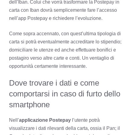
dell’Iban. Colui che vorrà trasformare la Postepay in
carta con Iban dovrà semplicemente fare l’accesso
nell’app Postepay e richiedere l’evoluzione.
Come sopra accennato, con quest’ultima tipologia di
carta si potrà eventualmente accreditare lo stipendio;
domiciliare le utenze ed anche effettuare bonifici e
postagiro verso altre carte e conti. Un ventaglio di
opportunità certamente interessante.
Dove trovare i dati e come
comportarsi in caso di furto dello
smartphone
Nell’
applicazione Postepay
l’utente potrà
visualizzare i dati rilevanti della carta, ossia il Pan; il