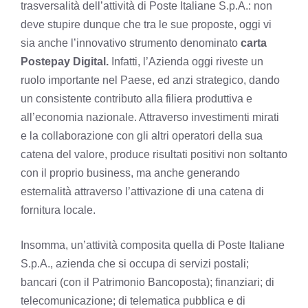
trasversalità dell’attività di Poste Italiane S.p.A.: non
deve stupire dunque che tra le sue proposte, oggi vi
sia anche l’innovativo strumento denominato
carta
Postepay Digital.
Infatti, l’Azienda oggi riveste un
ruolo importante nel Paese, ed anzi strategico, dando
un consistente contributo alla filiera produttiva e
all’economia nazionale. Attraverso investimenti mirati
e la collaborazione con gli altri operatori della sua
catena del valore, produce risultati positivi non soltanto
con il proprio business, ma anche generando
esternalità attraverso l’attivazione di una catena di
fornitura locale.
Insomma, un’attività composita quella di Poste Italiane
S.p.A., azienda che si occupa di servizi postali;
bancari (con il Patrimonio Bancoposta); finanziari; di
telecomunicazione; di telematica pubblica e di