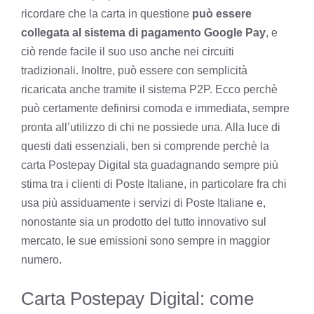
ricordare che la carta in questione
può essere
collegata al sistema di pagamento Google Pay
, e
ciò rende facile il suo uso anche nei circuiti
tradizionali. Inoltre, può essere con semplicità
ricaricata anche tramite il sistema P2P. Ecco perchè
può certamente definirsi comoda e immediata, sempre
pronta all’utilizzo di chi ne possiede una. Alla luce di
questi dati essenziali, ben si comprende perchè la
carta Postepay Digital sta guadagnando sempre più
stima tra i clienti di Poste Italiane, in particolare fra chi
usa più assiduamente i servizi di Poste Italiane e,
nonostante sia un prodotto del tutto innovativo sul
mercato, le sue emissioni sono sempre in maggior
numero.
Carta Postepay Digital: come