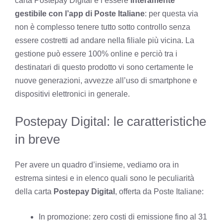
carta Postepay Digital è l’essere
interamente
gestibile con l’app di Poste Italiane
: per questa via
non è complesso tenere tutto sotto controllo senza
essere costretti ad andare nella filiale più vicina. La
gestione può essere 100% online e perciò tra i
destinatari di questo prodotto vi sono certamente le
nuove generazioni, avvezze all’uso di smartphone e
dispositivi elettronici in generale.
Postepay Digital: le caratteristiche
in breve
Per avere un quadro d’insieme, vediamo ora in
estrema sintesi e in elenco quali sono le peculiarità
della carta
Postepay Digital
, offerta da Poste Italiane:
In promozione: zero costi di emissione fino al 31