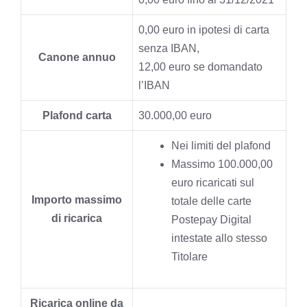
0,00 euro in ipotesi di carta
senza IBAN,
Canone annuo
12,00 euro se domandato
l’IBAN
Plafond carta
30.000,00 euro
Nei limiti del plafond
Massimo 100.000,00
euro ricaricati sul
Importo massimo
totale delle carte
di ricarica
Postepay Digital
intestate allo stesso
Titolare
Ricarica online da