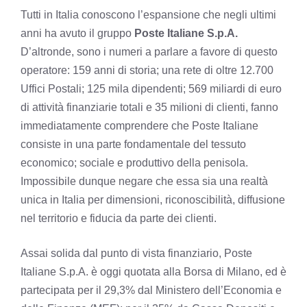
Tutti in Italia conoscono l’espansione che negli ultimi
anni ha avuto il gruppo
Poste Italiane S.p.A.
D’altronde, sono i numeri a parlare a favore di questo
operatore: 159 anni di storia; una rete di oltre 12.700
Uffici Postali; 125 mila dipendenti; 569 miliardi di euro
di attività finanziarie totali e 35 milioni di clienti, fanno
immediatamente comprendere che Poste Italiane
consiste in una parte fondamentale del tessuto
economico; sociale e produttivo della penisola.
Impossibile dunque negare che essa sia una realtà
unica in Italia per dimensioni, riconoscibilità, diffusione
nel territorio e fiducia da parte dei clienti.
Assai solida dal punto di vista finanziario, Poste
Italiane S.p.A. è oggi quotata alla Borsa di Milano, ed è
partecipata per il 29,3% dal Ministero dell’Economia e