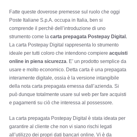
Fatte queste doverose premesse sul ruolo che oggi
Poste Italiane S.p.A. occupa in Italia, ben si
comprende il perchè dell’introduzione di uno
strumento come la
carta prepagata Postepay Digital.
La carta Postepay Digital rappresenta lo strumento
ideale per tutti coloro che intendono compiere
acquisti
online in piena sicurezza
. E’ un prodotto semplice da
usare e molto economico. Detta carta è una prepagata
interamente digitale, ossia è la versione intangibile
della nota carta prepagata emessa dall’azienda. Si
può dunque totalmente usare sul web per fare acquisti
e pagamenti su ciò che interessa al possessore.
La carta prepagata Postepay Digital è stata ideata per
garantire al cliente che non vi siano rischi legati
all’utilizzo dei propri dati bancari online. Vi è da