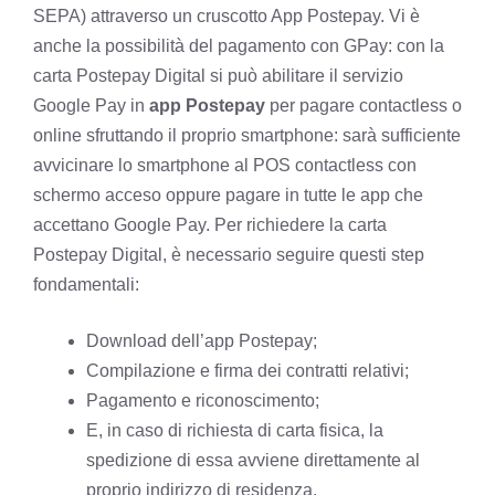
SEPA) attraverso un cruscotto App Postepay. Vi è
anche la possibilità del pagamento con GPay: con la
carta Postepay Digital si può abilitare il servizio
Google Pay in
app Postepay
per pagare contactless o
online sfruttando il proprio smartphone: sarà sufficiente
avvicinare lo smartphone al POS contactless con
schermo acceso oppure pagare in tutte le app che
accettano Google Pay. Per richiedere la carta
Postepay Digital, è necessario seguire questi step
fondamentali:
Download dell’app Postepay;
Compilazione e firma dei contratti relativi;
Pagamento e riconoscimento;
E, in caso di richiesta di carta fisica, la
spedizione di essa avviene direttamente al
proprio indirizzo di residenza.