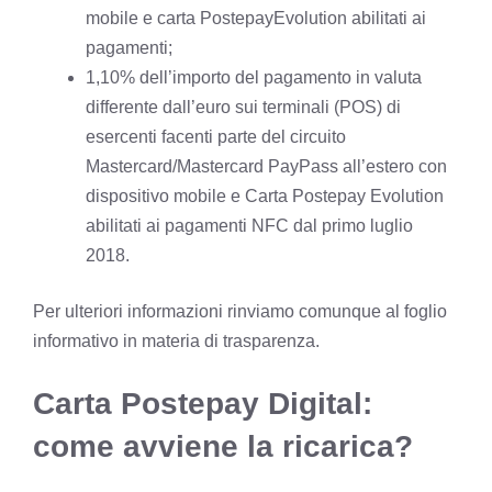
mobile e carta PostepayEvolution abilitati ai
pagamenti;
1,10% dell’importo del pagamento in valuta
differente dall’euro sui terminali (POS) di
esercenti facenti parte del circuito
Mastercard/Mastercard PayPass all’estero con
dispositivo mobile e Carta Postepay Evolution
abilitati ai pagamenti NFC dal primo luglio
2018.
Per ulteriori informazioni rinviamo comunque al
foglio
informativo in materia di trasparenza
.
Carta Postepay Digital:
come avviene la ricarica?