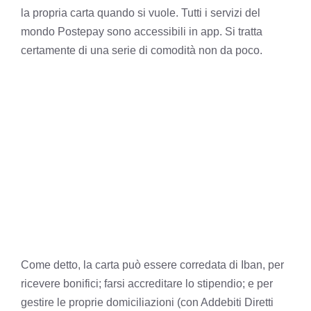
la propria carta quando si vuole. Tutti i servizi del
mondo Postepay sono accessibili in app. Si tratta
certamente di una serie di comodità non da poco.
Come detto, la carta può essere corredata di Iban, per
ricevere bonifici; farsi accreditare lo stipendio; e per
gestire le proprie domiciliazioni (con Addebiti Diretti