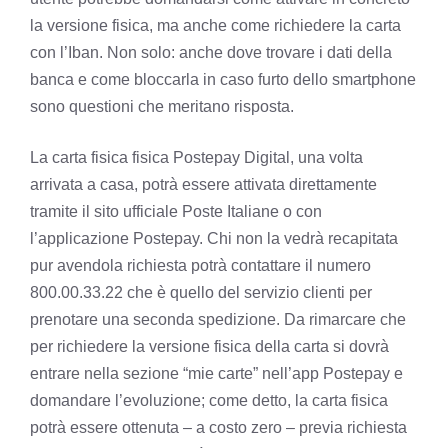
la versione fisica, ma anche come richiedere la carta
con l’Iban. Non solo: anche dove trovare i dati della
banca e come bloccarla in caso furto dello smartphone
sono questioni che meritano risposta.
La carta fisica fisica Postepay Digital, una volta
arrivata a casa, potrà essere attivata direttamente
tramite il sito ufficiale Poste Italiane o con
l’applicazione Postepay. Chi non la vedrà recapitata
pur avendola richiesta potrà contattare il numero
800.00.33.22 che è quello del servizio clienti per
prenotare una seconda spedizione. Da rimarcare che
per richiedere la versione fisica della carta si dovrà
entrare nella sezione “mie carte” nell’app Postepay e
domandare l’evoluzione; come detto, la carta fisica
potrà essere ottenuta – a costo zero – previa richiesta