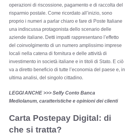
operazioni di riscossione, pagamento e di raccolta del
risparmio postale. Come ricordato all’inizio, sono
proprio i numeri a parlar chiaro e fare di Poste Italiane
una indiscussa protagonista dello scenario delle
aziende italiane. Detti impatti rappresentano l’effetto
del coinvolgimento di un numero amplissimo imprese
locali nella catena di fornitura e delle attività di
investimento in società italiane e in titoli di Stato. E ciò
va a diretto beneficio di tutte l’economia del paese e, in
ultima analisi, del singolo cittadino.
LEGGI ANCHE >>>
Selfy Conto Banca
Mediolanum, caratteristiche e opinioni dei clienti
Carta Postepay Digital: di
che si tratta?