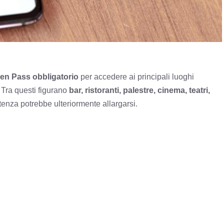
en Pass obbligatorio
per accedere ai principali luoghi
. Tra questi figurano
bar, ristoranti, palestre, cinema, teatri,
’utenza potrebbe ulteriormente allargarsi.