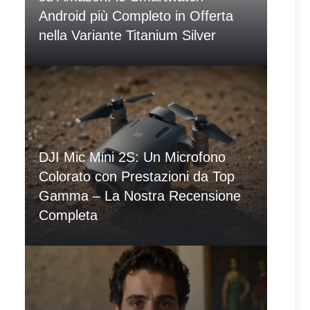
Android più Completo in Offerta
nella Variante Titanium Silver
DJI Mic Mini 2S: Un Microfono
Colorato con Prestazioni da Top
Gamma – La Nostra Recensione
Completa