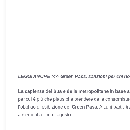
LEGGI ANCHE >>>
Green Pass, sanzioni per chi no
La capienza dei bus e delle metropolitane in base a 
per cui è più che plausibile prendere delle contromisure.
l’obbligo di esibizione del
Green Pass.
Alcuni partiti tr
almeno alla fine di agosto.