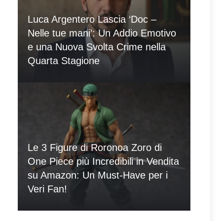
Luca Argentero Lascia ‘Doc –
Nelle tue mani’: Un Addio Emotivo
e una Nuova Svolta Crime nella
Quarta Stagione
Le 3 Figure di Roronoa Zoro di
One Piece più Incredibili in Vendita
su Amazon: Un Must-Have per i
Veri Fan!