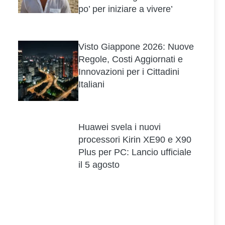
po’ per iniziare a vivere’
Visto Giappone 2026: Nuove
Regole, Costi Aggiornati e
Innovazioni per i Cittadini
Italiani
Huawei svela i nuovi
processori Kirin XE90 e X90
Plus per PC: Lancio ufficiale
il 5 agosto