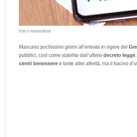
Foto © AdobeStock
Mancano pochissimi giorni all’entrata in vigore del
Gre
pubblici, così come stabilito dall’ultimo
decreto legge
centri benessere
e tante altre attività, ma il bacino d