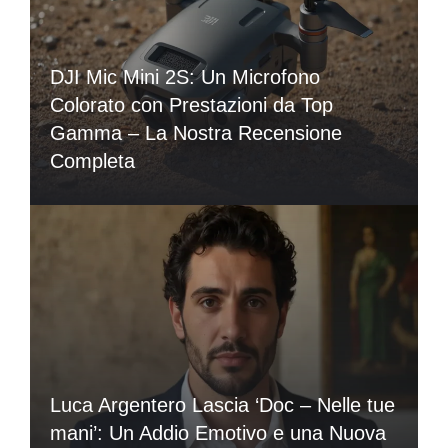
DJI Mic Mini 2S: Un Microfono
Colorato con Prestazioni da Top
Gamma – La Nostra Recensione
Completa
Luca Argentero Lascia ‘Doc – Nelle tue
mani’: Un Addio Emotivo e una Nuova