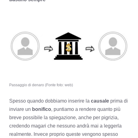
Passaggio di denaro (Fonte foto: web)
Spesso quando dobbiamo inserire la
causale
prima di
inviare un
bonifico
, puntiamo a rendere quanto più
breve possibile la spiegazione, anche per pigrizia,
credendo magari che nessuno andrà mai a leggerla
realmente. Invece proprio queste vengono spesso