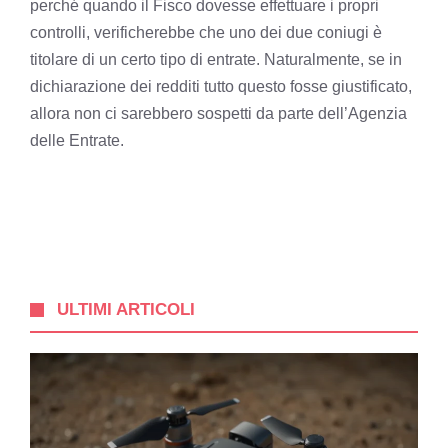
perché quando il Fisco dovesse effettuare i propri
controlli, verificherebbe che uno dei due coniugi è
titolare di un certo tipo di entrate. Naturalmente, se in
dichiarazione dei redditi tutto questo fosse giustificato,
allora non ci sarebbero sospetti da parte dell’Agenzia
delle Entrate.
ULTIMI ARTICOLI