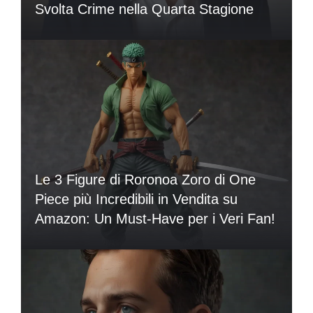
Svolta Crime nella Quarta Stagione
Le 3 Figure di Roronoa Zoro di One
Piece più Incredibili in Vendita su
Amazon: Un Must-Have per i Veri Fan!