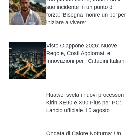
suo incidente in un punto di
forza: ‘Bisogna morire un po’ per
iniziare a vivere’
Visto Giappone 2026: Nuove
Regole, Costi Aggiornati e
Innovazioni per i Cittadini Italiani
Huawei svela i nuovi processori
Kirin XE90 e X90 Plus per PC:
Lancio ufficiale il 5 agosto
Ondata di Calore Notturna: Un