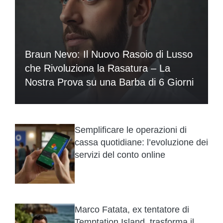
Braun Nevo: Il Nuovo Rasoio di Lusso
che Rivoluziona la Rasatura – La
Nostra Prova su una Barba di 6 Giorni
Semplificare le operazioni di
cassa quotidiane: l’evoluzione dei
servizi del conto online
Marco Fatata, ex tentatore di
Temptation Island, trasforma il