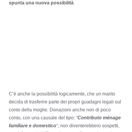
spunta una nuova possibilità
C’è anche la possibilità logicamente, che un marito
decida di trasferire parte dei propri guadagni legali sul
conto della moglie. Donazioni anche non di poco
conto, con una causale del tipo:
“
Contributo ménage
familiare e domestico
“
, non diventerebbero sospetti,