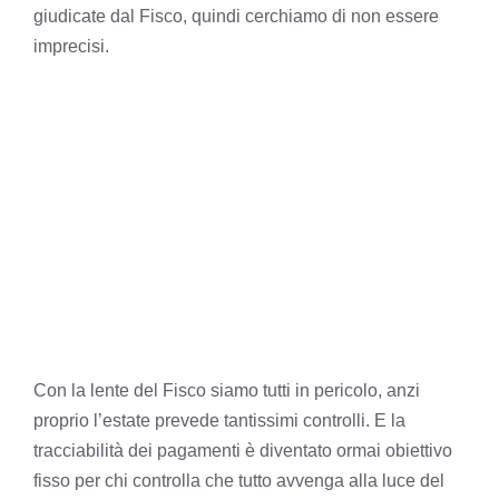
giudicate dal Fisco, quindi cerchiamo di non essere
imprecisi.
Con la lente del Fisco
siamo tutti in pericolo, anzi
proprio l’estate prevede tantissimi controlli
. E la
tracciabilità dei pagamenti è diventato ormai obiettivo
fisso per chi controlla che tutto avvenga alla luce del