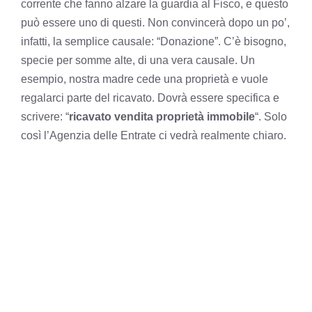
corrente che fanno alzare la guardia al Fisco
, e questo
può essere uno di questi. Non convincerà dopo un po’,
infatti, la semplice causale: “Donazione”. C’è bisogno,
specie per somme alte, di una vera causale. Un
esempio, nostra madre cede una proprietà e vuole
regalarci parte del ricavato. Dovrà essere specifica e
scrivere: “
ricavato vendita proprietà immobile
“. Solo
così l’Agenzia delle Entrate ci vedrà realmente chiaro.