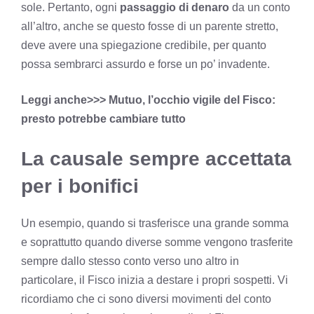
sole. Pertanto, ogni
passaggio di denaro
da un conto
all’altro, anche se questo fosse di un parente stretto,
deve avere una spiegazione credibile, per quanto
possa sembrarci assurdo e forse un po’ invadente.
Leggi anche>>> Mutuo, l’occhio vigile del Fisco:
presto potrebbe cambiare tutto
La causale sempre accettata
per i bonifici
Un esempio, quando si trasferisce una grande somma
e soprattutto quando diverse somme vengono trasferite
sempre dallo stesso conto verso uno altro in
particolare, il Fisco inizia a destare i propri sospetti. Vi
ricordiamo che
ci sono diversi movimenti del conto