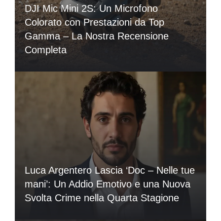
DJI Mic Mini 2S: Un Microfono
Colorato con Prestazioni da Top
Gamma – La Nostra Recensione
Completa
Luca Argentero Lascia ‘Doc – Nelle tue
mani’: Un Addio Emotivo e una Nuova
Svolta Crime nella Quarta Stagione