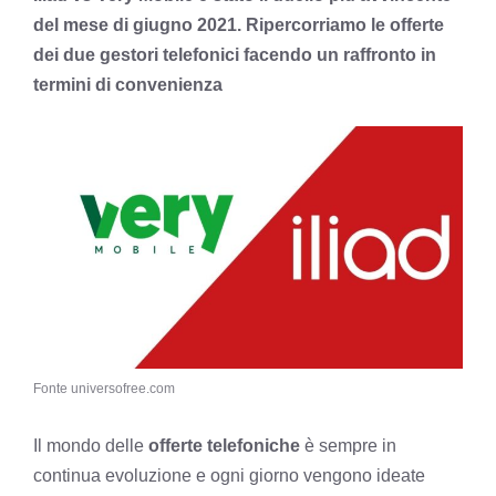
del mese di giugno 2021. Ripercorriamo le offerte
dei due gestori telefonici facendo un raffronto in
termini di convenienza
Fonte universofree.com
Il mondo delle
offerte telefoniche
è sempre in
continua evoluzione e ogni giorno vengono ideate