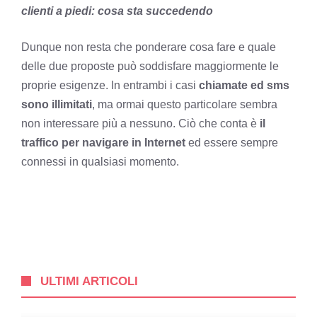
clienti a piedi: cosa sta succedendo
Dunque non resta che ponderare cosa fare e quale
delle due proposte può soddisfare maggiormente le
proprie esigenze. In entrambi i casi
chiamate ed sms
sono illimitati
, ma ormai questo particolare sembra
non interessare più a nessuno. Ciò che conta è
il
traffico per navigare in Internet
ed essere sempre
connessi in qualsiasi momento.
ULTIMI ARTICOLI