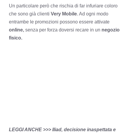
Un particolare però che rischia di far infuriare coloro
che sono già clienti
Very Mobile
. Ad ogni modo
entrambe le promozioni possono essere attivate
online,
senza per forza doversi recare in un
negozio
fisico.
LEGGI ANCHE >>>
Iliad, decisione inaspettata e