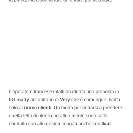
L’operatore francese infatti ha ideato una proposta in
5G ready
al contrario di
Very
che è comunque rivolta
solo ai
nuovi clienti
. Un modo per andarsi a prendere
quella fetta di utenti che attualmente sono sotto
contratto con altri gestori, magari anche con
Iliad
.