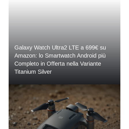
Galaxy Watch Ultra2 LTE a 699€ su
Amazon: lo Smartwatch Android più
Completo in Offerta nella Variante
Titanium Silver