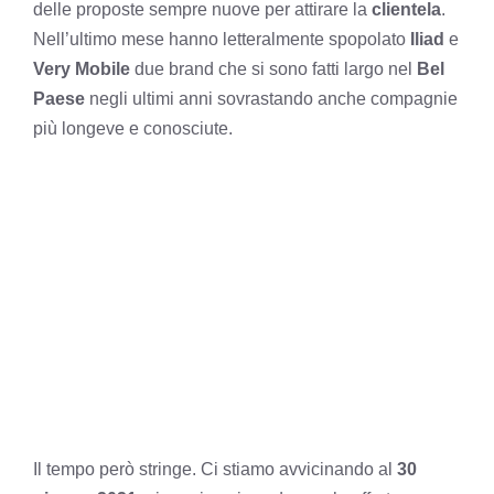
delle proposte sempre nuove per attirare la
clientela
.
Nell’ultimo mese hanno letteralmente spopolato
Iliad
e
Very Mobile
due brand che si sono fatti largo nel
Bel
Paese
negli ultimi anni sovrastando anche compagnie
più longeve e conosciute.
Il tempo però stringe. Ci stiamo avvicinando al
30