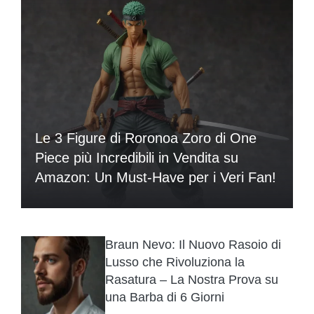
Le 3 Figure di Roronoa Zoro di One
Piece più Incredibili in Vendita su
Amazon: Un Must-Have per i Veri Fan!
Braun Nevo: Il Nuovo Rasoio di
Lusso che Rivoluziona la
Rasatura – La Nostra Prova su
una Barba di 6 Giorni