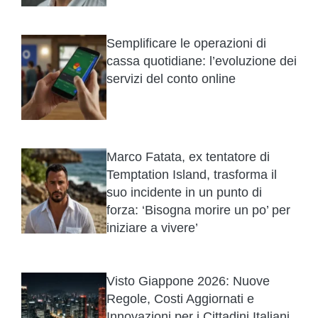
Semplificare le operazioni di
cassa quotidiane: l’evoluzione dei
servizi del conto online
Marco Fatata, ex tentatore di
Temptation Island, trasforma il
suo incidente in un punto di
forza: ‘Bisogna morire un po’ per
iniziare a vivere’
Visto Giappone 2026: Nuove
Regole, Costi Aggiornati e
Innovazioni per i Cittadini Italiani