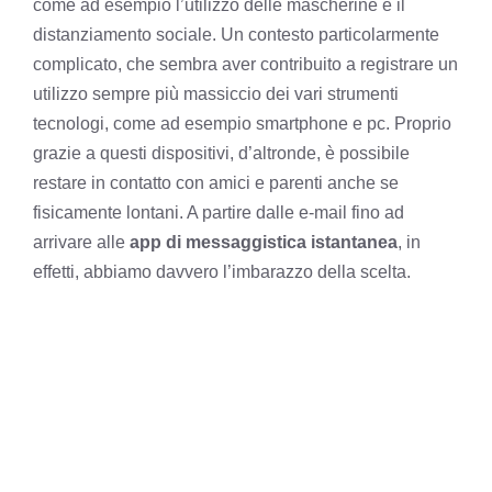
come ad esempio l’utilizzo delle mascherine e il
distanziamento sociale. Un contesto particolarmente
complicato, che sembra aver contribuito a registrare un
utilizzo sempre più massiccio dei vari strumenti
tecnologi, come ad esempio smartphone e pc. Proprio
grazie a questi dispositivi, d’altronde, è possibile
restare in contatto con amici e parenti anche se
fisicamente lontani. A partire dalle e-mail fino ad
arrivare alle
app di messaggistica istantanea
, in
effetti, abbiamo davvero l’imbarazzo della scelta.