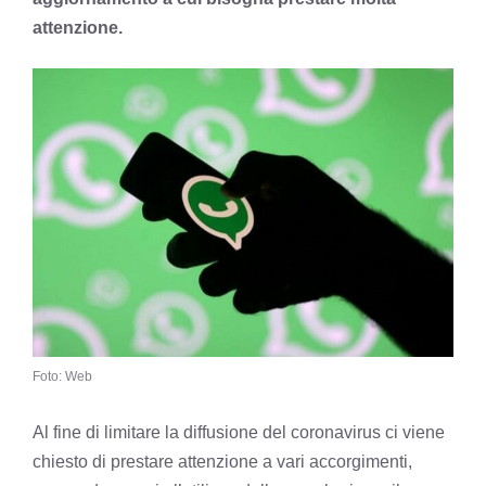
attenzione.
Foto: Web
Al fine di limitare la diffusione del coronavirus ci viene
chiesto di prestare attenzione a vari accorgimenti,