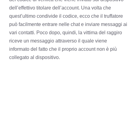
dell’effettivo titolare dell’account. Una volta che
quest’ultimo condivide il codice, ecco che il truffatore
può facilmente entrare nelle chat e inviare messaggi ai
vari contatti. Poco dopo, quindi, la vittima del raggiro
riceve un messaggio attraverso il quale viene
informato del fatto che il proprio account non è più
collegato al dispositivo.