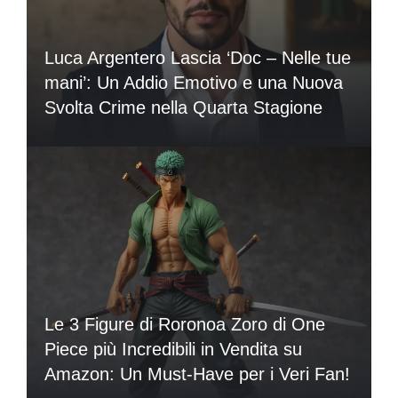
Luca Argentero Lascia ‘Doc – Nelle tue
mani’: Un Addio Emotivo e una Nuova
Svolta Crime nella Quarta Stagione
Le 3 Figure di Roronoa Zoro di One
Piece più Incredibili in Vendita su
Amazon: Un Must-Have per i Veri Fan!