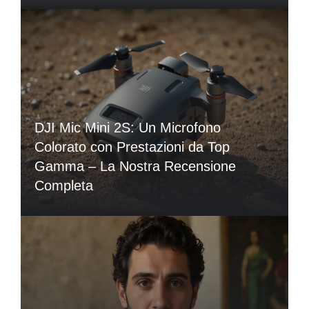
DJI Mic Mini 2S: Un Microfono
Colorato con Prestazioni da Top
Gamma – La Nostra Recensione
Completa