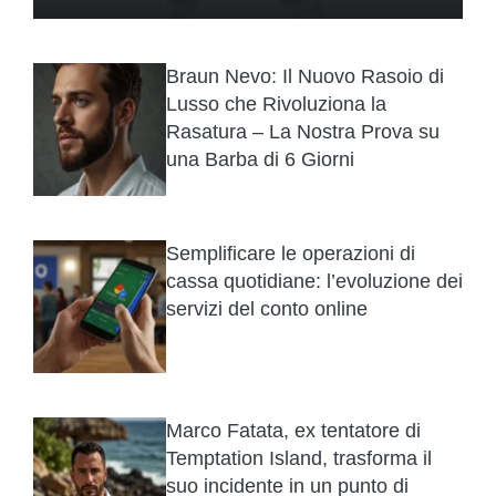
Braun Nevo: Il Nuovo Rasoio di
Lusso che Rivoluziona la
Rasatura – La Nostra Prova su
una Barba di 6 Giorni
Semplificare le operazioni di
cassa quotidiane: l’evoluzione dei
servizi del conto online
Marco Fatata, ex tentatore di
Temptation Island, trasforma il
suo incidente in un punto di