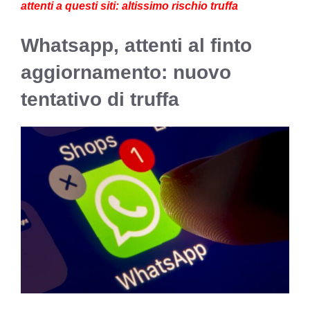
attenti a questi siti: altissimo rischio truffa
Whatsapp, attenti al finto
aggiornamento: nuovo
tentativo di truffa