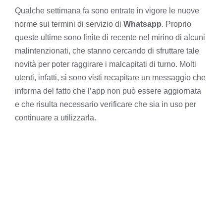
Qualche settimana fa sono entrate in vigore le nuove
norme sui termini di servizio di
Whatsapp
. Proprio
queste ultime sono finite di recente nel mirino di alcuni
malintenzionati, che stanno cercando di sfruttare tale
novità per poter raggirare i malcapitati di turno. Molti
utenti, infatti, si sono visti recapitare un messaggio che
informa del fatto che l’app non può essere aggiornata
e che risulta necessario verificare che sia in uso per
continuare a utilizzarla.