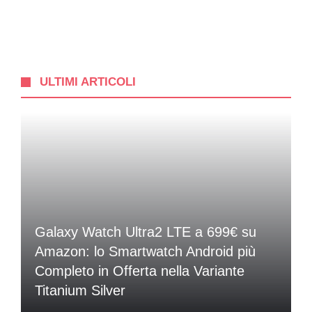
ULTIMI ARTICOLI
Galaxy Watch Ultra2 LTE a 699€ su
Amazon: lo Smartwatch Android più
Completo in Offerta nella Variante
Titanium Silver