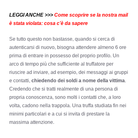
LEGGI ANCHE >>>
Come scoprire se la nostra mail
è stata violata: cosa c’è da sapere
Se tutto questo non bastasse, quando si cerca di
autenticarsi di nuovo, bisogna attendere almeno 6 ore
prima di entrare in possesso del proprio profilo. Un
arco di tempo più che sufficiente al truffatore per
riuscire ad inviare, ad esempio, dei messaggi ai gruppi
e contatti,
chiedendo dei soldi a nome della vittima
.
Credendo che si tratti realmente di una persona di
propria conoscenza, sono molti i contatti che, a loro
volta, cadono nella trappola. Una truffa studiata fin nei
minimi particolari e a cui si invita di prestare la
massima attenzione.