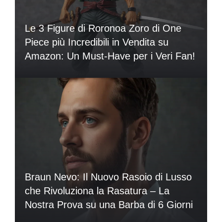
Le 3 Figure di Roronoa Zoro di One
Piece più Incredibili in Vendita su
Amazon: Un Must-Have per i Veri Fan!
Braun Nevo: Il Nuovo Rasoio di Lusso
che Rivoluziona la Rasatura – La
Nostra Prova su una Barba di 6 Giorni