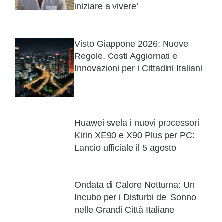
iniziare a vivere’
Visto Giappone 2026: Nuove
Regole, Costi Aggiornati e
Innovazioni per i Cittadini Italiani
Huawei svela i nuovi processori
Kirin XE90 e X90 Plus per PC:
Lancio ufficiale il 5 agosto
Ondata di Calore Notturna: Un
Incubo per i Disturbi del Sonno
nelle Grandi Città Italiane