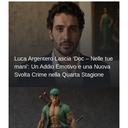
Luca Argentero Lascia ‘Doc – Nelle tue
mani’: Un Addio Emotivo e una Nuova
Svolta Crime nella Quarta Stagione