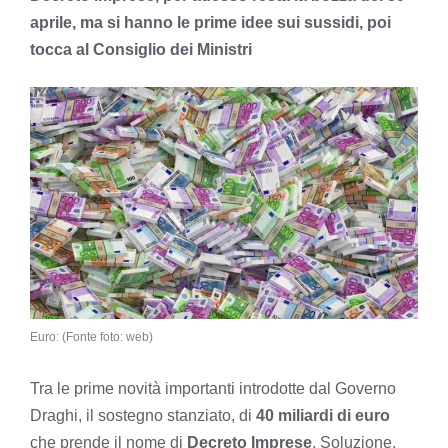
aprile, ma si hanno le prime idee sui sussidi, poi
tocca al Consiglio dei Ministri
Euro: (Fonte foto: web)
Tra le prime novità importanti introdotte dal Governo
Draghi, il sostegno stanziato, di
40 miliardi di euro
che prende il nome di
Decreto Imprese
. Soluzione,