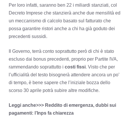
Per loro infatti, saranno ben 22 i miliardi stanziati, col
Decreto Imprese che stanzierà anche due mensilità ed
un meccanismo di calcolo basato sul fatturato che
possa garantire ristori anche a chi ha già goduto dei
precedenti sussidi.
Il Governo, terrà conto soprattutto però di chi è stato
escluso dai bonus precedenti, proprio per Partite IVA,
rammendando soprattutto i
costi fissi
. Visto che per
l’ufficialità del testo bisognerà attendere ancora un po’
di tempo, è bene sapere che l’iniziale bozza dello
scorso 30 aprile potrà subire altre modifiche.
Leggi anche>>> Reddito di emergenza, dubbi sui
pagamenti: l’Inps fa chiarezza