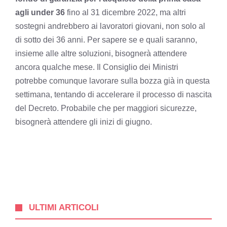
agli under 36
fino al 31 dicembre 2022, ma altri
sostegni andrebbero ai lavoratori giovani, non solo al
di sotto dei 36 anni. Per sapere se e quali saranno,
insieme alle altre soluzioni, bisognerà attendere
ancora qualche mese. Il Consiglio dei Ministri
potrebbe comunque lavorare sulla bozza già in questa
settimana, tentando di accelerare il processo di nascita
del Decreto. Probabile che per maggiori sicurezze,
bisognerà attendere gli inizi di giugno.
ULTIMI ARTICOLI