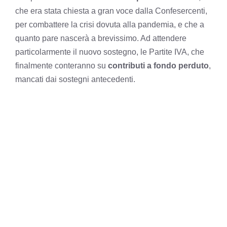
che era stata
chiesta a gran voce dalla Confesercenti,
per combattere la crisi
dovuta alla pandemia, e che a
quanto pare nascerà a brevissimo. Ad attendere
particolarmente il nuovo sostegno, le Partite IVA, che
finalmente conteranno su
contributi a fondo perduto
,
mancati dai sostegni antecedenti.