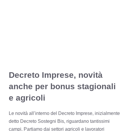
Decreto Imprese, novità
anche per bonus stagionali
e agricoli
Le novità all’interno del Decreto Imprese,
inizialmente
detto Decreto Sostegni Bis
, riguardano tantissimi
campi. Partiamo dai settori agricoli e lavoratori