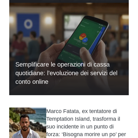
Semplificare le operazioni di cassa
quotidiane: l’evoluzione dei servizi del
conto online
Marco Fatata, ex tentatore di
Temptation Island, trasforma il
suo incidente in un punto di
forza: ‘Bisogna morire un po’ per