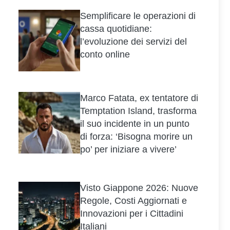
Semplificare le operazioni di
cassa quotidiane:
l’evoluzione dei servizi del
conto online
Marco Fatata, ex tentatore di
Temptation Island, trasforma
il suo incidente in un punto
di forza: ‘Bisogna morire un
po’ per iniziare a vivere’
Visto Giappone 2026: Nuove
Regole, Costi Aggiornati e
Innovazioni per i Cittadini
Italiani