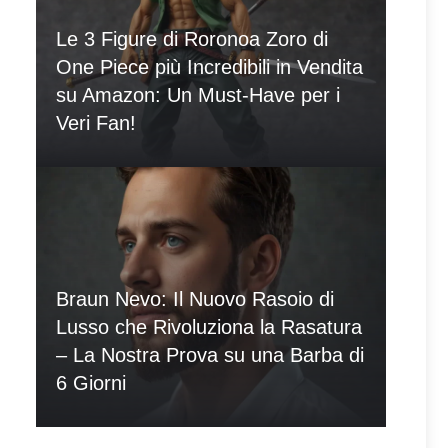
Le 3 Figure di Roronoa Zoro di
One Piece più Incredibili in Vendita
su Amazon: Un Must-Have per i
Veri Fan!
Braun Nevo: Il Nuovo Rasoio di
Lusso che Rivoluziona la Rasatura
– La Nostra Prova su una Barba di
6 Giorni