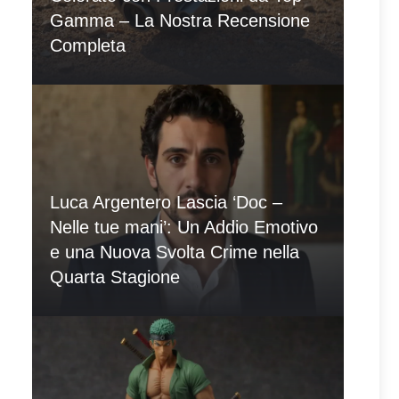
Gamma – La Nostra Recensione
Completa
Luca Argentero Lascia ‘Doc –
Nelle tue mani’: Un Addio Emotivo
e una Nuova Svolta Crime nella
Quarta Stagione