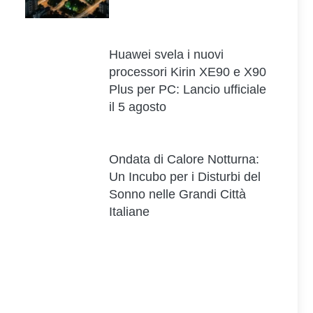
Huawei svela i nuovi
processori Kirin XE90 e X90
Plus per PC: Lancio ufficiale
il 5 agosto
Ondata di Calore Notturna:
Un Incubo per i Disturbi del
Sonno nelle Grandi Città
Italiane