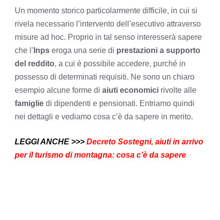
Un momento storico particolarmente difficile, in cui si
rivela necessario l’intervento dell’esecutivo attraverso
misure ad hoc. Proprio in tal senso interesserà sapere
che l’
Inps
eroga una serie di
prestazioni a supporto
del reddito
, a cui è possibile accedere, purché in
possesso di determinati requisiti. Ne sono un chiaro
esempio alcune forme di
aiuti economici
rivolte alle
famiglie
di dipendenti e pensionati. Entriamo quindi
nei dettagli e vediamo cosa c’è da sapere in merito.
LEGGI ANCHE >>>
Decreto Sostegni, aiuti in arrivo
per il turismo di montagna: cosa c’è da sapere