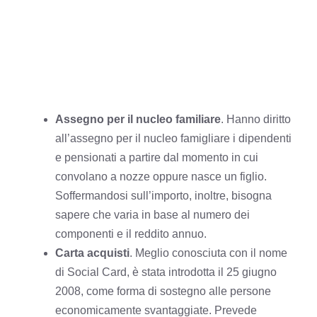
Assegno per il nucleo familiare
. Hanno diritto
all’assegno per il nucleo famigliare i dipendenti
e pensionati a partire dal momento in cui
convolano a nozze oppure nasce un figlio.
Soffermandosi sull’importo, inoltre, bisogna
sapere che varia in base al numero dei
componenti e il reddito annuo.
Carta acquisti
. Meglio conosciuta con il nome
di Social Card, è stata introdotta il 25 giugno
2008, come forma di sostegno alle persone
economicamente svantaggiate. Prevede