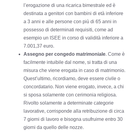
l’erogazione di una ricarica bimestrale ed è
destinata a genitori con bambini di età inferiore
a 3 anni e alle persone con più di 65 anni in
possesso di determinati requisiti, come ad
esempio un ISEE in corso di validità inferiore a
7.001,37 euro.
Assegno per congedo matrimoniale
. Come è
facilmente intuibile dal nome, si tratta di una
misura che viene erogata in caso di matrimonio.
Quest’ultimo, ricordiamo, deve essere civile o
concordatario. Non viene erogato, invece, a chi
si sposa solamente con cerimonia religiosa.
Rivolto solamente a determinate categorie
lavorative, corrisponde alla retribuzione di circa
7 giorni di lavoro e bisogna usufruirne entro 30
giorni da quello delle nozze.