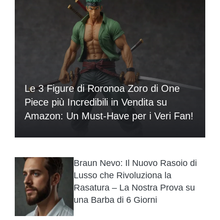
Le 3 Figure di Roronoa Zoro di One
Piece più Incredibili in Vendita su
Amazon: Un Must-Have per i Veri Fan!
Braun Nevo: Il Nuovo Rasoio di
Lusso che Rivoluziona la
Rasatura – La Nostra Prova su
una Barba di 6 Giorni