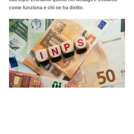
come funziona e chi ne ha diritto.