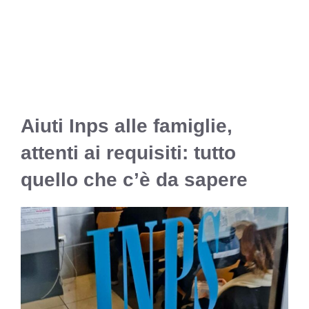
Aiuti Inps alle famiglie,
attenti ai requisiti: tutto
quello che c’è da sapere