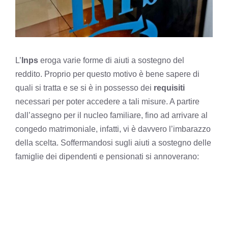
L’
Inps
eroga varie forme di aiuti a sostegno del
reddito. Proprio per questo motivo è bene sapere di
quali si tratta e se si è in possesso dei
requisiti
necessari per poter accedere a tali misure. A partire
dall’assegno per il nucleo familiare, fino ad arrivare al
congedo matrimoniale, infatti, vi è davvero l’imbarazzo
della scelta. Soffermandosi sugli aiuti a sostegno delle
famiglie dei dipendenti e pensionati si annoverano: