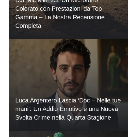
Colorato con Prestazioni da Top
Gamma – La Nostra Recensione
Completa
Luca Argentero Lascia ‘Doc – Nelle tue
mani’: Un Addio Emotivo e una Nuova
Svolta Crime nella Quarta Stagione