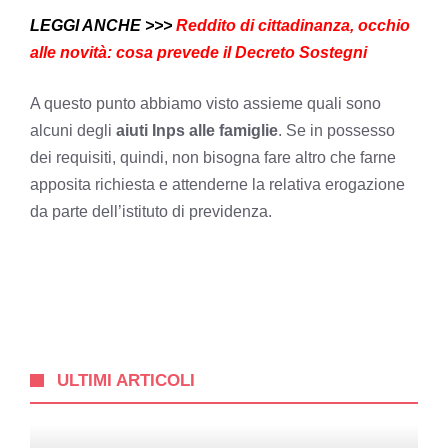
LEGGI ANCHE >>>
Reddito di cittadinanza, occhio
alle novità: cosa prevede il Decreto Sostegni
A questo punto abbiamo visto assieme quali sono
alcuni degli
aiuti Inps alle famiglie
. Se in possesso
dei requisiti, quindi, non bisogna fare altro che farne
apposita richiesta e attenderne la relativa erogazione
da parte dell’istituto di previdenza.
ULTIMI ARTICOLI