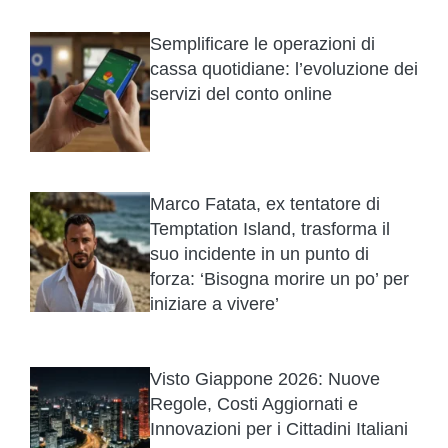
Semplificare le operazioni di
cassa quotidiane: l’evoluzione dei
servizi del conto online
Marco Fatata, ex tentatore di
Temptation Island, trasforma il
suo incidente in un punto di
forza: ‘Bisogna morire un po’ per
iniziare a vivere’
Visto Giappone 2026: Nuove
Regole, Costi Aggiornati e
Innovazioni per i Cittadini Italiani