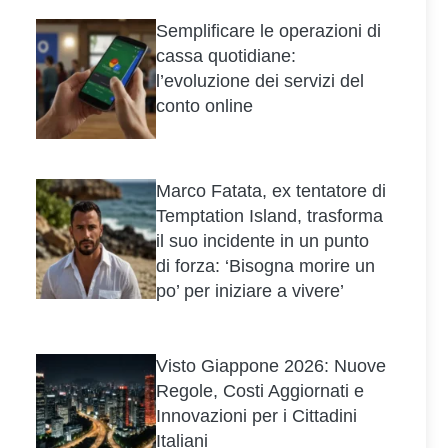
Semplificare le operazioni di
cassa quotidiane:
l’evoluzione dei servizi del
conto online
Marco Fatata, ex tentatore di
Temptation Island, trasforma
il suo incidente in un punto
di forza: ‘Bisogna morire un
po’ per iniziare a vivere’
Visto Giappone 2026: Nuove
Regole, Costi Aggiornati e
Innovazioni per i Cittadini
Italiani