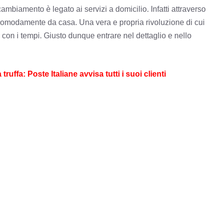
ambiamento è legato ai servizi a domicilio. Infatti attraverso
à comodamente da casa. Una vera e propria rivoluzione di cui
con i tempi. Giusto dunque entrare nel dettaglio e nello
 Poste Italiane avvisa tutti i suoi clienti