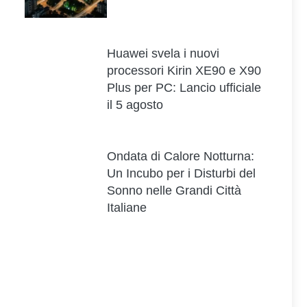
Huawei svela i nuovi
processori Kirin XE90 e X90
Plus per PC: Lancio ufficiale
il 5 agosto
Ondata di Calore Notturna:
Un Incubo per i Disturbi del
Sonno nelle Grandi Città
Italiane