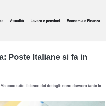
te
Attualità
Lavoro e pensioni
Economia e Finanza
 Poste Italiane si fa in
, Ma ecco tutto l’elenco dei dettagli: sono davvero tante le