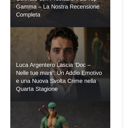
Gamma – La Nostra Recensione
Completa
Luca Argentero Lascia ‘Doc –
Nelle tue mani’: Un Addio Emotivo
e una Nuova Svolta Crime nella
Quarta Stagione