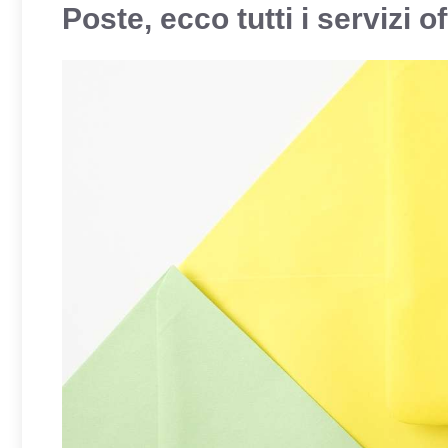
Poste, ecco tutti i servizi of