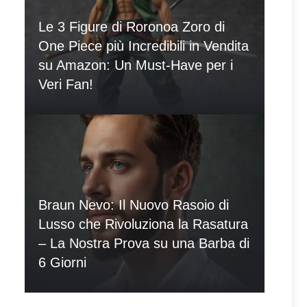
Le 3 Figure di Roronoa Zoro di
One Piece più Incredibili in Vendita
su Amazon: Un Must-Have per i
Veri Fan!
Braun Nevo: Il Nuovo Rasoio di
Lusso che Rivoluziona la Rasatura
– La Nostra Prova su una Barba di
6 Giorni