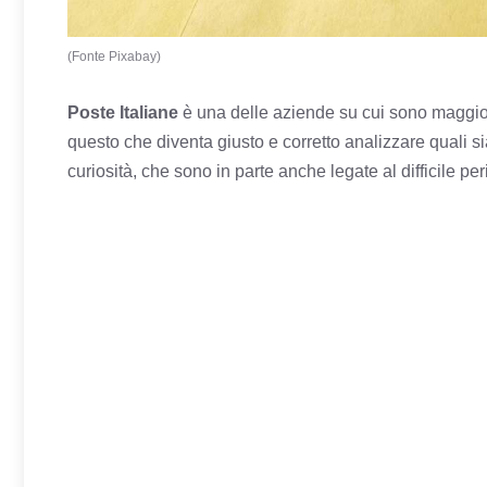
(Fonte Pixabay)
Poste Italiane
è una delle aziende su cui sono maggiorme
questo che diventa giusto e corretto analizzare quali s
curiosità, che sono in parte anche legate al difficile p