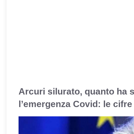
Arcuri silurato, quanto ha
l’emergenza Covid: le cifre 