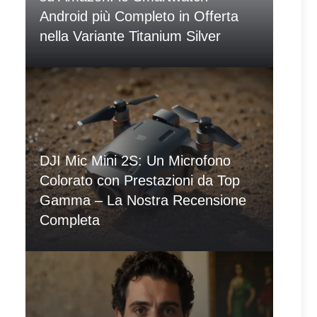
Android più Completo in Offerta
nella Variante Titanium Silver
DJI Mic Mini 2S: Un Microfono
Colorato con Prestazioni da Top
Gamma – La Nostra Recensione
Completa