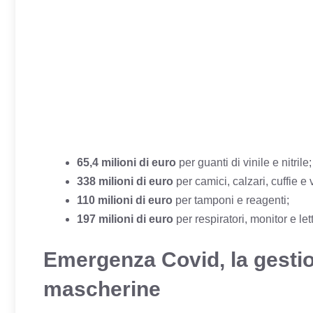
65,4 milioni di euro
per guanti di vinile e nitrile;
338 milioni di euro
per camici, calzari, cuffie e 
110 milioni
di euro
per tamponi e reagenti;
197 milioni di euro
per respiratori, monitor e lett
Emergenza Covid, la gestio
mascherine