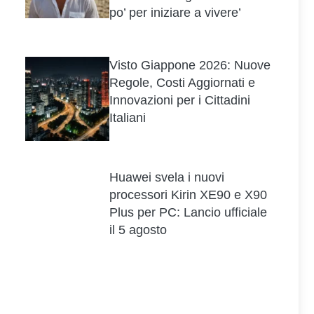
po’ per iniziare a vivere’
Visto Giappone 2026: Nuove
Regole, Costi Aggiornati e
Innovazioni per i Cittadini
Italiani
Huawei svela i nuovi
processori Kirin XE90 e X90
Plus per PC: Lancio ufficiale
il 5 agosto