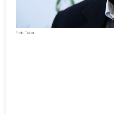
Fonte: Twitter