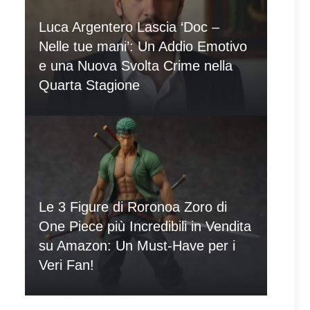
Luca Argentero Lascia ‘Doc –
Nelle tue mani’: Un Addio Emotivo
e una Nuova Svolta Crime nella
Quarta Stagione
Le 3 Figure di Roronoa Zoro di
One Piece più Incredibili in Vendita
su Amazon: Un Must-Have per i
Veri Fan!