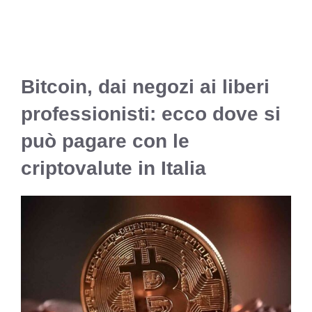
Bitcoin, dai negozi ai liberi
professionisti: ecco dove si
può pagare con le
criptovalute in Italia