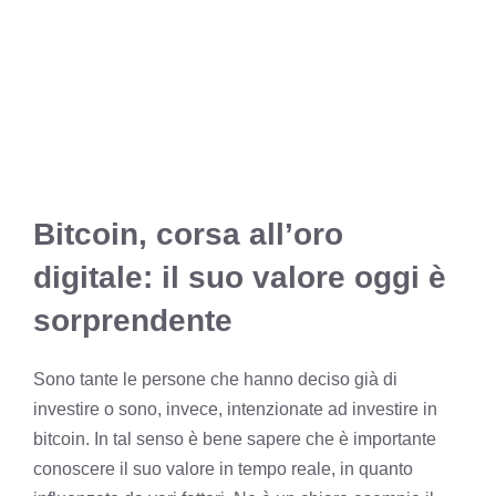
Bitcoin, corsa all’oro
digitale: il suo valore oggi è
sorprendente
Sono tante le persone che hanno deciso già di
investire o sono, invece, intenzionate ad investire in
bitcoin. In tal senso è bene sapere che è importante
conoscere il suo valore in tempo reale, in quanto