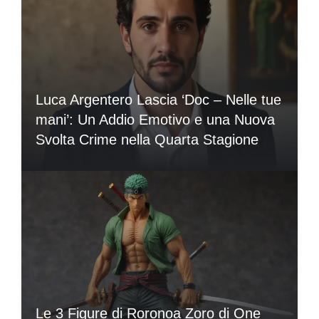
Luca Argentero Lascia ‘Doc – Nelle tue
mani’: Un Addio Emotivo e una Nuova
Svolta Crime nella Quarta Stagione
Le 3 Figure di Roronoa Zoro di One