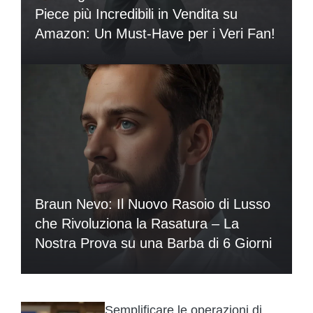
Piece più Incredibili in Vendita su
Amazon: Un Must-Have per i Veri Fan!
Braun Nevo: Il Nuovo Rasoio di Lusso
che Rivoluziona la Rasatura – La
Nostra Prova su una Barba di 6 Giorni
Semplificare le operazioni di