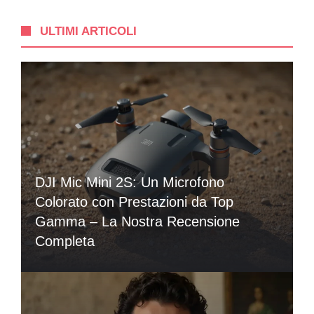
ULTIMI ARTICOLI
DJI Mic Mini 2S: Un Microfono
Colorato con Prestazioni da Top
Gamma – La Nostra Recensione
Completa