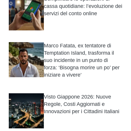
cassa quotidiane: l’evoluzione dei
servizi del conto online
Marco Fatata, ex tentatore di
Temptation Island, trasforma il
suo incidente in un punto di
forza: ‘Bisogna morire un po’ per
iniziare a vivere’
Visto Giappone 2026: Nuove
Regole, Costi Aggiornati e
Innovazioni per i Cittadini Italiani