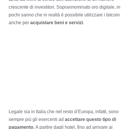
crescente di investitori. Soprannominato oro digitale, in
pochi sanno che in realtà è possibile utilizzare i bitcoin
anche per
acquistare beni e servizi
.
Legale sia in Italia che nel resto d’Europa, infatti, sono
sempre più gli esercenti ad
accettare questo tipo di
pagamento
. A partire dagli hotel, fino ad arrivare ai