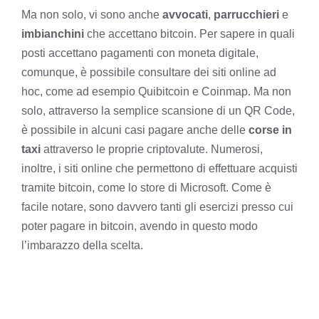
Ma non solo, vi sono anche
avvocati
,
parrucchieri
e
imbianchini
che accettano bitcoin. Per sapere in quali
posti accettano pagamenti con moneta digitale,
comunque, è possibile consultare dei siti online ad
hoc, come ad esempio Quibitcoin e Coinmap. Ma non
solo, attraverso la semplice scansione di un QR Code,
è possibile in alcuni casi pagare anche delle
corse in
taxi
attraverso le proprie criptovalute. Numerosi,
inoltre, i siti online che permettono di effettuare acquisti
tramite bitcoin, come lo store di Microsoft. Come è
facile notare, sono davvero tanti gli esercizi presso cui
poter pagare in bitcoin, avendo in questo modo
l’imbarazzo della scelta.