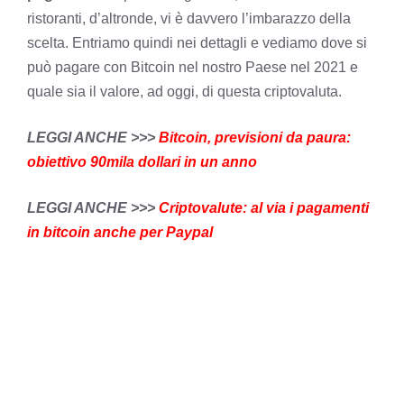
ristoranti, d’altronde, vi è davvero l’imbarazzo della
scelta. Entriamo quindi nei dettagli e vediamo dove si
può pagare con Bitcoin nel nostro Paese nel 2021 e
quale sia il valore, ad oggi, di questa criptovaluta.
LEGGI ANCHE >>>
Bitcoin, previsioni da paura:
obiettivo 90mila dollari in un anno
LEGGI ANCHE >>>
Criptovalute: al via i pagamenti
in bitcoin anche per Paypal