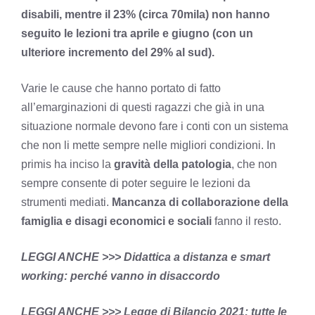
disabili, mentre il 23% (circa 70mila) non hanno
seguito le lezioni tra aprile e giugno (con un
ulteriore incremento del 29% al sud).
Varie le cause che hanno portato di fatto
all’emarginazioni di questi ragazzi che già in una
situazione normale devono fare i conti con un sistema
che non li mette sempre nelle migliori condizioni. In
primis ha inciso la
gravità della patologia
, che non
sempre consente di poter seguire le lezioni da
strumenti mediati.
Mancanza di collaborazione della
famiglia e disagi economici e sociali
fanno il resto.
LEGGI ANCHE >>>
Didattica a distanza e smart
working: perché vanno in disaccordo
LEGGI ANCHE >>>
Legge di Bilancio 2021: tutte le