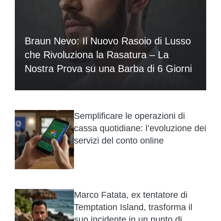
Braun Nevo: Il Nuovo Rasoio di Lusso
che Rivoluziona la Rasatura – La
Nostra Prova su una Barba di 6 Giorni
Semplificare le operazioni di
cassa quotidiane: l’evoluzione dei
servizi del conto online
Marco Fatata, ex tentatore di
Temptation Island, trasforma il
suo incidente in un punto di