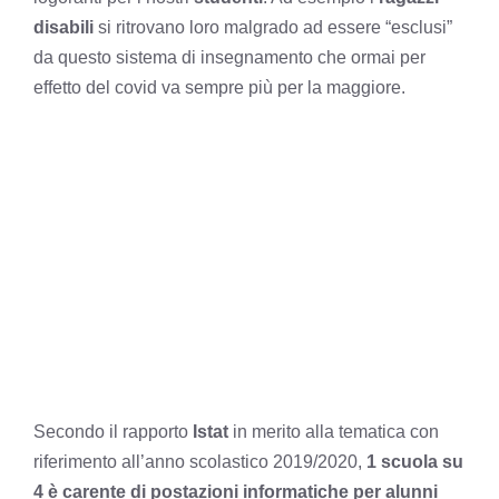
disabili
si ritrovano loro malgrado ad essere “esclusi”
da questo sistema di insegnamento che ormai per
effetto del covid va sempre più per la maggiore.
Secondo il rapporto
Istat
in merito alla tematica con
riferimento all’anno scolastico 2019/2020,
1 scuola su
4 è carente di postazioni informatiche per alunni