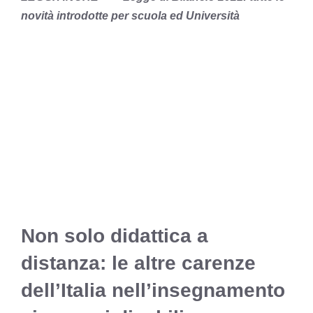
novità introdotte per scuola ed Università
Non solo didattica a
distanza: le altre carenze
dell’Italia nell’insegnamento