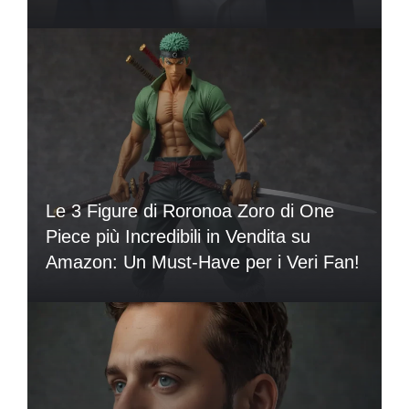
Le 3 Figure di Roronoa Zoro di One
Piece più Incredibili in Vendita su
Amazon: Un Must-Have per i Veri Fan!