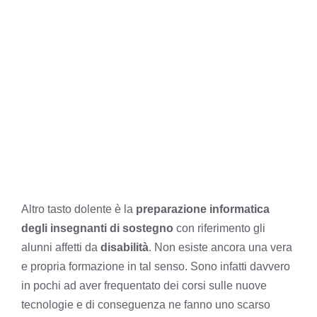
Altro tasto dolente è la
preparazione informatica
degli insegnanti di sostegno
con riferimento gli
alunni affetti da
disabilità
. Non esiste ancora una vera
e propria formazione in tal senso. Sono infatti davvero
in pochi ad aver frequentato dei corsi sulle nuove
tecnologie e di conseguenza ne fanno uno scarso