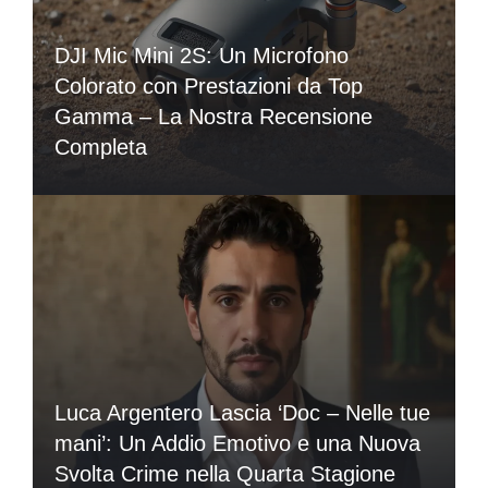
DJI Mic Mini 2S: Un Microfono
Colorato con Prestazioni da Top
Gamma – La Nostra Recensione
Completa
Luca Argentero Lascia ‘Doc – Nelle tue
mani’: Un Addio Emotivo e una Nuova
Svolta Crime nella Quarta Stagione