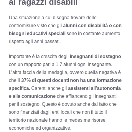
ai ragazzi disabili
Una situazione a cui bisogna trovare delle
contromisure visto che gli
alunni con disabilità o con
bisogni educativi speciali
sono in costante aumento
rispetto agli anni passati.
Importante è la crescita degli
insegnanti di sostegno
con un rapporto pari a 1,7 alunni ogni insegnante.
L’altra faccia della medaglia, ovvero quella negativa è
che il
37% di questi docenti non ha una formazione
specifica.
Carenti anche gli
assistenti all’autonomia
e alla comunicazione
che affiancano gli insegnanti
per il sostegno. Questo è dovuto anche dal fatto che
sono finanziati dagli enti locali che non il tutto il
territorio nazionale hanno le medesime risorse
economiche ed organizzative.