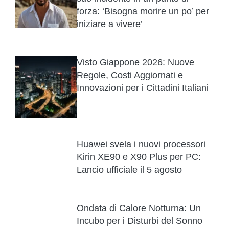
forza: ‘Bisogna morire un po’ per
iniziare a vivere’
Visto Giappone 2026: Nuove
Regole, Costi Aggiornati e
Innovazioni per i Cittadini Italiani
Huawei svela i nuovi processori
Kirin XE90 e X90 Plus per PC:
Lancio ufficiale il 5 agosto
Ondata di Calore Notturna: Un
Incubo per i Disturbi del Sonno