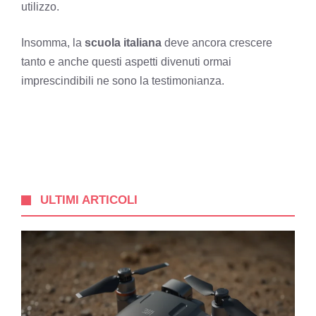
utilizzo.
Insomma, la
scuola
italiana
deve ancora crescere
tanto e anche questi aspetti divenuti ormai
imprescindibili ne sono la testimonianza.
ULTIMI ARTICOLI