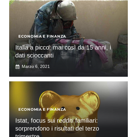
ECONOMIA E FINANZA
Italia a picco: mai così da 15 anni, i
dati scioccanti
Marzo 6, 2021
ECONOMIA E FINANZA
Istat, focus sui redditi familiari:
sorprendono i risultati del terzo
trimestre