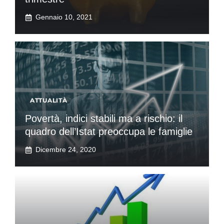
Gennaio 10, 2021
ATTUALITÀ
Povertà, indici stabili ma a rischio: il
quadro dell’Istat preoccupa le famiglie
Dicembre 24, 2020