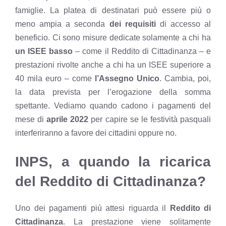
famiglie. La platea di destinatari può essere più o
meno ampia a seconda
dei requisiti
di accesso al
beneficio. Ci sono misure dedicate solamente a chi ha
un ISEE basso
– come il Reddito di Cittadinanza – e
prestazioni rivolte anche a chi ha un ISEE superiore a
40 mila euro – come
l’Assegno Unico
. Cambia, poi,
la data prevista per l’erogazione della somma
spettante. Vediamo quando cadono i pagamenti del
mese di
aprile 2022
per capire se le festività pasquali
interferiranno a favore dei cittadini oppure no.
INPS, a quando la ricarica
del Reddito di Cittadinanza?
Uno dei pagamenti più attesi riguarda il
Reddito di
Cittadinanza
. La prestazione viene solitamente