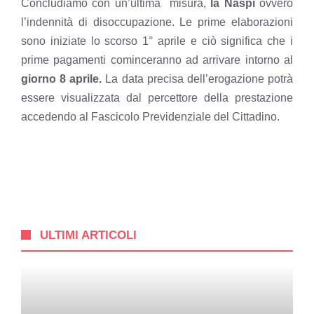
Concludiamo con un’ultima misura,
la Naspi
ovvero
l’indennità di disoccupazione.
Le prime elaborazioni
sono iniziate lo scorso 1° aprile e ciò significa che i
prime pagamenti cominceranno ad arrivare intorno al
giorno 8 aprile.
La data precisa dell’erogazione potrà
essere visualizzata dal percettore della prestazione
accedendo al Fascicolo Previdenziale del Cittadino.
ULTIMI ARTICOLI