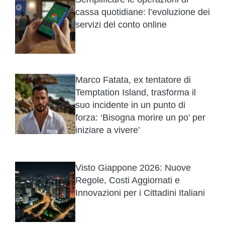
cassa quotidiane: l’evoluzione dei
servizi del conto online
Marco Fatata, ex tentatore di
Temptation Island, trasforma il
suo incidente in un punto di
forza: ‘Bisogna morire un po’ per
iniziare a vivere’
Visto Giappone 2026: Nuove
Regole, Costi Aggiornati e
Innovazioni per i Cittadini Italiani