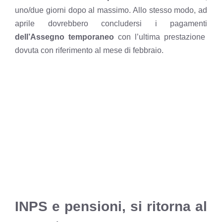
uno/due giorni dopo al massimo. Allo stesso modo, ad
aprile dovrebbero concludersi i pagamenti
dell’Assegno temporaneo
con l’ultima prestazione
dovuta con riferimento al mese di febbraio.
INPS e pensioni, si ritorna al