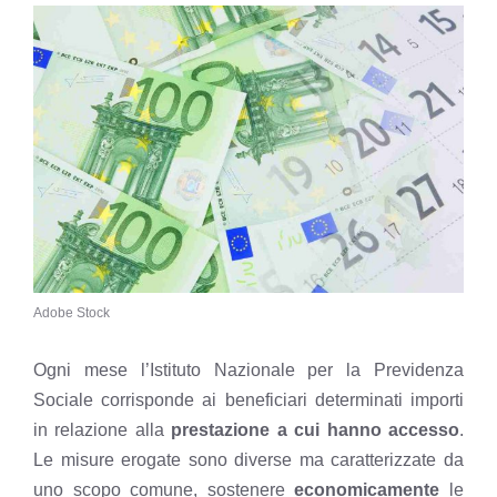
Adobe Stock
Ogni mese l’Istituto Nazionale per la Previdenza
Sociale corrisponde ai beneficiari determinati importi
in relazione alla
prestazione a cui hanno accesso
.
Le misure erogate sono diverse
ma caratterizzate da
uno scopo comune, sostenere
economicamente
le