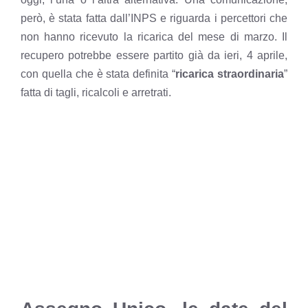
però, è stata fatta dall’INPS e riguarda i percettori che
non hanno ricevuto la ricarica del mese di marzo. Il
recupero potrebbe essere partito già da ieri, 4 aprile,
con quella che è stata definita “
ricarica straordinaria
”
fatta di tagli, ricalcoli e arretrati.