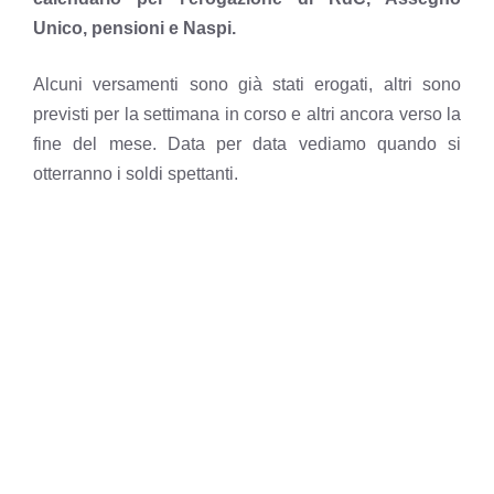
Unico, pensioni e Naspi.
Alcuni versamenti sono già stati erogati, altri sono
previsti per la settimana in corso e altri ancora verso la
fine del mese. Data per data vediamo quando si
otterranno i soldi spettanti.