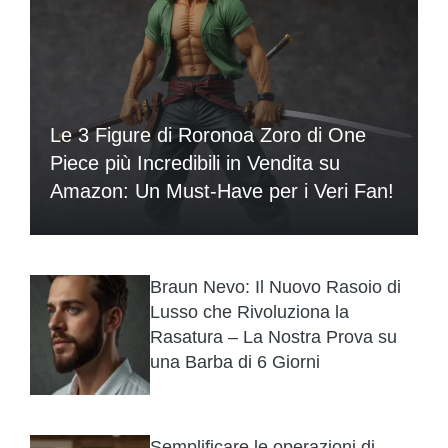
Le 3 Figure di Roronoa Zoro di One
Piece più Incredibili in Vendita su
Amazon: Un Must-Have per i Veri Fan!
Braun Nevo: Il Nuovo Rasoio di
Lusso che Rivoluziona la
Rasatura – La Nostra Prova su
una Barba di 6 Giorni
Semplificare le operazioni di