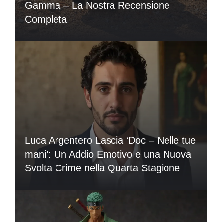
Gamma – La Nostra Recensione
Completa
Luca Argentero Lascia ‘Doc – Nelle tue
mani’: Un Addio Emotivo e una Nuova
Svolta Crime nella Quarta Stagione