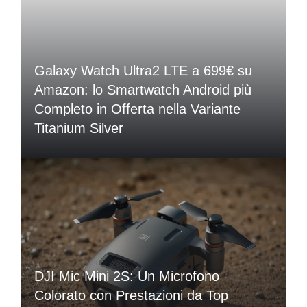
Galaxy Watch Ultra2 LTE a 699€ su
Amazon: lo Smartwatch Android più
Completo in Offerta nella Variante
Titanium Silver
DJI Mic Mini 2S: Un Microfono
Colorato con Prestazioni da Top