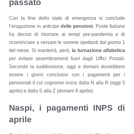
passato
Con la fine dello stato di emergenza si conclude
l’erogazione in anticipo
delle pensioni.
Poste Italiane
ha deciso di ritornare ai tempi pre-pandemia e di
ricominciare a versare le somme spettanti dal giorno 1
del mese. Si manterrà, però,
la turnazione alfabetica
per evitare assembramenti fuori dagli Uffici Postali.
Secondo la suddivisione, oggi e domani dovrebbero
essere i giorni conclusivi con i pagamenti per i
pensionati il cui cognome inizia dalla N alla R (oggi 5
aprile) e dalla S alla Z (domani 6 aprile).
Naspi, i pagamenti INPS di
aprile