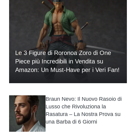
Le 3 Figure di Roronoa Zoro di One
Piece più Incredibili in Vendita su
Amazon: Un Must-Have per i Veri Fan!
Braun Nevo: Il Nuovo Rasoio di
Lusso che Rivoluziona la
Rasatura – La Nostra Prova su
una Barba di 6 Giorni