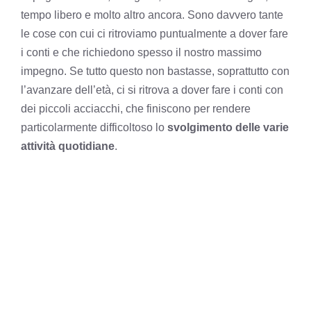
tempo libero e molto altro ancora. Sono davvero tante
le cose con cui ci ritroviamo puntualmente a dover fare
i conti e che richiedono spesso il nostro massimo
impegno. Se tutto questo non bastasse, soprattutto con
l’avanzare dell’età, ci si ritrova a dover fare i conti con
dei piccoli acciacchi, che finiscono per rendere
particolarmente difficoltoso lo
svolgimento delle varie
attività quotidiane
.