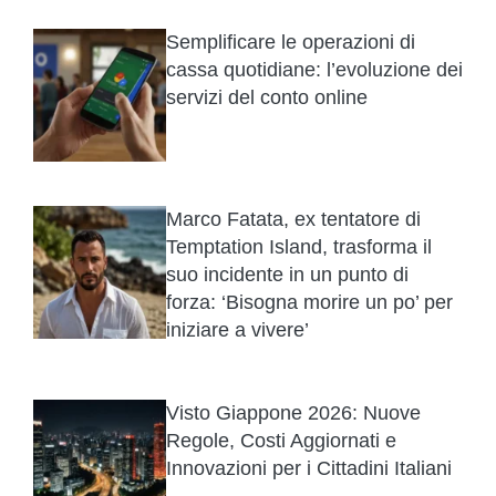
Semplificare le operazioni di
cassa quotidiane: l’evoluzione dei
servizi del conto online
Marco Fatata, ex tentatore di
Temptation Island, trasforma il
suo incidente in un punto di
forza: ‘Bisogna morire un po’ per
iniziare a vivere’
Visto Giappone 2026: Nuove
Regole, Costi Aggiornati e
Innovazioni per i Cittadini Italiani