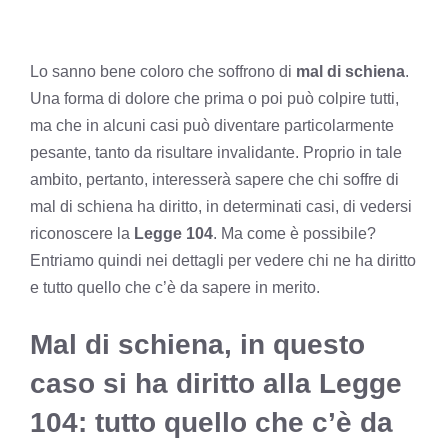
Lo sanno bene coloro che soffrono di
mal di schiena
.
Una forma di dolore che prima o poi può colpire tutti,
ma che in alcuni casi può diventare particolarmente
pesante, tanto da risultare invalidante. Proprio in tale
ambito, pertanto, interesserà sapere che chi soffre di
mal di schiena ha diritto, in determinati casi, di vedersi
riconoscere la
Legge 104
. Ma come è possibile?
Entriamo quindi nei dettagli per vedere chi ne ha diritto
e tutto quello che c’è da sapere in merito.
Mal di schiena, in questo
caso si ha diritto alla Legge
104: tutto quello che c’è da