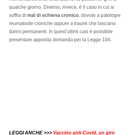
qualche giorno. Diverso, invece, è il caso in cui si
soffra di
mal di schiena cronico
, dovuto a patologie
reumatoide croniche oppure a traumi che lasciano
danni permanenti. In quest’ultimi casi è possibile
presentare apposita domanda per la Legge 104.
LEGGI ANCHE >>>
Vaccino anti-Covid, un giro