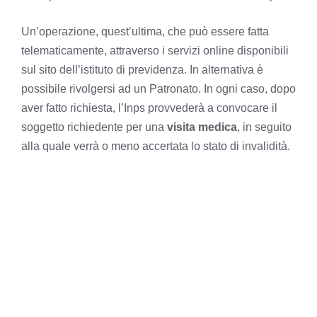
Un’operazione, quest’ultima, che può essere fatta
telematicamente, attraverso i servizi online disponibili
sul sito dell’istituto di previdenza. In alternativa è
possibile rivolgersi ad un Patronato. In ogni caso, dopo
aver fatto richiesta, l’Inps provvederà a convocare il
soggetto richiedente per una
visita medica
, in seguito
alla quale verrà o meno accertata lo stato di invalidità.