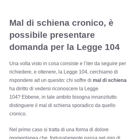
Mal di schiena cronico, è
possibile presentare
domanda per la Legge 104
Una volta visto in cosa consiste e l’iter da seguire per
richiedere, e ottenere, la Legge 104, cerchiamo di
rispondere ad un quesito: chi soffre di
mal di schiena
ha diritto di vedersi riconoscere la Legge
104? Ebbene, in tale ambito bisogna innanzitutto
distinguere il mal di schiena sporadico da quello
cronico.
Nel primo caso si tratta di una forma di dolore
momentanea che, fortunatamente passa nel giro di