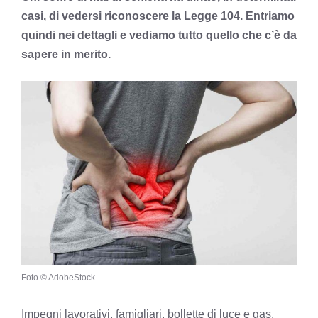
casi, di vedersi riconoscere la Legge 104. Entriamo
quindi nei dettagli e vediamo tutto quello che c’è da
sapere in merito.
Foto © AdobeStock
Impegni lavorativi, famigliari, bollette di luce e gas,