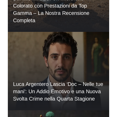
Colorato con Prestazioni da Top
Gamma – La Nostra Recensione
Completa
Luca Argentero Lascia ‘Doc – Nelle tue
mani’: Un Addio Emotivo e una Nuova
Svolta Crime nella Quarta Stagione