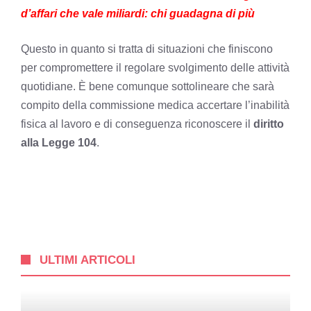
d’affari che vale miliardi: chi guadagna di più
Questo in quanto si tratta di situazioni che finiscono
per compromettere il regolare svolgimento delle attività
quotidiane. È bene comunque sottolineare che sarà
compito della commissione medica accertare l’inabilità
fisica al lavoro e di conseguenza riconoscere il
diritto
alla Legge 104
.
ULTIMI ARTICOLI