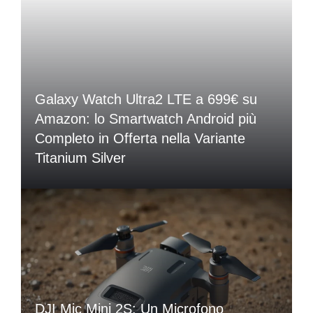
Galaxy Watch Ultra2 LTE a 699€ su
Amazon: lo Smartwatch Android più
Completo in Offerta nella Variante
Titanium Silver
DJI Mic Mini 2S: Un Microfono