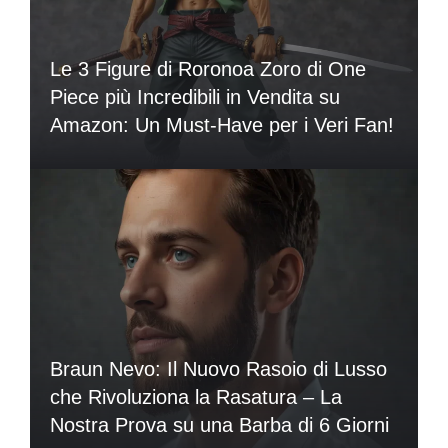
Le 3 Figure di Roronoa Zoro di One
Piece più Incredibili in Vendita su
Amazon: Un Must-Have per i Veri Fan!
Braun Nevo: Il Nuovo Rasoio di Lusso
che Rivoluziona la Rasatura – La
Nostra Prova su una Barba di 6 Giorni