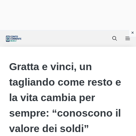
Vai
Me
al
contenuto
Gratta e vinci, un
tagliando come resto e
la vita cambia per
sempre: “conoscono il
valore dei soldi”