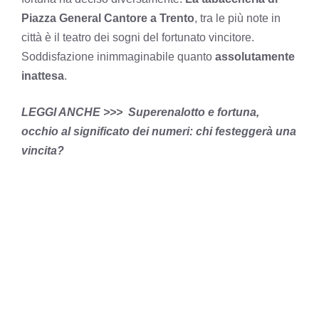
Piazza General Cantore a Trento
, tra le più note in
città è il teatro dei sogni del fortunato vincitore.
Soddisfazione inimmaginabile quanto
assolutamente
inattesa
.
LEGGI ANCHE >>>
Superenalotto e fortuna,
occhio al significato dei numeri: chi festeggerà una
vincita?