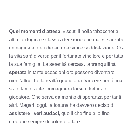
Quei momenti d’attesa
, vissuti li nella tabaccheria,
attimi di logica e classica tensione che mai si sarebbe
immaginata preludio ad una simile soddisfazione. Ora
la vita sarà diversa per il fortunato vincitore e per tutta
la sua famiglia. La serenità cercata, la
tranquillità
sperata
in tante occasioni ora possono diventare
nient’altro che la realtà quotidiana. Vincere non è ma
stato tanto facile, immaginerà forse il fortunato
giocatore. Che serva da monito di speranza per tanti
altri. Magari, oggi, la fortuna ha davvero deciso di
assistere i veri audaci
, quelli che fino alla fine
credono sempre di potercela fare.