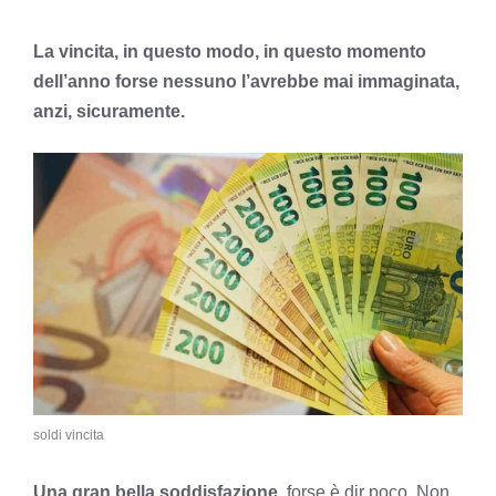
La vincita, in questo modo, in questo momento
dell’anno forse nessuno l’avrebbe mai immaginata,
anzi, sicuramente.
soldi vincita
Una gran bella soddisfazione
, forse è dir poco. Non