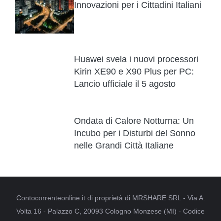
Innovazioni per i Cittadini Italiani
Huawei svela i nuovi processori
Kirin XE90 e X90 Plus per PC:
Lancio ufficiale il 5 agosto
Ondata di Calore Notturna: Un
Incubo per i Disturbi del Sonno
nelle Grandi Città Italiane
Contocorrenteonline.it di proprietà di MRSHARE SRL - Via A.
Volta 16 - Palazzo C, 20093 Cologno Monzese (MI) - Codice