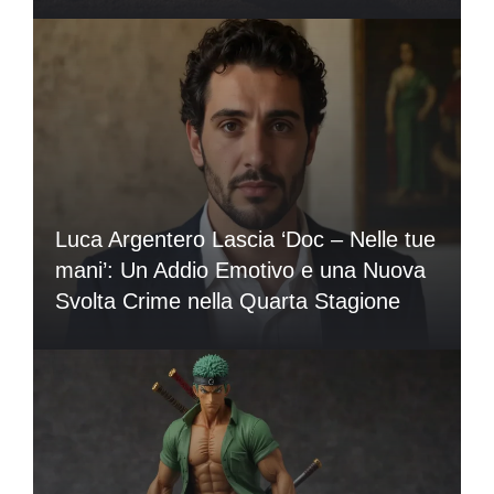
Luca Argentero Lascia ‘Doc – Nelle tue
mani’: Un Addio Emotivo e una Nuova
Svolta Crime nella Quarta Stagione