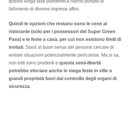
questa lunga fase pandemica hanno portato al
fallimento di diverse imprese affini.
Quindi le opzioni che restano sono le cene al
ristorante (solo per i possessori del
Super Green
Pass
) e le feste a casa, per cui non esistono limiti di
invitati.
Starà al buon senso del persone cercare di
evitare situazioni potenzialmente pericolose. Ma si sa,
non tutti sono prudenti e
questa semi-libertà
potrebbe sfociare anche in mega feste in ville o
grandi proprietà fuori dal controllo degli organi di
sicurezza.