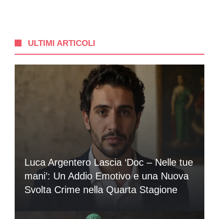
ULTIMI ARTICOLI
Luca Argentero Lascia ‘Doc – Nelle tue
mani’: Un Addio Emotivo e una Nuova
Svolta Crime nella Quarta Stagione