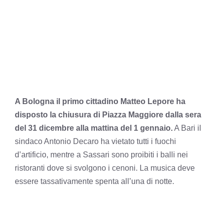
A Bologna il primo cittadino Matteo Lepore ha
disposto la chiusura di Piazza Maggiore dalla sera
del 31 dicembre alla mattina del 1 gennaio.
A Bari il
sindaco Antonio Decaro ha vietato tutti i fuochi
d’artificio, mentre a Sassari sono proibiti i balli nei
ristoranti dove si svolgono i cenoni. La musica deve
essere tassativamente spenta all’una di notte.