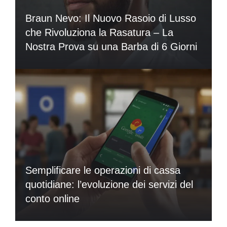
Braun Nevo: Il Nuovo Rasoio di Lusso
che Rivoluziona la Rasatura – La
Nostra Prova su una Barba di 6 Giorni
Semplificare le operazioni di cassa
quotidiane: l’evoluzione dei servizi del
conto online