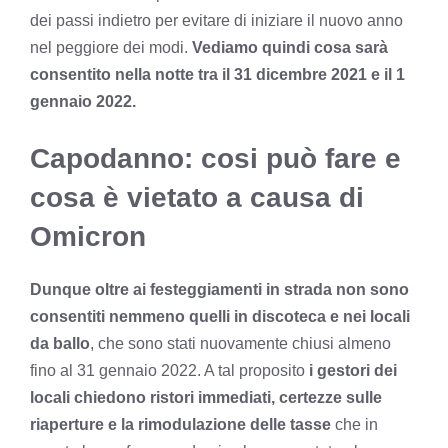
dei passi indietro per evitare di iniziare il nuovo anno
nel peggiore dei modi.
Vediamo quindi cosa sarà
consentito nella notte tra il 31 dicembre 2021 e il 1
gennaio 2022.
Capodanno: cosi può fare e
cosa è vietato a causa di
Omicron
Dunque oltre ai festeggiamenti in strada non sono
consentiti nemmeno quelli in discoteca e nei locali
da ballo
, che sono stati nuovamente chiusi almeno
fino al 31 gennaio 2022. A tal proposito
i gestori dei
locali chiedono ristori immediati, certezze sulle
riaperture e la rimodulazione delle tasse
che in