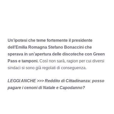
Un’ipotesi che teme fortemente il presidente
dell’Emilia Romagna Stefano Bonaccini che
sperava in un’apertura delle discoteche con Green
Pass e tamponi.
Così non sarà, ragion per cui diversi
sindaci si sono già regolati di conseguenza.
LEGGI ANCHE >>>
Reddito di Cittadinanza: posso
pagare i cenoni di Natale e Capodanno?