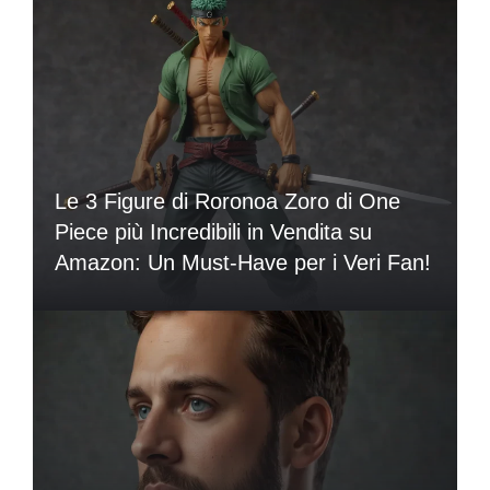
Le 3 Figure di Roronoa Zoro di One
Piece più Incredibili in Vendita su
Amazon: Un Must-Have per i Veri Fan!