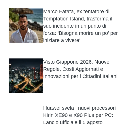
Marco Fatata, ex tentatore di
Temptation Island, trasforma il
suo incidente in un punto di
forza: ‘Bisogna morire un po’ per
iniziare a vivere’
Visto Giappone 2026: Nuove
Regole, Costi Aggiornati e
Innovazioni per i Cittadini Italiani
Huawei svela i nuovi processori
Kirin XE90 e X90 Plus per PC:
Lancio ufficiale il 5 agosto