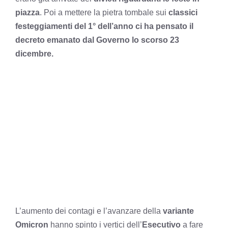
piazza
. Poi a mettere la pietra tombale sui
classici
festeggiamenti del 1° dell’anno ci ha pensato il
decreto emanato dal Governo lo scorso 23
dicembre.
L’aumento dei contagi e l’avanzare della
variante
Omicron
hanno spinto i vertici dell’
Esecutivo
a fare