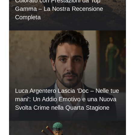
Colorato con Prestazioni da Top
Gamma – La Nostra Recensione
Completa
Luca Argentero Lascia ‘Doc – Nelle tue
mani’: Un Addio Emotivo e una Nuova
Svolta Crime nella Quarta Stagione