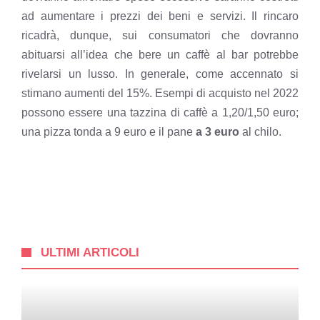
ad aumentare i prezzi dei beni e servizi. Il rincaro
ricadrà, dunque, sui consumatori che dovranno
abituarsi all’idea che
bere un caffè al bar potrebbe
rivelarsi un lusso
. In generale, come accennato si
stimano aumenti del 15%. Esempi di acquisto nel 2022
possono essere una tazzina di caffè a 1,20/1,50 euro;
una pizza tonda a 9 euro e il pane
a 3 euro
al chilo.
ULTIMI ARTICOLI