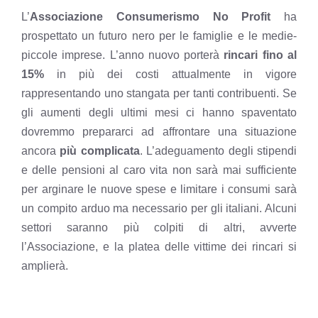
L’
Associazione Consumerismo No Profit
ha
prospettato un futuro nero per le famiglie e le medie-
piccole imprese. L’anno nuovo porterà
rincari fino al
15%
in più dei costi attualmente in vigore
rappresentando uno stangata per tanti contribuenti. Se
gli aumenti degli ultimi mesi ci hanno spaventato
dovremmo prepararci ad affrontare una situazione
ancora
più complicata
. L’adeguamento degli stipendi
e delle pensioni al caro vita non sarà mai sufficiente
per arginare le nuove spese e
limitare i consumi
sarà
un compito arduo ma necessario per gli italiani. Alcuni
settori saranno più colpiti di altri, avverte
l’Associazione, e la platea delle vittime dei rincari si
amplierà.