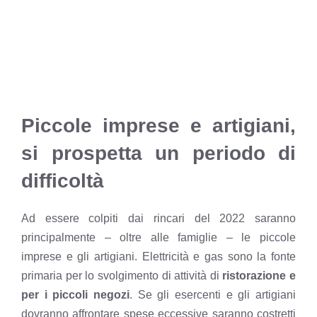
Piccole imprese e artigiani,
si prospetta un periodo di
difficoltà
Ad essere colpiti dai rincari del 2022 saranno
principalmente – oltre alle famiglie – le piccole
imprese e gli artigiani. Elettricità e gas sono la fonte
primaria per lo svolgimento di attività di
ristorazione e
per i piccoli negozi
. Se gli esercenti e gli artigiani
dovranno affrontare spese eccessive saranno costretti