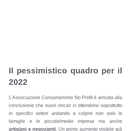
Il pessimistico quadro per il
2022
L’Associazione Consumerismo No Profit è arrivata alla
conclusione che nuovi rincari ci attendono soprattutto
in specifici settori andando a colpire non solo le
famiglie e le piccole/medie imprese ma anche
artigiani e negozianti.
Un primo aumento visibile già