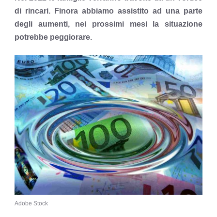
di rincari. Finora abbiamo assistito ad una parte
degli aumenti, nei prossimi mesi la situazione
potrebbe peggiorare.
Adobe Stock