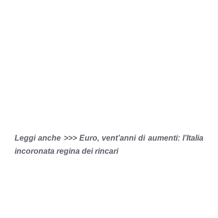
Leggi anche >>> Euro, vent’anni di aumenti: l’Italia
incoronata regina dei rincari