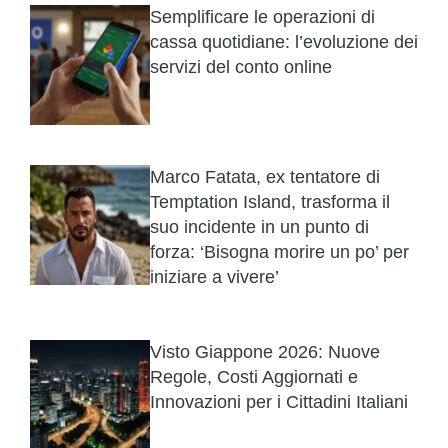
Semplificare le operazioni di
cassa quotidiane: l’evoluzione dei
servizi del conto online
Marco Fatata, ex tentatore di
Temptation Island, trasforma il
suo incidente in un punto di
forza: ‘Bisogna morire un po’ per
iniziare a vivere’
Visto Giappone 2026: Nuove
Regole, Costi Aggiornati e
Innovazioni per i Cittadini Italiani