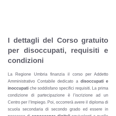
I dettagli del Corso gratuito
per disoccupati, requisiti e
condizioni
La Regione Umbria finanzia il corso per Addetto
Amministrativo Contabile dedicato a
disoccupati e
inoccupati
che soddisfano specifici requisiti. La prima
condizione di partecipazione è l’iscrizione ad un
Centro per l’Impiego. Poi, occorrerà avere il diploma di
scuola secondaria di secondo grado ed essere in