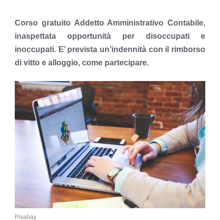
Corso gratuito Addetto Amministrativo Contabile,
inaspettata opportunità per disoccupati e
inoccupati. E’ prevista un’indennità con il rimborso
di vitto e alloggio, come partecipare.
Pixabay