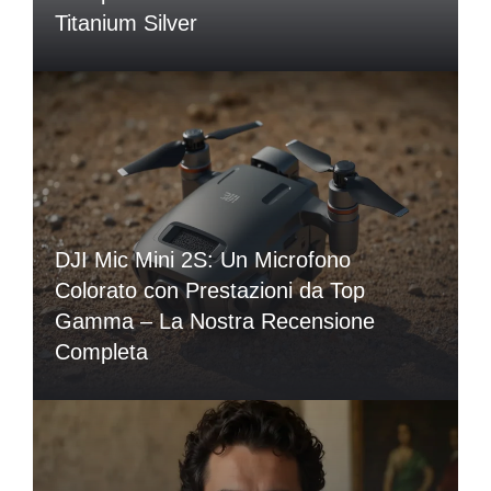
Titanium Silver
DJI Mic Mini 2S: Un Microfono
Colorato con Prestazioni da Top
Gamma – La Nostra Recensione
Completa