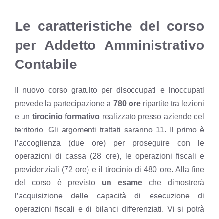
Le caratteristiche del corso
per Addetto Amministrativo
Contabile
Il nuovo corso gratuito per disoccupati e inoccupati
prevede la partecipazione a
780 ore
ripartite tra lezioni
e un
tirocinio formativo
realizzato presso aziende del
territorio. Gli argomenti trattati saranno 11. Il primo è
l’accoglienza (due ore) per proseguire con le
operazioni di cassa (28 ore), le operazioni fiscali e
previdenziali (72 ore) e il tirocinio di 480 ore. Alla fine
del corso è previsto
un esame
che dimostrerà
l’acquisizione delle capacità di esecuzione di
operazioni fiscali e di bilanci differenziati. Vi si potrà