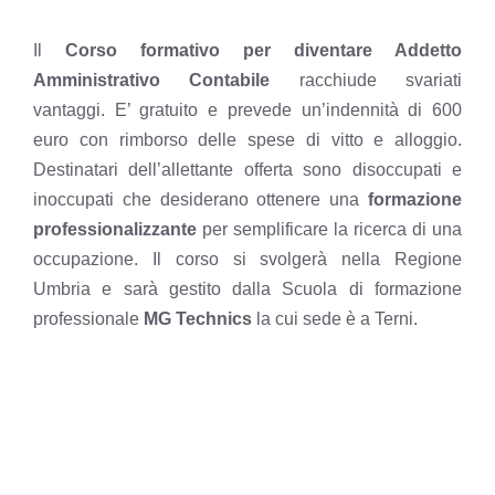
Il
Corso formativo per diventare Addetto
Amministrativo Contabile
racchiude svariati
vantaggi. E’ gratuito e prevede un’indennità di 600
euro con rimborso delle spese di vitto e alloggio.
Destinatari dell’allettante offerta sono disoccupati e
inoccupati che desiderano ottenere una
formazione
professionalizzante
per
semplificare la ricerca di una
occupazione
. Il corso si svolgerà nella Regione
Umbria e sarà gestito dalla Scuola di formazione
professionale
MG Technics
la cui sede è a Terni.