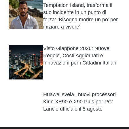
Temptation Island, trasforma il
suo incidente in un punto di
forza: ‘Bisogna morire un po’ per
iniziare a vivere’
Visto Giappone 2026: Nuove
Regole, Costi Aggiornati e
Innovazioni per i Cittadini Italiani
Huawei svela i nuovi processori
Kirin XE90 e X90 Plus per PC:
Lancio ufficiale il 5 agosto