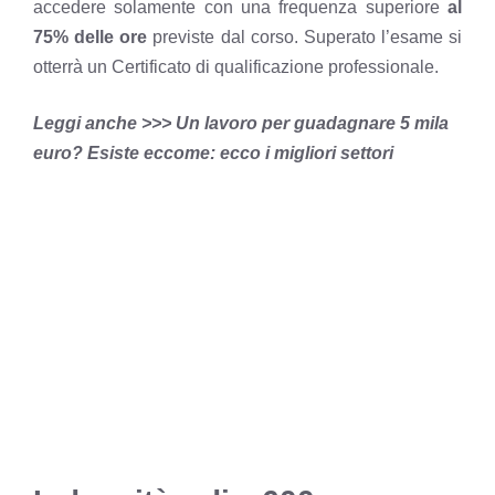
accedere solamente con una frequenza superiore
al
75% delle ore
previste dal corso. Superato l’esame si
otterrà un Certificato di qualificazione professionale.
Leggi anche >>> Un lavoro per guadagnare 5 mila
euro? Esiste eccome: ecco i migliori settori