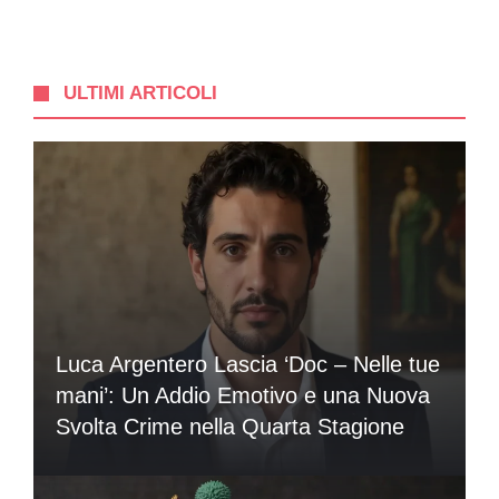
ULTIMI ARTICOLI
Luca Argentero Lascia ‘Doc – Nelle tue
mani’: Un Addio Emotivo e una Nuova
Svolta Crime nella Quarta Stagione