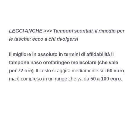
LEGGI ANCHE >>>
Tamponi scontati, il rimedio per
le tasche: ecco a chi rivolgersi
Il migliore in assoluto in termini di affidabilità il
tampone naso orofaringeo molecolare (che vale
per 72 ore).
Il costo si aggira mediamente sui
60 euro
,
ma è compreso in un range che va da
50 a 100 euro.