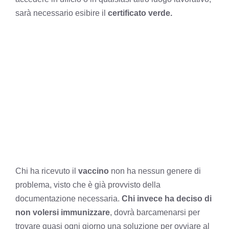
sarà necessario esibire il
certificato verde.
Chi ha ricevuto il
vaccino
non ha nessun genere di
problema, visto che è già provvisto della
documentazione necessaria.
Chi invece ha deciso di
non volersi immunizzare
, dovrà barcamenarsi per
trovare quasi ogni giorno una soluzione per ovviare al