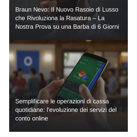
Braun Nevo: Il Nuovo Rasoio di Lusso
che Rivoluziona la Rasatura – La
Nostra Prova su una Barba di 6 Giorni
Semplificare le operazioni di cassa
quotidiane: l’evoluzione dei servizi del
conto online