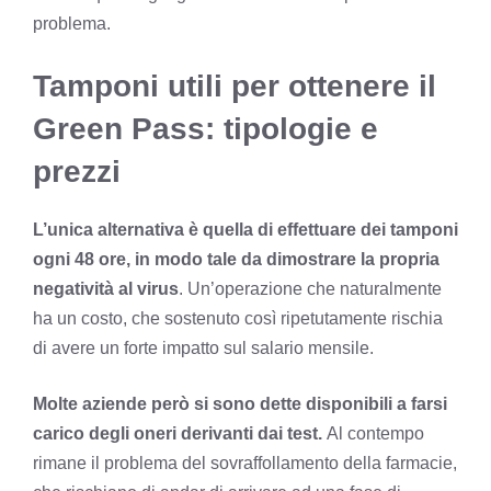
problema.
Tamponi utili per ottenere il
Green Pass: tipologie e
prezzi
L’unica alternativa è quella di effettuare dei tamponi
ogni 48 ore, in modo tale da dimostrare la propria
negatività al virus
. Un’operazione che naturalmente
ha un costo, che sostenuto così ripetutamente rischia
di avere un forte impatto sul salario mensile.
Molte aziende però si sono dette disponibili a farsi
carico degli oneri derivanti dai test.
Al contempo
rimane il problema del
sovraffollamento della farmacie
,