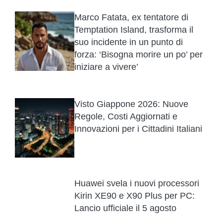
Marco Fatata, ex tentatore di
Temptation Island, trasforma il
suo incidente in un punto di
forza: ‘Bisogna morire un po’ per
iniziare a vivere’
Visto Giappone 2026: Nuove
Regole, Costi Aggiornati e
Innovazioni per i Cittadini Italiani
Huawei svela i nuovi processori
Kirin XE90 e X90 Plus per PC:
Lancio ufficiale il 5 agosto