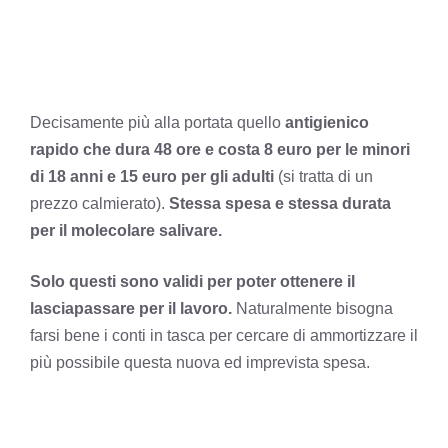
Decisamente più alla portata quello
antigienico
rapido che dura 48 ore e costa 8 euro per le minori
di 18 anni e 15 euro per gli adulti
(si tratta di un
prezzo calmierato).
Stessa spesa e stessa durata
per il molecolare salivare.
Solo questi sono validi per poter ottenere il
lasciapassare per il lavoro.
Naturalmente bisogna
farsi bene i conti in tasca per cercare di ammortizzare il
più possibile questa nuova ed imprevista spesa.