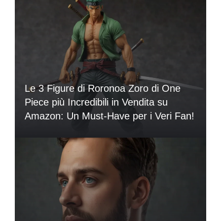
Le 3 Figure di Roronoa Zoro di One
Piece più Incredibili in Vendita su
Amazon: Un Must-Have per i Veri Fan!