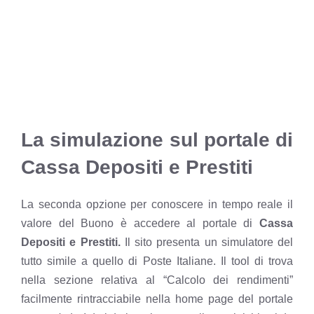
La simulazione sul portale di
Cassa Depositi e Prestiti
La seconda opzione per conoscere in tempo reale il
valore del Buono è accedere al portale di
Cassa
Depositi e Prestiti.
Il sito presenta un simulatore del
tutto simile a quello di Poste Italiane. Il tool di trova
nella sezione relativa al “Calcolo dei rendimenti”
facilmente rintracciabile nella home page del portale