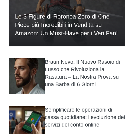
Le 3 Figure di Roronoa Zoro di One
Piece più Incredibili in Vendita su
Amazon: Un Must-Have per i Veri Fan!
Braun Nevo: Il Nuovo Rasoio di
Lusso che Rivoluziona la
Rasatura – La Nostra Prova su
una Barba di 6 Giorni
Semplificare le operazioni di
cassa quotidiane: l’evoluzione dei
servizi del conto online