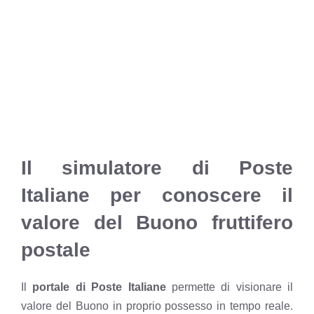
Il simulatore di Poste
Italiane per conoscere il
valore del Buono fruttifero
postale
Il
portale di Poste Italiane
permette di visionare il
valore del Buono in proprio possesso in tempo reale.