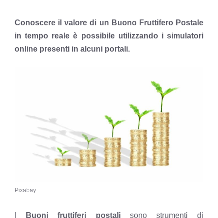
Conoscere il valore di un Buono Fruttifero Postale
in tempo reale è possibile utilizzando i simulatori
online presenti in alcuni portali.
Pixabay
I
Buoni fruttiferi postali
sono strumenti di