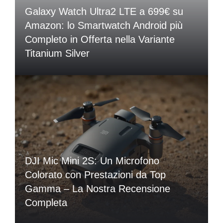
Galaxy Watch Ultra2 LTE a 699€ su
Amazon: lo Smartwatch Android più
Completo in Offerta nella Variante
Titanium Silver
DJI Mic Mini 2S: Un Microfono
Colorato con Prestazioni da Top
Gamma – La Nostra Recensione
Completa