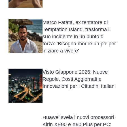
Marco Fatata, ex tentatore di
Temptation Island, trasforma il
suo incidente in un punto di
forza: ‘Bisogna morire un po’ per
iniziare a vivere’
Visto Giappone 2026: Nuove
Regole, Costi Aggiornati e
Innovazioni per i Cittadini Italiani
Huawei svela i nuovi processori
Kirin XE90 e X90 Plus per PC: