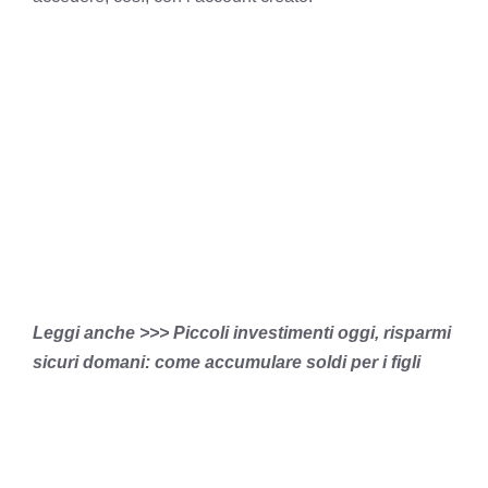
Leggi anche >>> Piccoli investimenti oggi, risparmi
sicuri domani: come accumulare soldi per i figli