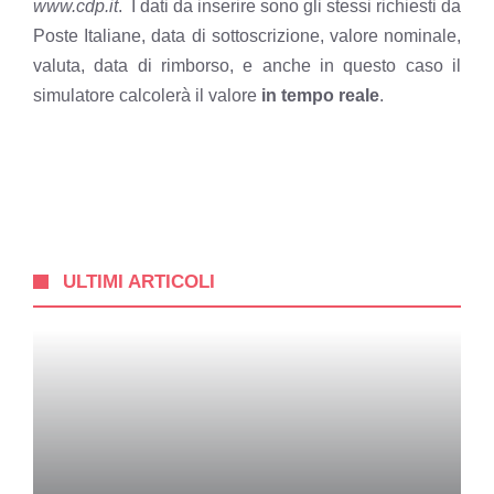
www.cdp.it
. I dati da inserire sono gli stessi richiesti da
Poste Italiane, data di sottoscrizione, valore nominale,
valuta, data di rimborso, e anche in questo caso il
simulatore calcolerà il valore
in tempo reale
.
ULTIMI ARTICOLI