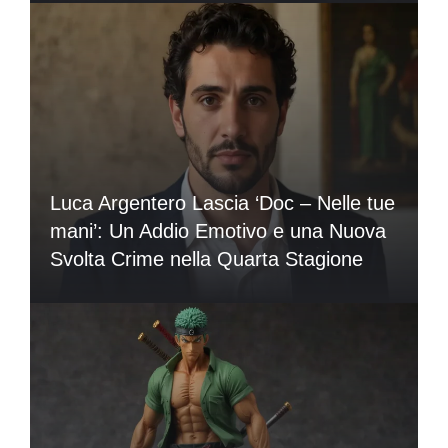
Luca Argentero Lascia ‘Doc – Nelle tue
mani’: Un Addio Emotivo e una Nuova
Svolta Crime nella Quarta Stagione