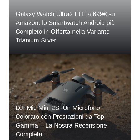
Galaxy Watch Ultra2 LTE a 699€ su
Amazon: lo Smartwatch Android più
Completo in Offerta nella Variante
Titanium Silver
DJI Mic Mini 2S: Un Microfono
Colorato con Prestazioni da Top
Gamma – La Nostra Recensione
Completa