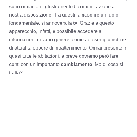
sono ormai tanti gli strumenti di comunicazione a
nostra disposizione. Tra questi, a ricoprire un ruolo
fondamentale, si annovera la
tv
. Grazie a questo
apparecchio, infatti, è possibile accedere a
informazioni di vario genere, come ad esempio notizie
di attualità oppure di intrattenimento. Ormai presente in
quasi tutte le abitazioni, a breve dovremo però fare i
conti con un importante
cambiamento
. Ma di cosa si
tratta?