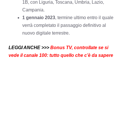
1B, con Liguria, Toscana, Umbria, Lazio,
Campania.
1 gennaio 2023
, termine ultimo entro il quale
verrà completato il passaggio definitivo al
nuovo digitale terrestre.
LEGGI ANCHE >>>
Bonus TV, controllate se si
vede il canale 100: tutto quello che c’è da sapere