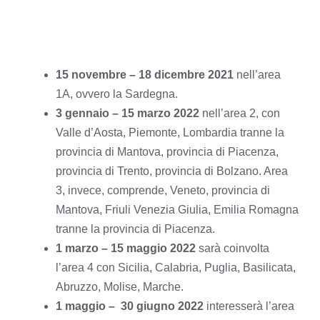
15 novembre – 18 dicembre 2021
nell’area
1A, ovvero la Sardegna.
3 gennaio – 15 marzo 2022
nell’area 2, con
Valle d’Aosta, Piemonte, Lombardia tranne la
provincia di Mantova, provincia di Piacenza,
provincia di Trento, provincia di Bolzano. Area
3, invece, comprende, Veneto, provincia di
Mantova, Friuli Venezia Giulia, Emilia Romagna
tranne la provincia di Piacenza.
1 marzo – 15 maggio 2022
sarà coinvolta
l’area 4 con Sicilia, Calabria, Puglia, Basilicata,
Abruzzo, Molise, Marche.
1 maggio – 30 giugno 2022
interesserà l’area