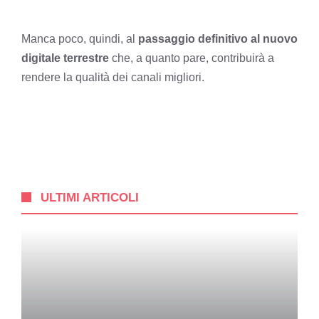
Manca poco, quindi, al
passaggio definitivo al nuovo
digitale terrestre
che, a quanto pare, contribuirà a
rendere la qualità dei canali migliori.
ULTIMI ARTICOLI