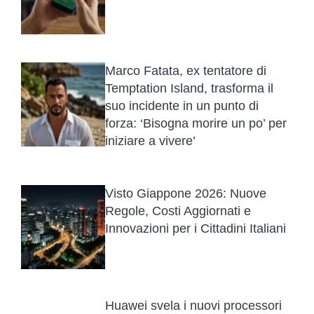
Marco Fatata, ex tentatore di
Temptation Island, trasforma il
suo incidente in un punto di
forza: ‘Bisogna morire un po’ per
iniziare a vivere’
Visto Giappone 2026: Nuove
Regole, Costi Aggiornati e
Innovazioni per i Cittadini Italiani
Huawei svela i nuovi processori