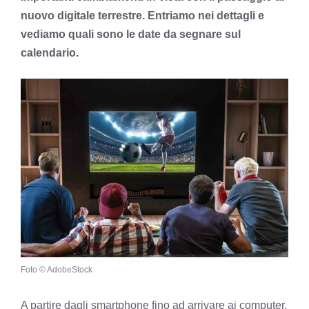
nuovo digitale terrestre. Entriamo nei dettagli e
vediamo quali sono le date da segnare sul
calendario.
Foto © AdobeStock
A partire dagli smartphone fino ad arrivare ai computer,