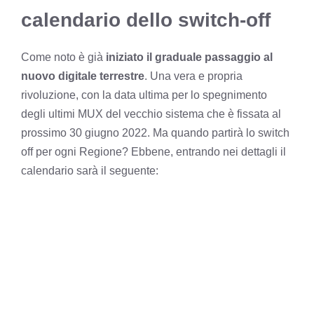
calendario dello switch-off
Come noto è già
iniziato il graduale passaggio al
nuovo digitale terrestre
. Una vera e propria
rivoluzione, con la data ultima per lo spegnimento
degli ultimi MUX del vecchio sistema che è fissata al
prossimo 30 giugno 2022. Ma quando partirà lo switch
off per ogni Regione? Ebbene, entrando nei dettagli il
calendario sarà il seguente: