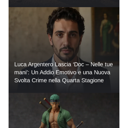
Luca Argentero Lascia ‘Doc – Nelle tue
mani’: Un Addio Emotivo e una Nuova
Svolta Crime nella Quarta Stagione