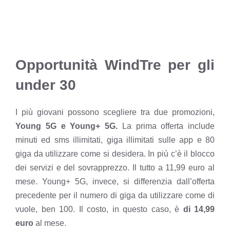
Opportunità WindTre per gli
under 30
I più giovani possono scegliere tra due promozioni,
Young 5G e Young+ 5G.
La prima offerta include
minuti ed sms illimitati, giga illimitati sulle app e 80
giga da utilizzare come si desidera. In più c’è il blocco
dei servizi e del sovrapprezzo. Il tutto a 11,99 euro al
mese. Young+ 5G, invece, si differenzia dall’offerta
precedente per il numero di giga da utilizzare come di
vuole, ben 100. Il costo, in questo caso, è
di 14,99
euro
al mese.