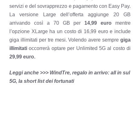
servizi e del sovrapprezzo e pagamento con Easy Pay.
La versione Large dell’offerta aggiunge 20 GB
arrivando così a 70 GB per
14,99 euro
mentre
l’opzione XLarge ha un costo di 16,99 euro e include
giga illimitati per tre mesi. Volendo avere sempre
giga
illimitati
occorrerà optare per Unlimited 5G al costo di
29,99 euro.
Leggi anche >>> WindTre, regalo in arrivo: all in sul
5G, la short list dei fortunati