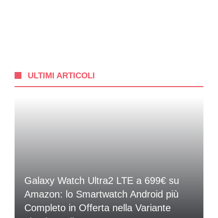
ULTIMI ARTICOLI
Galaxy Watch Ultra2 LTE a 699€ su
Amazon: lo Smartwatch Android più
Completo in Offerta nella Variante