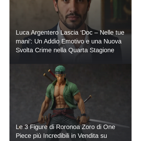
Luca Argentero Lascia ‘Doc – Nelle tue
mani’: Un Addio Emotivo e una Nuova
Svolta Crime nella Quarta Stagione
Le 3 Figure di Roronoa Zoro di One
Piece più Incredibili in Vendita su