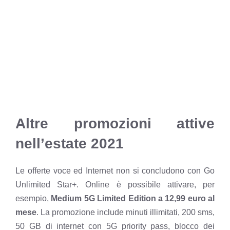
Altre promozioni attive
nell’estate 2021
Le offerte voce ed Internet non si concludono con Go
Unlimited Star+. Online è possibile attivare, per
esempio,
Medium 5G Limited Edition a 12,99 euro al
mese
. La promozione include minuti illimitati, 200 sms,
50 GB di internet con 5G priority pass, blocco dei