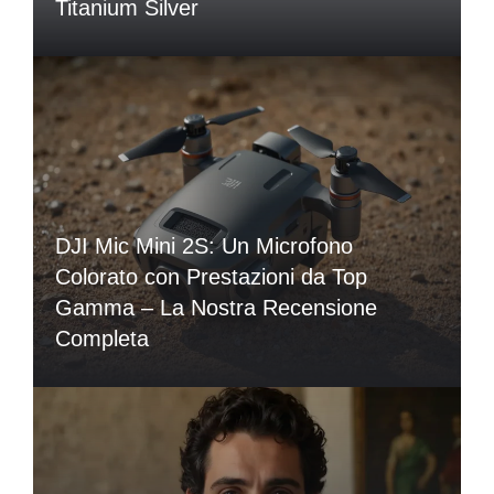
Titanium Silver
DJI Mic Mini 2S: Un Microfono
Colorato con Prestazioni da Top
Gamma – La Nostra Recensione
Completa