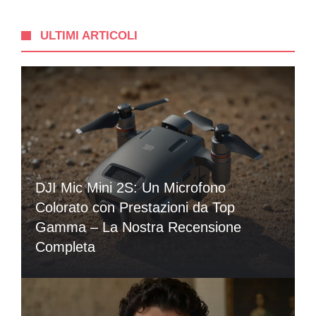
ULTIMI ARTICOLI
DJI Mic Mini 2S: Un Microfono
Colorato con Prestazioni da Top
Gamma – La Nostra Recensione
Completa