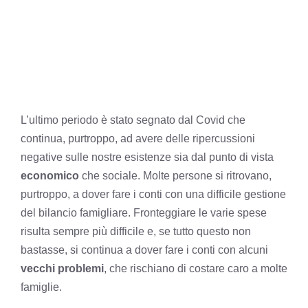
L’ultimo periodo è stato segnato dal Covid che
continua, purtroppo, ad avere delle ripercussioni
negative sulle nostre esistenze sia dal punto di vista
economico
che sociale. Molte persone si ritrovano,
purtroppo, a dover fare i conti con una difficile gestione
del bilancio famigliare. Fronteggiare le varie spese
risulta sempre più difficile e, se tutto questo non
bastasse, si continua a dover fare i conti con alcuni
vecchi problemi
, che rischiano di costare caro a molte
famiglie.