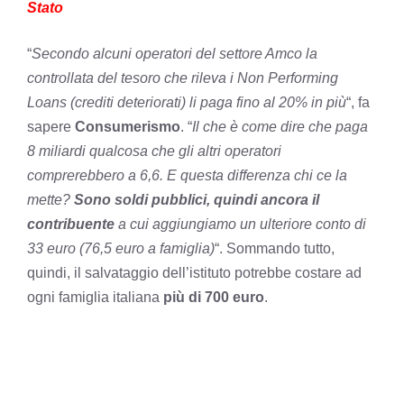
Stato
“
Secondo alcuni operatori del settore Amco la
controllata del tesoro che rileva i Non Performing
Loans (crediti deteriorati) li paga fino al 20% in più
“, fa
sapere
Consumerismo
. “
Il che è come dire che paga
8 miliardi qualcosa che gli altri operatori
comprerebbero a 6,6. E questa differenza chi ce la
mette?
Sono soldi pubblici, quindi ancora il
contribuente
a cui aggiungiamo un ulteriore conto di
33 euro (76,5 euro a famiglia)
“. Sommando tutto,
quindi, il salvataggio dell’istituto potrebbe costare ad
ogni famiglia italiana
più di 700 euro
.