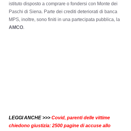
istituto disposto a comprare o fondersi con Monte dei
Paschi di Siena. Parte dei crediti deteriorati di banca
MPS, inoltre, sono finiti in una partecipata pubblica, la
AMCO
.
LEGGI ANCHE >>>
Covid, parenti delle vittime
chiedono giustizia: 2500 pagine di accuse allo