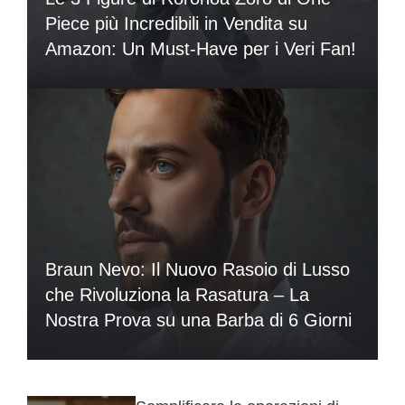
Piece più Incredibili in Vendita su
Amazon: Un Must-Have per i Veri Fan!
Braun Nevo: Il Nuovo Rasoio di Lusso
che Rivoluziona la Rasatura – La
Nostra Prova su una Barba di 6 Giorni