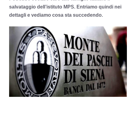
salvataggio dell’istituto MPS. Entriamo quindi nei
dettagli e vediamo cosa sta succedendo.