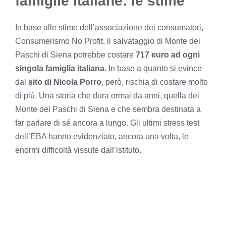
famiglie italiane: le stime
In base alle stime dell’associazione dei consumatori,
Consumerismo No Profit, il salvataggio di Monte dei
Paschi di Siena potrebbe costare
717 euro ad ogni
singola famiglia italiana
. In base a quanto si evince
dal
sito di Nicola Porro
, però, rischia di costare molto
di più. Una storia che dura ormai da anni, quella dei
Monte dei Paschi di Siena e che sembra destinata a
far parlare di sé ancora a lungo. Gli ultimi stress test
dell’EBA hanno evidenziato, ancora una volta, le
enormi difficoltà vissute dall’istituto.