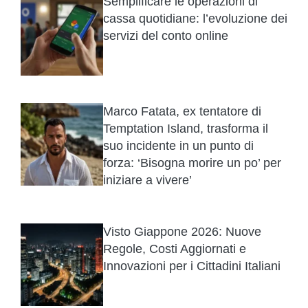
Semplificare le operazioni di
cassa quotidiane: l’evoluzione dei
servizi del conto online
Marco Fatata, ex tentatore di
Temptation Island, trasforma il
suo incidente in un punto di
forza: ‘Bisogna morire un po’ per
iniziare a vivere’
Visto Giappone 2026: Nuove
Regole, Costi Aggiornati e
Innovazioni per i Cittadini Italiani