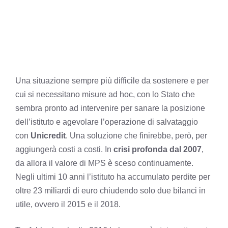
Una situazione sempre più difficile da sostenere e per
cui si necessitano misure ad hoc, con lo Stato che
sembra pronto ad intervenire per sanare la posizione
dell’istituto e agevolare l’operazione di salvataggio
con
Unicredit
. Una soluzione che finirebbe, però, per
aggiungerà costi a costi. In
crisi profonda dal 2007
,
da allora il valore di MPS è sceso continuamente.
Negli ultimi 10 anni l’istituto ha accumulato perdite per
oltre 23 miliardi di euro chiudendo solo due bilanci in
utile, ovvero il 2015 e il 2018.