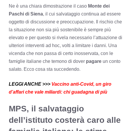
Ne è una chiara dimostrazione il caso
Monte dei
Paschi di Siena
, il cui salvataggio continua ad essere
oggetto di discussione e preoccupazione. Il rischio che
la situazione non sia più sostenibile è sempre più
elevato e per questo si rivela necessario l’attuazione di
ulteriori interventi ad hoc, volti a limitare i danni. Una
vicenda che non passa di certo inosservata, con le
famiglie italiane che temono di dover
pagare
un conto
salato. Ecco cosa sta succedendo.
LEGGI ANCHE >>>
Vaccino anti-Covid, un giro
d’affari che vale miliardi: chi guadagna di più
MPS, il salvataggio
dell’istituto costerà caro alle