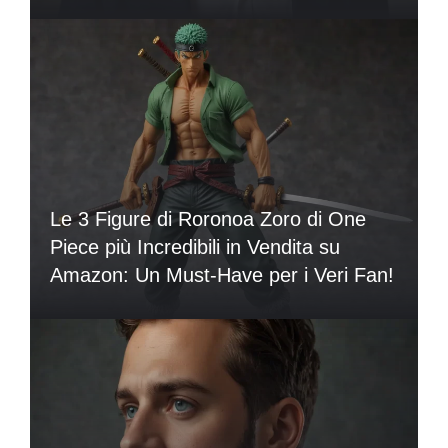
Le 3 Figure di Roronoa Zoro di One
Piece più Incredibili in Vendita su
Amazon: Un Must-Have per i Veri Fan!