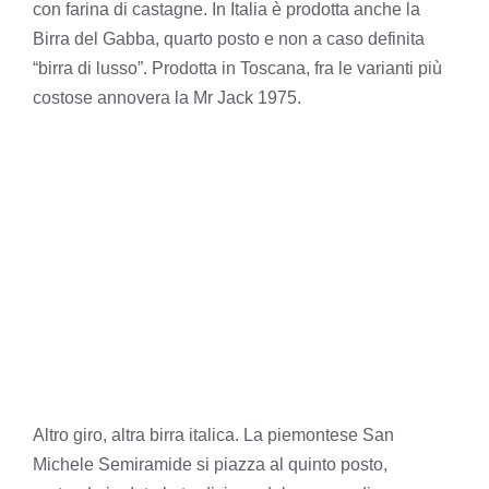
con farina di castagne. In Italia è prodotta anche la
Birra del Gabba, quarto posto e non a caso definita
“birra di lusso”. Prodotta in Toscana, fra le varianti più
costose annovera la Mr Jack 1975.
Altro giro, altra birra italica. La piemontese San
Michele Semiramide si piazza al quinto posto,