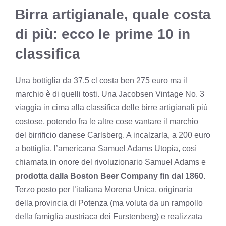
Birra artigianale, quale costa
di più: ecco le prime 10 in
classifica
Una bottiglia da 37,5 cl costa ben 275 euro ma il
marchio è di quelli tosti. Una Jacobsen Vintage No. 3
viaggia in cima alla classifica delle birre artigianali più
costose, potendo fra le altre cose vantare il marchio
del birrificio danese Carlsberg. A incalzarla, a 200 euro
a bottiglia, l’americana Samuel Adams Utopia, così
chiamata in onore del rivoluzionario Samuel Adams e
prodotta dalla Boston Beer Company fin dal 1860
.
Terzo posto per l’italiana Morena Unica, originaria
della provincia di Potenza (ma voluta da un rampollo
della famiglia austriaca dei Furstenberg) e realizzata