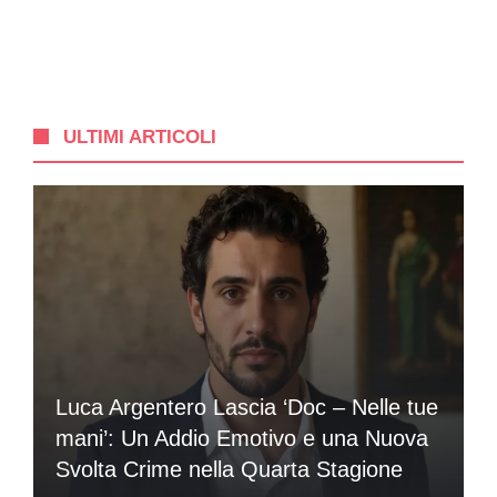
ULTIMI ARTICOLI
Luca Argentero Lascia ‘Doc – Nelle tue
mani’: Un Addio Emotivo e una Nuova
Svolta Crime nella Quarta Stagione