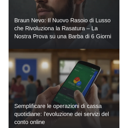
Braun Nevo: Il Nuovo Rasoio di Lusso
che Rivoluziona la Rasatura – La
Nostra Prova su una Barba di 6 Giorni
Semplificare le operazioni di cassa
quotidiane: l’evoluzione dei servizi del
conto online