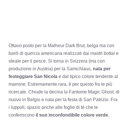
Ottavo posto per la Malheur Dark Brut, belga ma con
barili di quercia americana realizzati dai mastri bottai e
ideale per il pesce. Si torna in Svizzera (ma con
produzione in Austria) per la Samichlaus,
nata per
festeggiare San Nicola
e dal tipico colore tendente al
marrone. Estremamente rara, è per questo fra le più
ricercate. Chiude la decina la Fantome Magic Ghost, di
nuovo in Belgio e nata per la festa di San Patrizio. Fra
i luppoli, spazio anche alle foglie di tè che le
conferiscono
il suo inconfondibile colore verde.