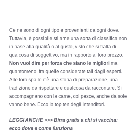
Ce ne sono di ogni tipo e provenienti da ogni dove.
Tuttavia, è possibile stilarne una sorta di classifica non
in base alla qualità o al gusto, visto che si tratta di
qualcosa di soggettivo, ma in rapporto al loro prezzo.
Non vuol dire per forza che siano le migliori
ma,
quantomeno, fra quelle considerate tali dagli esperti.
Alle loro spalle c’è una storia di preparazione, una
tradizione da rispettare e qualcosa da raccontare. Si
accompagnano con la carne, col pesce, anche da sole
vanno bene. Ecco la top ten degli intenditori.
LEGGI ANCHE >>> Birra gratis a chi si vaccina:
ecco dove e come funziona