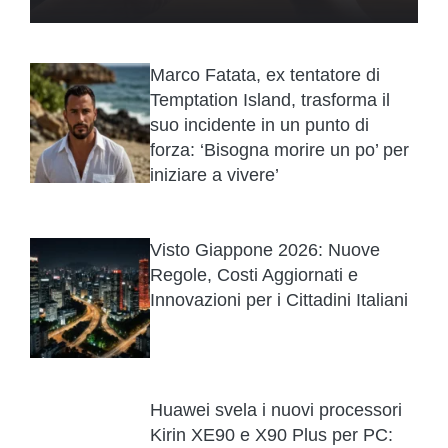
Marco Fatata, ex tentatore di
Temptation Island, trasforma il
suo incidente in un punto di
forza: ‘Bisogna morire un po’ per
iniziare a vivere’
Visto Giappone 2026: Nuove
Regole, Costi Aggiornati e
Innovazioni per i Cittadini Italiani
Huawei svela i nuovi processori
Kirin XE90 e X90 Plus per PC: