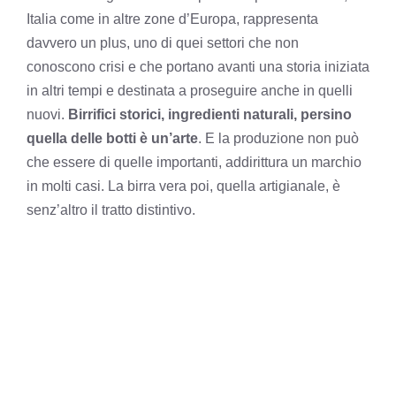
Italia come in altre zone d’Europa, rappresenta
davvero un plus, uno di quei settori che non
conoscono crisi e che portano avanti una storia iniziata
in altri tempi e destinata a proseguire anche in quelli
nuovi.
Birrifici storici, ingredienti naturali, persino
quella delle botti è un’arte
. E la produzione non può
che essere di quelle importanti, addirittura un marchio
in molti casi. La birra vera poi, quella artigianale, è
senz’altro il tratto distintivo.