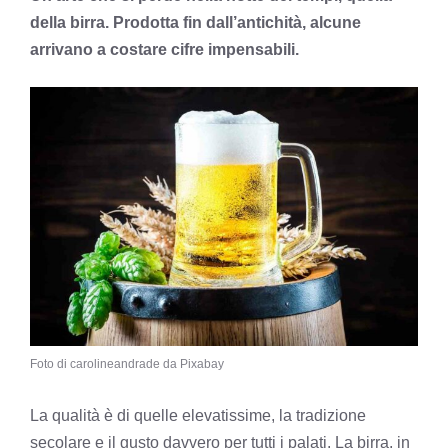
della birra. Prodotta fin dall’antichità, alcune
arrivano a costare cifre impensabili.
Foto di carolineandrade da Pixabay
La qualità è di quelle elevatissime, la tradizione
secolare e il gusto davvero per tutti i palati. La birra, in