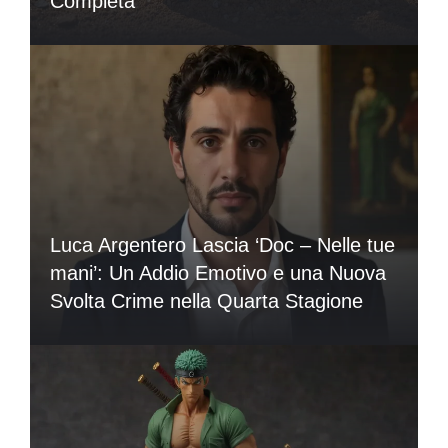
Completa
Luca Argentero Lascia ‘Doc – Nelle tue
mani’: Un Addio Emotivo e una Nuova
Svolta Crime nella Quarta Stagione