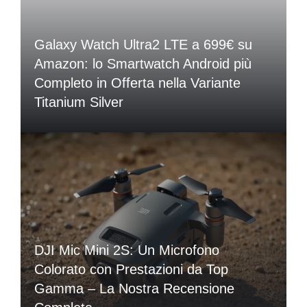
Galaxy Watch Ultra2 LTE a 699€ su
Amazon: lo Smartwatch Android più
Completo in Offerta nella Variante
Titanium Silver
DJI Mic Mini 2S: Un Microfono
Colorato con Prestazioni da Top
Gamma – La Nostra Recensione