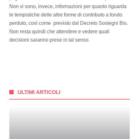
Non vi sono, invece, informazioni per quanto riguarda
le tempistiche delle altre forme di contributo a fondo
perduto, così come previsto dal Decreto Sostegni Bis.
Non resta quindi che attendere e vedere quali
decisioni saranno prese in tal senso.
ULTIMI ARTICOLI