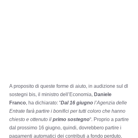
A proposito di queste forme di aiuto, in audizione sul dl
sostegni bis, il ministro dell’Economia,
Daniele
Franco
, ha dichiarato: “
Dal 16 giugno
l’Agenzia delle
Entrate farà partire i bonifici per tutti coloro che hanno
chiesto e ottenuto il
primo sostegno
“. Proprio a partire
dal prossimo 16 giugno, quindi, dovrebbero partire i
pagamenti automatici dei contributi a fondo perduto.