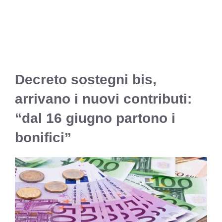
Decreto sostegni bis,
arrivano i nuovi contributi:
“dal 16 giugno partono i
bonifici”