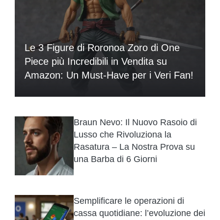
Le 3 Figure di Roronoa Zoro di One
Piece più Incredibili in Vendita su
Amazon: Un Must-Have per i Veri Fan!
Braun Nevo: Il Nuovo Rasoio di
Lusso che Rivoluziona la
Rasatura – La Nostra Prova su
una Barba di 6 Giorni
Semplificare le operazioni di
cassa quotidiane: l’evoluzione dei