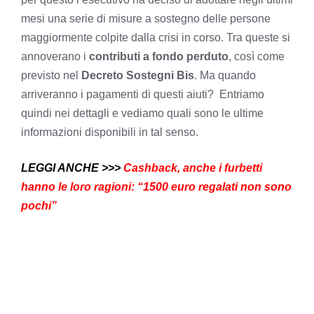
mesi una serie di misure a sostegno delle persone
maggiormente colpite dalla crisi in corso. Tra queste si
annoverano i
contributi a fondo perduto
, così come
previsto nel
Decreto Sostegni Bis
. Ma quando
arriveranno i pagamenti di questi aiuti? Entriamo
quindi nei dettagli e vediamo quali sono le ultime
informazioni disponibili in tal senso.
LEGGI ANCHE >>>
Cashback, anche i furbetti
hanno le loro ragioni: “1500 euro regalati non sono
pochi”