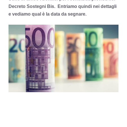
Decreto Sostegni Bis. Entriamo quindi nei dettagli
e vediamo qual è la data da segnare.