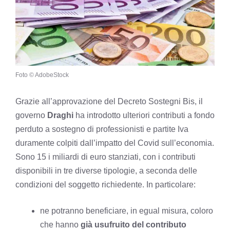
Foto © AdobeStock
Grazie all’approvazione del Decreto Sostegni Bis, il
governo
Draghi
ha introdotto ulteriori contributi a fondo
perduto a sostegno di professionisti e partite Iva
duramente colpiti dall’impatto del Covid sull’economia.
Sono 15 i miliardi di euro stanziati, con i contributi
disponibili in tre diverse tipologie, a seconda delle
condizioni del soggetto richiedente. In particolare:
ne potranno beneficiare, in egual misura, coloro
che hanno
già usufruito del contributo