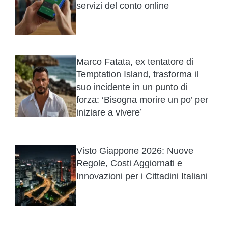
servizi del conto online
Marco Fatata, ex tentatore di
Temptation Island, trasforma il
suo incidente in un punto di
forza: ‘Bisogna morire un po’ per
iniziare a vivere’
Visto Giappone 2026: Nuove
Regole, Costi Aggiornati e
Innovazioni per i Cittadini Italiani