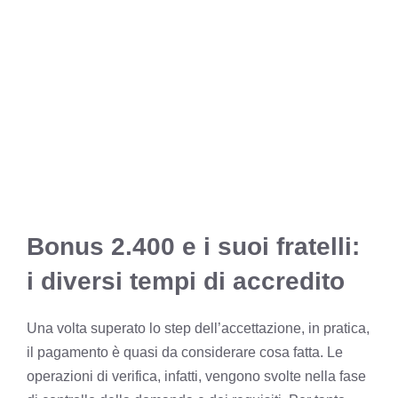
Bonus 2.400 e i suoi fratelli:
i diversi tempi di accredito
Una volta superato lo step dell’accettazione, in pratica,
il pagamento è quasi da considerare cosa fatta. Le
operazioni di verifica, infatti, vengono svolte nella fase