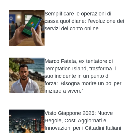
Semplificare le operazioni di
cassa quotidiane: l’evoluzione dei
servizi del conto online
Marco Fatata, ex tentatore di
Temptation Island, trasforma il
suo incidente in un punto di
forza: ‘Bisogna morire un po’ per
iniziare a vivere’
Visto Giappone 2026: Nuove
Regole, Costi Aggiornati e
Innovazioni per i Cittadini Italiani