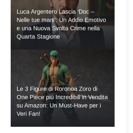
Luca Argentero Lascia ‘Doc –
Nelle tue mani’: Un Addio Emotivo
e una Nuova Svolta Crime nella
Quarta Stagione
Le 3 Figure di Roronoa Zoro di
One Piece più Incredibili in Vendita
su Amazon: Un Must-Have per i
Veri Fan!