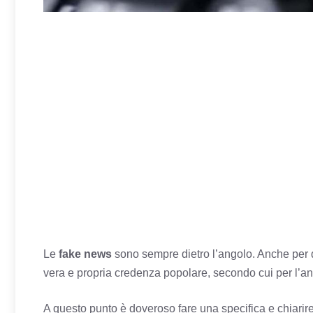
Le
fake news
sono sempre dietro l’angolo. Anche per 
vera e propria credenza popolare, secondo cui per l’ann
A questo punto è doveroso fare una specifica e chiarire