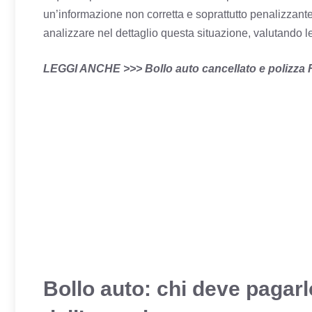
un’informazione non corretta e soprattutto penalizzante
analizzare nel dettaglio questa situazione, valutando l
LEGGI ANCHE >>>
Bollo auto cancellato e polizza 
Bollo auto: chi deve pagar