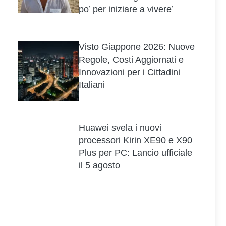
po’ per iniziare a vivere’
Visto Giappone 2026: Nuove
Regole, Costi Aggiornati e
Innovazioni per i Cittadini
Italiani
Huawei svela i nuovi
processori Kirin XE90 e X90
Plus per PC: Lancio ufficiale
il 5 agosto