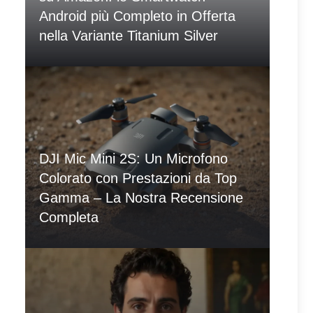
Android più Completo in Offerta
nella Variante Titanium Silver
DJI Mic Mini 2S: Un Microfono
Colorato con Prestazioni da Top
Gamma – La Nostra Recensione
Completa