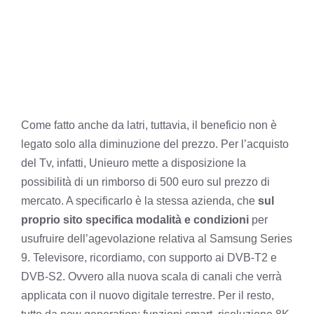
Come fatto anche da latri, tuttavia, il beneficio non è
legato solo alla diminuzione del prezzo. Per l’acquisto
del Tv, infatti, Unieuro mette a disposizione la
possibilità di un rimborso di 500 euro sul prezzo di
mercato. A specificarlo è la stessa azienda, che
sul
proprio sito specifica modalità e condizioni
per
usufruire dell’agevolazione relativa al Samsung Series
9. Televisore, ricordiamo, con supporto ai DVB-T2 e
DVB-S2. Ovvero alla nuova scala di canali che verrà
applicata con il nuovo digitale terrestre. Per il resto,