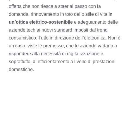
offerta che non riesce a staer al passo con la
domanda, rinnovamento in toto dello stile di vita
in
un’ottica elettrico-sostenibile
e adeguamento delle
aziende tech ai nuovi standard imposti dal trend
consumistico. Tutto in direzione dell’elettronica. Non è
un caso, viste le premesse, che le aziende vadano a
rispondere alla necessità di digitalizzazione e,
soprattutto, di efficientamento a livello di prestazioni
domestiche.