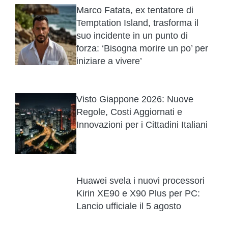
Marco Fatata, ex tentatore di
Temptation Island, trasforma il
suo incidente in un punto di
forza: ‘Bisogna morire un po’ per
iniziare a vivere’
Visto Giappone 2026: Nuove
Regole, Costi Aggiornati e
Innovazioni per i Cittadini Italiani
Huawei svela i nuovi processori
Kirin XE90 e X90 Plus per PC:
Lancio ufficiale il 5 agosto