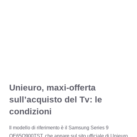
Unieuro, maxi-offerta
sull’acquisto del Tv: le
condizioni
Il modello di riferimento è il Samsung Series 9
QE65Q900TST, che appare sul sito ufficiale di Unieuro