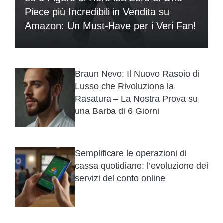
Piece più Incredibili in Vendita su
Amazon: Un Must-Have per i Veri Fan!
Braun Nevo: Il Nuovo Rasoio di
Lusso che Rivoluziona la
Rasatura – La Nostra Prova su
una Barba di 6 Giorni
Semplificare le operazioni di
cassa quotidiane: l’evoluzione dei
servizi del conto online