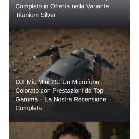
Completo in Offerta nella Variante
Titanium Silver
DJI Mic Mini 2S: Un Microfono
Colorato con Prestazioni da Top
Gamma – La Nostra Recensione
Completa