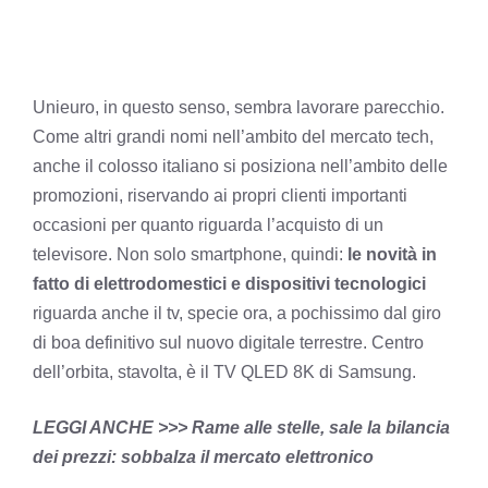
Unieuro, in questo senso, sembra lavorare parecchio.
Come altri grandi nomi nell’ambito del mercato tech,
anche il colosso italiano si posiziona nell’ambito delle
promozioni, riservando ai propri clienti importanti
occasioni per quanto riguarda l’acquisto di un
televisore. Non solo smartphone, quindi:
le novità in
fatto di elettrodomestici e dispositivi tecnologici
riguarda anche il tv, specie ora, a pochissimo dal giro
di boa definitivo sul nuovo digitale terrestre. Centro
dell’orbita, stavolta, è il TV QLED 8K di Samsung.
LEGGI ANCHE >>> Rame alle stelle, sale la bilancia
dei prezzi: sobbalza il mercato elettronico