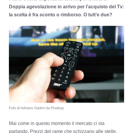
Doppia agevolazione in arrivo per l’acquisto del Tv:
la scelta è fra sconto o rimborso. O tutt’e due?
Foto di Adriano Gadini da Pixabay
Mai come in questo momento il mercato ci sta
parlando. Prezzi del rame che schizzano alle stelle,