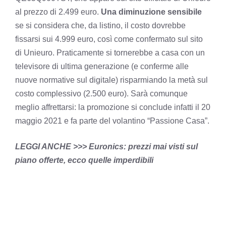
al prezzo di 2.499 euro.
Una diminuzione sensibile
se si considera che, da listino, il costo dovrebbe
fissarsi sui 4.999 euro, così come confermato sul sito
di Unieuro. Praticamente si tornerebbe a casa con un
televisore di ultima generazione (e conferme alle
nuove normative sul digitale) risparmiando la metà sul
costo complessivo (2.500 euro). Sarà comunque
meglio affrettarsi: la promozione si conclude infatti il 20
maggio 2021 e fa parte del volantino “Passione Casa”.
LEGGI ANCHE >>> Euronics: prezzi mai visti sul
piano offerte, ecco quelle imperdibili