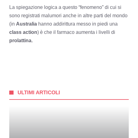
La spiegazione logica a questo “fenomeno” di cui si
sono registrati malumori anche in altre parti del mondo
(in
Australia
hanno addirittura messo in piedi una
class action
) è che il farmaco aumenta i livelli di
prolattina.
ULTIMI ARTICOLI