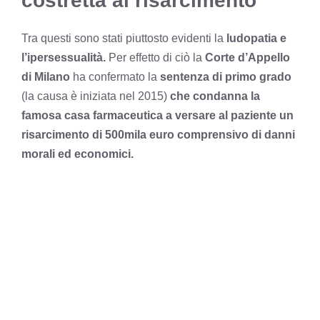
costretta al risarcimento
Tra questi sono stati piuttosto evidenti la
ludopatia e
l’ipersessualità.
Per effetto di ciò la
Corte d’Appello
di Milano
ha confermato la
sentenza di primo grado
(la causa è iniziata nel 2015)
che condanna la
famosa casa farmaceutica a versare al paziente un
risarcimento di 500mila euro comprensivo di danni
morali ed economici.