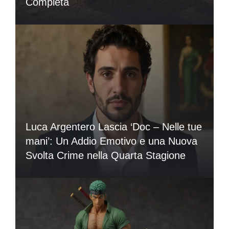
Completa
Luca Argentero Lascia ‘Doc – Nelle tue
mani’: Un Addio Emotivo e una Nuova
Svolta Crime nella Quarta Stagione