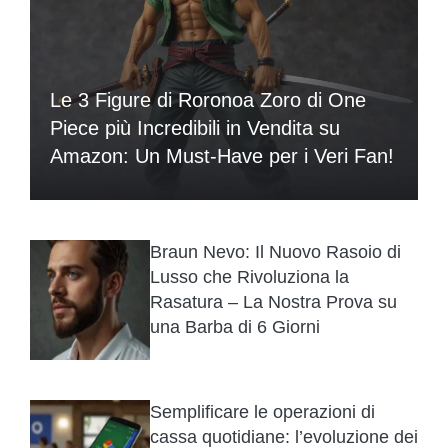
Le 3 Figure di Roronoa Zoro di One
Piece più Incredibili in Vendita su
Amazon: Un Must-Have per i Veri Fan!
Braun Nevo: Il Nuovo Rasoio di
Lusso che Rivoluziona la
Rasatura – La Nostra Prova su
una Barba di 6 Giorni
Semplificare le operazioni di
cassa quotidiane: l’evoluzione dei