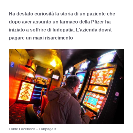
Ha destato curiosità la storia di un paziente che
dopo aver assunto un farmaco della Pfizer ha
iniziato a soffrire di ludopatia. L’azienda dovrà
pagare un maxi risarcimento
Fonte Facebook – Fanpage.it