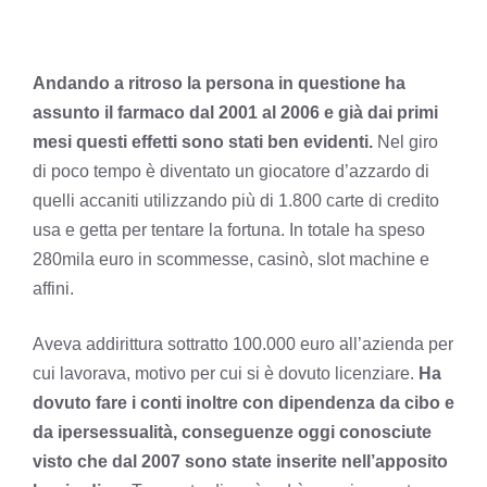
Andando a ritroso la persona in questione ha
assunto il farmaco dal 2001 al 2006 e già dai primi
mesi questi effetti sono stati ben evidenti.
Nel giro
di poco tempo è diventato un giocatore d’azzardo di
quelli accaniti utilizzando più di 1.800 carte di credito
usa e getta per tentare la fortuna. In totale ha speso
280mila euro in scommesse, casinò, slot machine e
affini.
Aveva addirittura sottratto 100.000 euro all’azienda per
cui lavorava, motivo per cui si è dovuto licenziare.
Ha
dovuto fare i conti inoltre con dipendenza da cibo e
da ipersessualità, conseguenze oggi conosciute
visto che dal 2007 sono state inserite nell’apposito