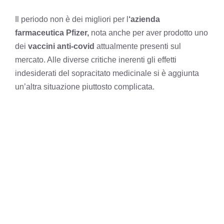
Il periodo non è dei migliori per l
‘azienda
farmaceutica Pfizer,
nota anche per aver prodotto uno
dei
vaccini anti-covid
attualmente presenti sul
mercato. Alle diverse critiche inerenti gli effetti
indesiderati del sopracitato medicinale si è aggiunta
un’altra situazione piuttosto complicata.