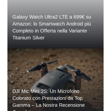
Galaxy Watch Ultra2 LTE a 699€ su
Amazon: lo Smartwatch Android più
Completo in Offerta nella Variante
Titanium Silver
DJI Mic Mini 2S: Un Microfono
Colorato con Prestazioni da Top
Gamma – La Nostra Recensione