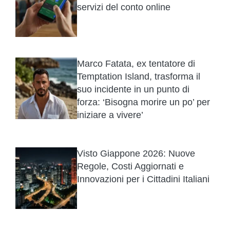
servizi del conto online
Marco Fatata, ex tentatore di
Temptation Island, trasforma il
suo incidente in un punto di
forza: ‘Bisogna morire un po’ per
iniziare a vivere’
Visto Giappone 2026: Nuove
Regole, Costi Aggiornati e
Innovazioni per i Cittadini Italiani