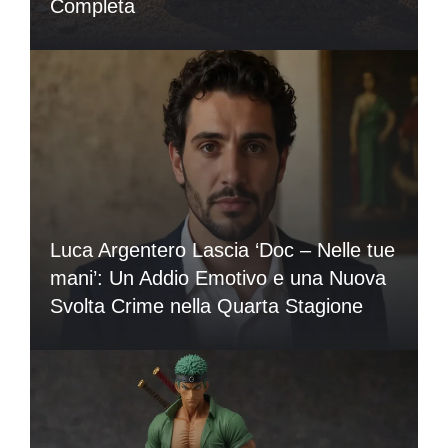
Completa
Luca Argentero Lascia ‘Doc – Nelle tue
mani’: Un Addio Emotivo e una Nuova
Svolta Crime nella Quarta Stagione