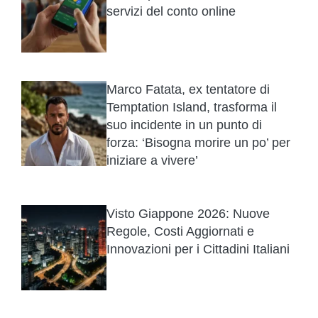
servizi del conto online
Marco Fatata, ex tentatore di
Temptation Island, trasforma il
suo incidente in un punto di
forza: ‘Bisogna morire un po’ per
iniziare a vivere’
Visto Giappone 2026: Nuove
Regole, Costi Aggiornati e
Innovazioni per i Cittadini Italiani