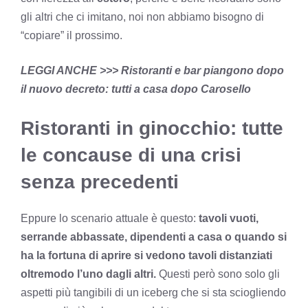
gli altri che ci imitano, noi non abbiamo bisogno di
“copiare” il prossimo.
LEGGI ANCHE >>>
Ristoranti e bar piangono dopo
il nuovo decreto: tutti a casa dopo Carosello
Ristoranti in ginocchio: tutte
le concause di una crisi
senza precedenti
Eppure lo scenario attuale è questo:
tavoli vuoti,
serrande abbassate, dipendenti a casa o quando si
ha la fortuna di aprire si vedono tavoli distanziati
oltremodo l’uno dagli altri.
Questi però sono solo gli
aspetti più tangibili di un iceberg che si sta sciogliendo