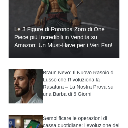
Le 3 Figure di Roronoa Zoro di One
Piece più Incredibili in Vendita su
Amazon: Un Must-Have per i Veri Fan!
Braun Nevo: Il Nuovo Rasoio di
Lusso che Rivoluziona la
Rasatura – La Nostra Prova su
una Barba di 6 Giorni
Semplificare le operazioni di
cassa quotidiane: l’evoluzione dei