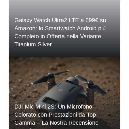
Galaxy Watch Ultra2 LTE a 699€ su
Amazon: lo Smartwatch Android più
Completo in Offerta nella Variante
Titanium Silver
DJI Mic Mini 2S: Un Microfono
Colorato con Prestazioni da Top
Gamma – La Nostra Recensione