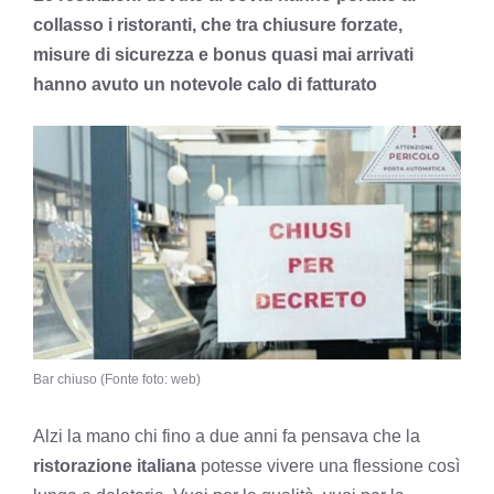
collasso i ristoranti, che tra chiusure forzate,
misure di sicurezza e bonus quasi mai arrivati
hanno avuto un notevole calo di fatturato
Bar chiuso (Fonte foto: web)
Alzi la mano chi fino a due anni fa pensava che la
ristorazione italiana
potesse vivere una flessione così